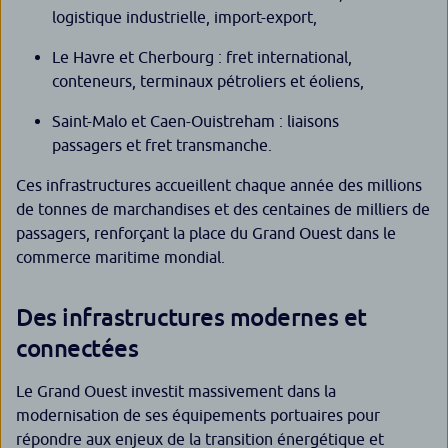
logistique industrielle, import-export,
Le Havre et Cherbourg : fret international,
conteneurs, terminaux pétroliers et éoliens,
Saint-Malo et Caen-Ouistreham : liaisons
passagers et fret transmanche.
Ces infrastructures accueillent chaque année des millions
de tonnes de marchandises et des centaines de milliers de
passagers, renforçant la place du Grand Ouest dans le
commerce maritime mondial.
Des infrastructures modernes et
connectées
Le Grand Ouest investit massivement dans la
modernisation de ses équipements portuaires pour
répondre aux enjeux de la transition énergétique et