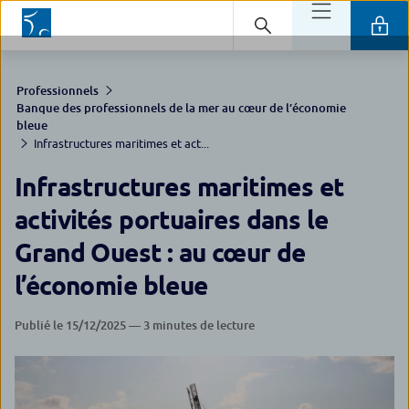
Professionnels
Banque des professionnels de la mer au cœur de l’économie
bleue
Infrastructures maritimes et act...
Infrastructures maritimes et
activités portuaires dans le
Grand Ouest : au cœur de
l’économie bleue
Publié le 15/12/2025 — 3 minutes de lecture