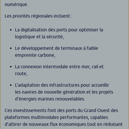
numérique.
Les priorités régionales incluent :
La digitalisation des ports pour optimiser la
logistique et la sécurité,
Le développement de terminaux à faible
empreinte carbone,
La connexion intermodale entre mer, rail et
route,
L’adaptation des infrastructures pour accueillir
les navires de nouvelle génération et les projets
d’énergies marines renouvelables.
Ces investissements font des ports du Grand Ouest des
plateformes multimodales performantes, capables
d’attirer de nouveaux flux économiques tout en réduisant