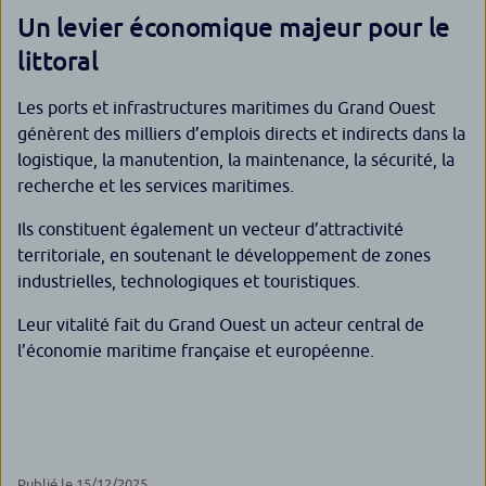
Un levier économique majeur pour le
littoral
Les ports et infrastructures maritimes du Grand Ouest
génèrent des milliers d’emplois directs et indirects dans la
logistique, la manutention, la maintenance, la sécurité, la
recherche et les services maritimes.
Ils constituent également un vecteur d’attractivité
territoriale, en soutenant le développement de zones
industrielles, technologiques et touristiques.
Leur vitalité fait du Grand Ouest un acteur central de
l’économie maritime française et européenne.
Publié le 15/12/2025