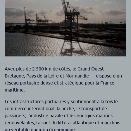
Avec plus de 2 500 km de côtes, le Grand Ouest —
Bretagne, Pays de la Loire et Normandie — dispose d’un
réseau portuaire dense et stratégique pour la France
maritime.
Les infrastructures portuaires y soutiennent à la fois le
commerce international, la pêche, le transport de
passagers, l’industrie navale et les énergies marines
renouvelables, faisant du littoral atlantique et manchois
un véritable poumon économique.