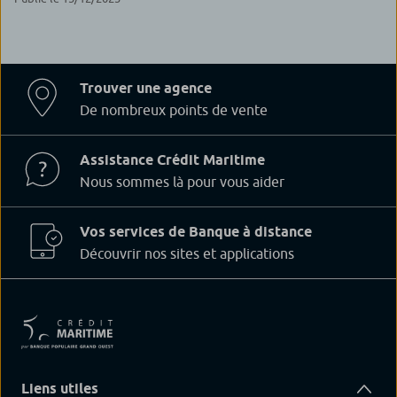
Trouver une agence
De nombreux points de vente
Assistance Crédit Maritime
Nous sommes là pour vous aider
Vos services de Banque à distance
Découvrir nos sites et applications
Liens utiles