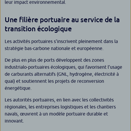
leur impact environnemental.
Une filière portuaire au service de la
transition écologique
Les activités portuaires s’inscrivent pleinement dans la
stratégie bas-carbone nationale et européenne.
De plus en plus de ports développent des zones
industrialo-portuaires écologiques, qui favorisent l’usage
de carburants alternatifs (GNL, hydrogène, électricité à
quai) et soutiennent les projets de reconversion
énergétique.
Les autorités portuaires, en lien avec les collectivités
régionales, les entreprises logistiques et les chantiers
navals, œuvrent à un modèle portuaire durable et
innovant.