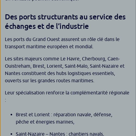
Des ports structurants au service des
échanges et de l’industrie
Les ports du Grand Ouest assurent un rôle clé dans le
transport maritime européen et mondial.
Les sites majeurs comme Le Havre, Cherbourg, Caen-
Ouistreham, Brest, Lorient, Saint-Malo, Saint-Nazaire et
Nantes constituent des hubs logistiques essentiels,
ouverts sur les grandes routes maritimes.
Leur spécialisation renforce la complémentarité régionale
:
Brest et Lorient : réparation navale, défense,
pêche et énergies marines,
Saint-Nazaire – Nantes : chantiers navals,