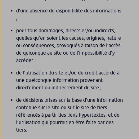
d’une absence de disponibilité des informations
;
pour tous dommages, directs et/ou indirects,
quelles qu’en soient les causes, origines, nature
ou conséquences, provoqués à raison de l’accès
de quiconque au site ou de l’impossibilité d’y
accéder ;
de l’utilisation du site et/ou du crédit accordé à
une quelconque information provenant
directement ou indirectement du site ;
de décisions prises sur la base d’une information
contenue sur le site ou sur le site de tiers
référencés à partir des liens hypertextes, et de
l’utilisation qui pourrait en être faite par des
tiers.