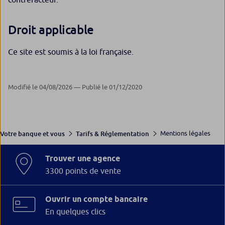
Droit applicable
Ce site est soumis à la loi française.
Modifié le 04/08/2026 — Publié le 01/12/2020
Mentions légales
Votre banque et vous
Tarifs & Réglementation
Trouver une agence
3300 points de vente
Ouvrir un compte bancaire
En quelques clics