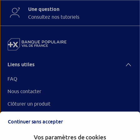
Une question
Consultez nos tutoriels
Liens utiles
FAQ
Nous contacter
Clôturer un produit
Nos offres
Continuer sans accepter
Votre Banque
Vos paramètres de cookies