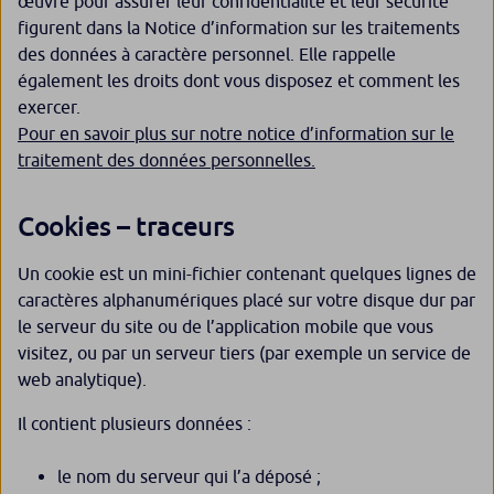
œuvre pour assurer leur confidentialité et leur sécurité
figurent dans la Notice d’information sur les traitements
des données à caractère personnel. Elle rappelle
également les droits dont vous disposez et comment les
exercer.
Pour en savoir plus sur notre notice d’information sur le
traitement des données personnelles.
Cookies – traceurs
Un cookie est un mini-fichier contenant quelques lignes de
caractères alphanumériques placé sur votre disque dur par
le serveur du site ou de l’application mobile que vous
visitez, ou par un serveur tiers (par exemple un service de
web analytique).
Il contient plusieurs données :
le nom du serveur qui l’a déposé ;