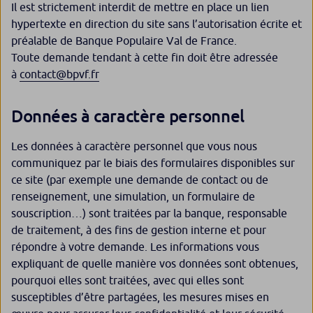
Il est strictement interdit de mettre en place un lien
hypertexte en direction du site sans l’autorisation écrite et
préalable de Banque Populaire Val de France.
Toute demande tendant à cette fin doit être adressée
à
contact@bpvf.fr
Données à caractère personnel
Les données à caractère personnel que vous nous
communiquez par le biais des formulaires disponibles sur
ce site (par exemple une demande de contact ou de
renseignement, une simulation, un formulaire de
souscription…) sont traitées par la banque, responsable
de traitement, à des fins de gestion interne et pour
répondre à votre demande. Les informations vous
expliquant de quelle manière vos données sont obtenues,
pourquoi elles sont traitées, avec qui elles sont
susceptibles d’être partagées, les mesures mises en