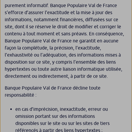
purement informatif. Banque Populaire Val de France
s’efforce d’assurer l’exactitude et la mise à jour des
informations, notamment financières, diffusées sur ce
site, dont il se réserve le droit de modifier et corriger le
contenu à tout moment et sans préavis. En conséquence,
Banque Populaire Val de France ne garantit en aucune
façon la complétude, la précision, l’exactitude,
l’exhaustivité ou l’adéquation, des informations mises à
disposition sur ce site, y compris l’ensemble des liens
hypertextes ou toute autre liaison informatique utilisée,
directement ou indirectement, à partir de ce site.
Banque Populaire Val de France décline toute
responsabilité :
en cas d’imprécision, inexactitude, erreur ou
omission portant sur des informations
disponibles sur le site ou sur les sites de tiers
référencés à partir des liens hypertextes ;