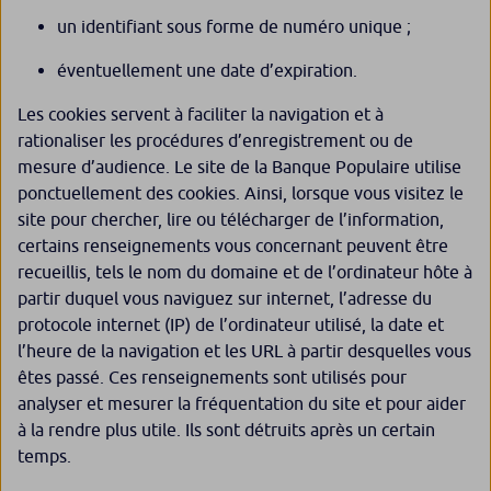
un identifiant sous forme de numéro unique ;
éventuellement une date d’expiration.
Les cookies servent à faciliter la navigation et à
rationaliser les procédures d’enregistrement ou de
mesure d’audience. Le site de la Banque Populaire utilise
ponctuellement des cookies. Ainsi, lorsque vous visitez le
site pour chercher, lire ou télécharger de l’information,
certains renseignements vous concernant peuvent être
recueillis, tels le nom du domaine et de l’ordinateur hôte à
partir duquel vous naviguez sur internet, l’adresse du
protocole internet (IP) de l’ordinateur utilisé, la date et
l’heure de la navigation et les URL à partir desquelles vous
êtes passé. Ces renseignements sont utilisés pour
analyser et mesurer la fréquentation du site et pour aider
à la rendre plus utile. Ils sont détruits après un certain
temps.