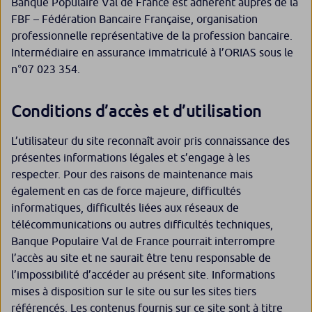
Banque Populaire Val de France est adhérent auprès de la
FBF – Fédération Bancaire Française, organisation
professionnelle représentative de la profession bancaire.
Intermédiaire en assurance immatriculé à l’ORIAS sous le
n°07 023 354.
Conditions d’accès et d’utilisation
L’utilisateur du site reconnaît avoir pris connaissance des
présentes informations légales et s’engage à les
respecter. Pour des raisons de maintenance mais
également en cas de force majeure, difficultés
informatiques, difficultés liées aux réseaux de
télécommunications ou autres difficultés techniques,
Banque Populaire Val de France pourrait interrompre
l’accès au site et ne saurait être tenu responsable de
l’impossibilité d’accéder au présent site. Informations
mises à disposition sur le site ou sur les sites tiers
référencés. Les contenus fournis sur ce site sont à titre