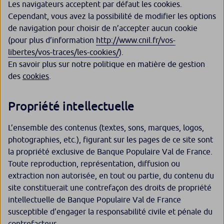
Les navigateurs acceptent par défaut les cookies.
Cependant, vous avez la possibilité de modifier les options
de navigation pour choisir de n’accepter aucun cookie
(pour plus d’information
http://www.cnil.fr/vos-
libertes/vos-traces/les-cookies/
).
En savoir plus sur notre politique en matière de gestion
des
cookies
.
Propriété intellectuelle
L’ensemble des contenus (textes, sons, marques, logos,
photographies, etc.), figurant sur les pages de ce site sont
la propriété exclusive de Banque Populaire Val de France.
Toute reproduction, représentation, diffusion ou
extraction non autorisée, en tout ou partie, du contenu du
site constituerait une contrefaçon des droits de propriété
intellectuelle de Banque Populaire Val de France
susceptible d’engager la responsabilité civile et pénale du
contrefacteur.