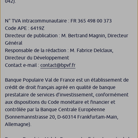
042).
N° TVA intracommunautaire : FR 365 498 00 373
Code APE : 6419Z
Directeur de publication : M. Bertrand Magnin, Directeur
Général
Responsable de la rédaction : M. Fabrice Delclaux,
Directeur du Développement
Contact e-mail :
contact@bpvf.fr
Banque Populaire Val de France est un établissement de
crédit de droit français agréé en qualité de banque
prestataire de services d’investissement, conformément
aux dispositions du Code monétaire et financier et
contrôlée par la Banque Centrale Européenne
(Sonnemannstrasse 20, D-60314 Frankfurtam-Main,
Allemagne).