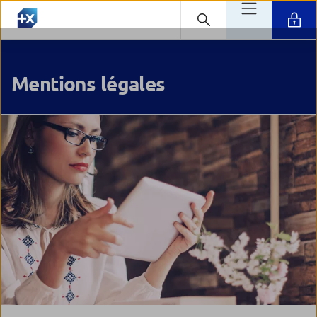
Mentions légales