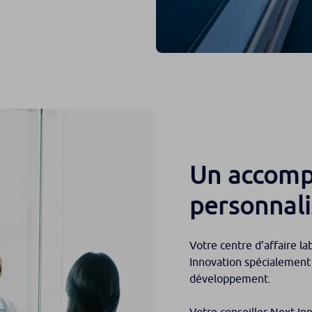
Un accom
personnali
Votre centre d’affaire la
Innovation spécialement
développement.