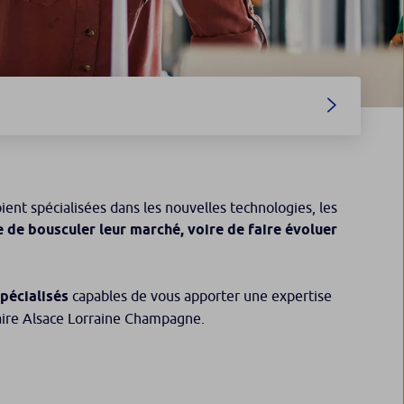
ent spécialisées dans les nouvelles technologies, les
e de bousculer leur marché, voire de faire évoluer
spécialisés
capables de vous apporter une expertise
ire Alsace Lorraine Champagne.