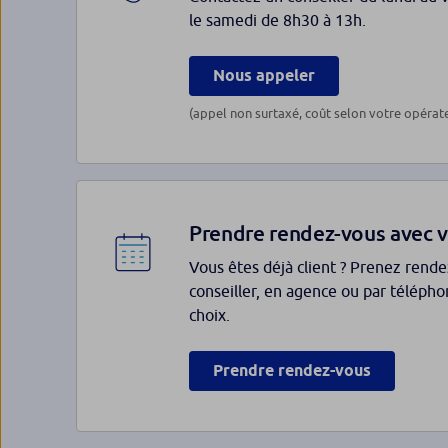
le samedi de 8h30 à 13h.
Nous appeler
(appel non surtaxé, coût selon votre opérat
Prendre rendez-vous avec v
Vous êtes déjà client ? Prenez rend
conseiller, en agence ou par téléphon
choix.
Prendre rendez-vous