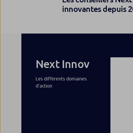
innovantes depuis 
Next Innov
Les différents domaines
d’action