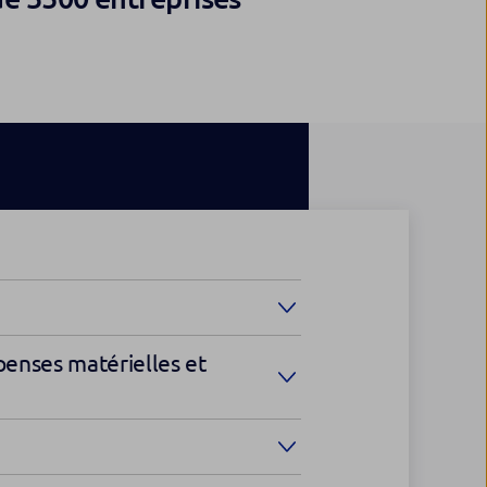
penses matérielles et