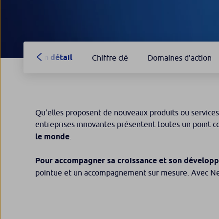
En détail
Chiffre clé
Domaines d’action
Qu’elles proposent de nouveaux produits ou services,
entreprises innovantes présentent toutes un point
le monde
.
Pour accompagner sa croissance et son dévelop
pointue et un accompagnement sur mesure. Avec Nex