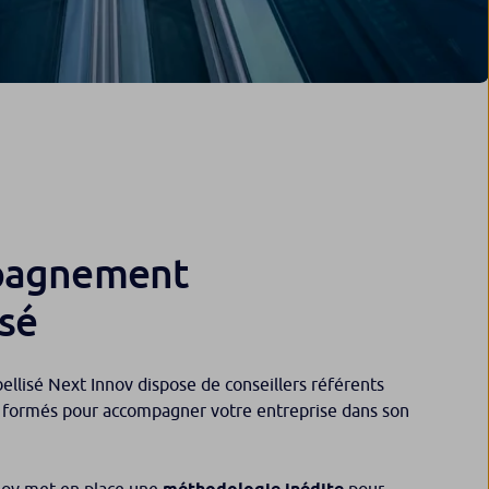
pagnement
sé
bellisé Next Innov dispose de conseillers référents
 formés pour accompagner votre entreprise dans son