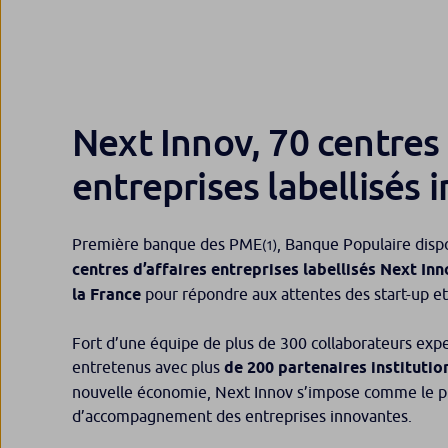
Next Innov, 70 centres 
entreprises labellisés 
Première banque des PME
, Banque Populaire disp
(1)
centres d’affaires entreprises labellisés Next In
la France
pour répondre aux attentes des start-up et
Fort d’une équipe de plus de 300 collaborateurs expe
entretenus avec plus
de 200 partenaires institutio
nouvelle économie, Next Innov s’impose comme le p
d’accompagnement des entreprises innovantes.