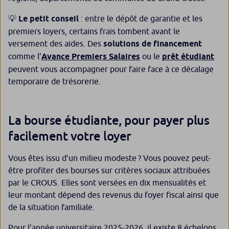
💡
Le petit conseil
: entre le dépôt de garantie et les
premiers loyers, certains frais tombent avant le
versement des aides. Des
solutions de financement
comme l’
Avance Premiers Salaires
ou le
prêt étudiant
peuvent vous accompagner pour faire face à ce décalage
temporaire de trésorerie.
La bourse étudiante, pour payer plus
facilement votre loyer
Vous êtes issu d’un milieu modeste ? Vous pouvez peut-
être profiter des bourses sur critères sociaux attribuées
par le CROUS. Elles sont versées en dix mensualités et
leur montant dépend des revenus du foyer fiscal ainsi que
de la situation familiale.
Pour l’année universitaire 2025-2026, il existe 8 échelons