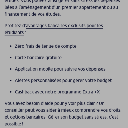
études. Vous pouvez ainsi gérer sans stress les dépenses
liées à l’aménagement d’un premier appartement ou au
financement de vos études.
Profitez d’
avantages bancaires exclusifs pour les
étudiants
:
Zéro frais de tenue de compte
Carte bancaire gratuite
Application mobile pour suivre vos dépenses
Alertes personnalisées pour gérer votre budget
Cashback avec notre programme Extra +X
Vous avez besoin d’aide pour y voir plus clair ? Un
conseiller peut vous aider à mieux comprendre vos droits
et options bancaires. Gérer son budget sans stress, c’est
possible !