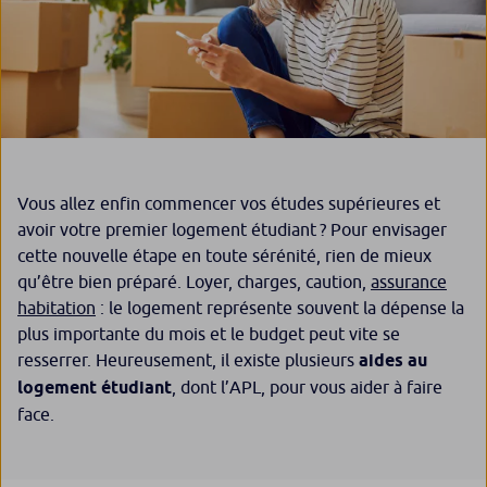
Vous allez enfin commencer vos études supérieures et
avoir votre premier logement étudiant ? Pour envisager
cette nouvelle étape en toute sérénité, rien de mieux
qu’être bien préparé. Loyer, charges, caution,
assurance
habitation
: le logement représente souvent la dépense la
plus importante du mois et le budget peut vite se
resserrer. Heureusement, il existe plusieurs
aides au
logement étudiant
, dont l’APL, pour vous aider à faire
face.