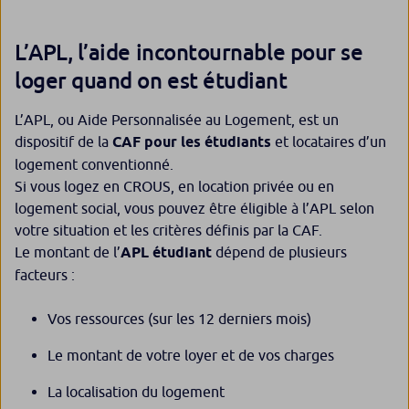
L’APL, l’aide incontournable pour se
loger quand on est étudiant
L’APL, ou Aide Personnalisée au Logement, est un
dispositif de la
CAF pour les étudiants
et locataires d’un
logement conventionné.
Si vous logez en CROUS, en location privée ou en
logement social, vous pouvez être éligible à l’APL selon
votre situation et les critères définis par la CAF.
Le montant de l’
APL étudiant
dépend de plusieurs
facteurs :
Vos ressources (sur les 12 derniers mois)
Le montant de votre loyer et de vos charges
La localisation du logement