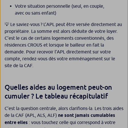
Votre situation personnelle (seul, en couple,
avec ou sans enfant)
💡 Le saviez-vous ? L’APL peut être versée directement au
propriétaire. La somme est alors déduite de votre loyer.
C’est le cas de certains logements conventionnés, des
résidences CROUS et lorsque le bailleur en fait la
demande. Pour recevoir l’APL directement sur votre
compte, rendez-vous dès votre emménagement sur le
site de la CAF.
Quelles aides au logement peut-on
cumuler ? Le tableau récapitulatif
C’est la question centrale, alors clarifions-la. Les trois aides
de la CAF (APL, ALS, ALF)
ne sont jamais cumulables
entre elles
: vous touchez celle qui correspond à votre