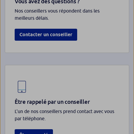
Vous avez des questions ?
Nos conseillers vous répondent dans les
meilleurs délais.
Contacter un conseiller
Être rappelé par un conseiller
L'un de nos conseillers prend contact avec vous
par téléphone.