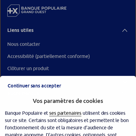
Liens utiles
Nous contacter
Accessibilité (partiellement conforme)
Clôturer un produit
Services
Continuer sans accepter
Votre Banque
Vos paramètres de cookies
Banque Populaire et
ses partenaires
utilisent des cookies
sur ce site. Certains sont obligatoires et permettent le bon
fonctionnement du site et la mesure d'audience de
manière anonyme. D'autres cookies, optionnels, sont