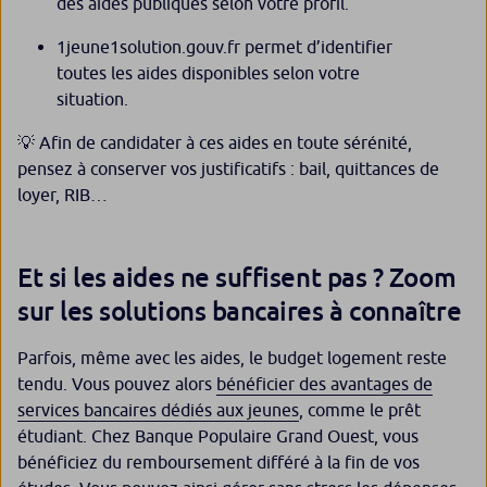
des aides publiques selon votre profil.
1jeune1solution.gouv.fr permet d’identifier
toutes les aides disponibles selon votre
situation.
💡 Afin de candidater à ces aides en toute sérénité,
pensez à conserver vos justificatifs : bail, quittances de
loyer, RIB…
Et si les aides ne suffisent pas ? Zoom
sur les solutions bancaires à connaître
Parfois, même avec les aides, le budget logement reste
tendu. Vous pouvez alors
bénéficier des avantages de
services bancaires dédiés aux jeunes
, comme le prêt
étudiant. Chez Banque Populaire Grand Ouest, vous
bénéficiez du remboursement différé à la fin de vos