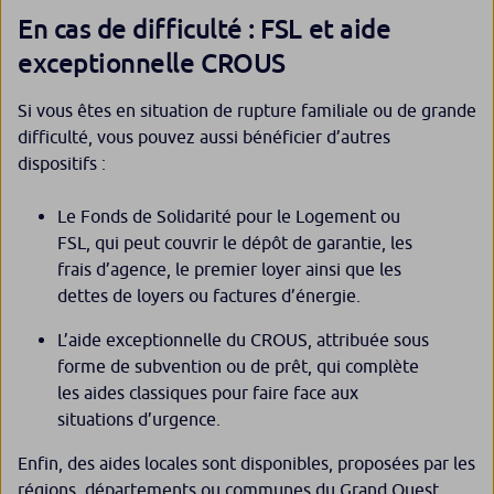
En cas de difficulté : FSL et aide
exceptionnelle CROUS
Si vous êtes en situation de rupture familiale ou de grande
difficulté, vous pouvez aussi bénéficier d’autres
dispositifs :
Le Fonds de Solidarité pour le Logement ou
FSL, qui peut couvrir le dépôt de garantie, les
frais d’agence, le premier loyer ainsi que les
dettes de loyers ou factures d’énergie.
L’aide exceptionnelle du CROUS, attribuée sous
forme de subvention ou de prêt, qui complète
les aides classiques pour faire face aux
situations d’urgence.
Enfin, des aides locales sont disponibles, proposées par les
régions, départements ou communes du Grand Ouest.