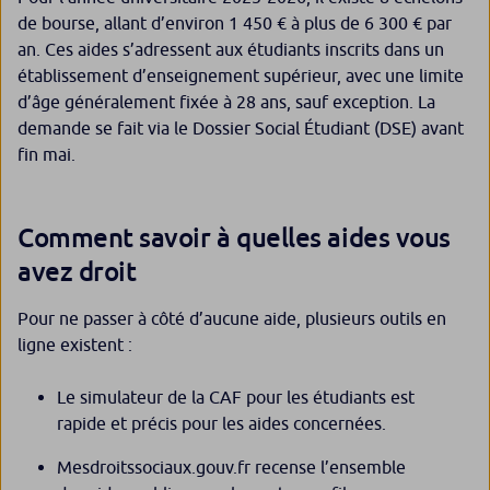
de bourse, allant d’environ 1 450 € à plus de 6 300 € par
an. Ces aides s’adressent aux étudiants inscrits dans un
établissement d’enseignement supérieur, avec une limite
d’âge généralement fixée à 28 ans, sauf exception. La
demande se fait via le Dossier Social Étudiant (DSE) avant
fin mai.
Comment savoir à quelles aides vous
avez droit
Pour ne passer à côté d’aucune aide, plusieurs outils en
ligne existent :
Le simulateur de la CAF pour les étudiants est
rapide et précis pour les aides concernées.
Mesdroitssociaux.gouv.fr recense l’ensemble