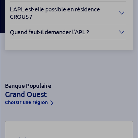
L’APL est-elle possible en résidence
CROUS ?
Quand faut-il demander l’APL ?
Banque Populaire
Grand Ouest
Choisir une région