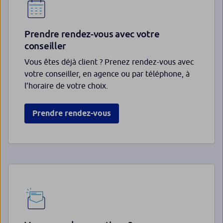
Prendre rendez-vous avec votre
conseiller
Vous êtes déjà client ? Prenez rendez-vous avec
votre conseiller, en agence ou par téléphone, à
l’horaire de votre choix.
Prendre rendez-vous