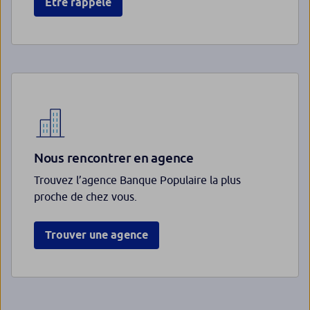
Être rappelé
Nous rencontrer en agence
Trouvez l’agence Banque Populaire la plus
proche de chez vous.
Trouver une agence