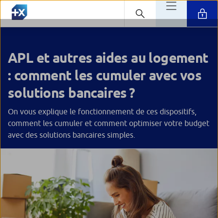
APL et autres aides au logement
: comment les cumuler avec vos
solutions bancaires ?
On vous explique le fonctionnement de ces dispositifs,
comment les cumuler et comment optimiser votre budget
avec des solutions bancaires simples.