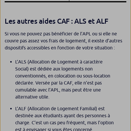
Les autres aides CAF : ALS et ALF
Si vous ne pouvez pas bénéficier de l’APL ou si elle ne
couvre pas assez vos frais de logement, il existe d’autres
dispositifs accessibles en fonction de votre situation :
L’ALS (Allocation de Logement à caractère
Social) est dédiée aux logements non
conventionnés, en colocation ou sous-location
déclarée. Versée par la CAF, elle n’est pas
cumulable avec l’APL, mais peut être une
alternative utile.
L’ALF (Allocation de Logement Familial) est
destinée aux étudiants ayant des personnes à
charge. C’est un cas peu fréquent, mais l’option
est à envisager si vous êtes concerné.