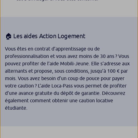
🏠 Les aides Action Logement
Vous êtes en contrat d’apprentissage ou de
professionnalisation et vous avez moins de 30 ans ? Vous
pouvez profiter de l’aide Mobili-Jeune. Elle s’adresse aux
alternants et propose, sous conditions, jusqu’à 100 € par
mois. Vous avez besoin d’un coup de pouce pour payer
votre caution ? L’aide Loca-Pass vous permet de profiter
d’une avance gratuite du dépôt de garantie. Découvrez
également comment obtenir une caution locative
étudiante.