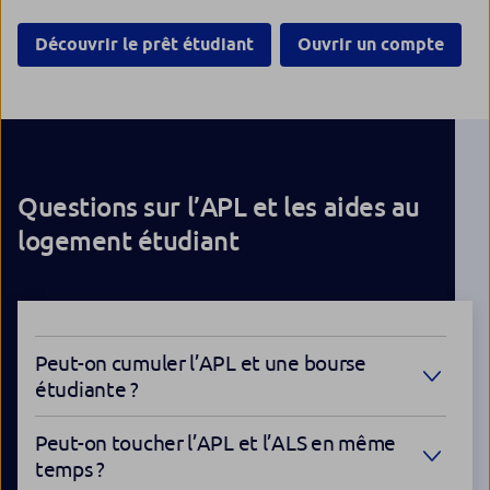
Découvrir le prêt étudiant
Ouvrir un compte
Questions sur l’APL et les aides au
logement étudiant
Peut-on cumuler l’APL et une bourse
étudiante ?
Peut-on toucher l’APL et l’ALS en même
temps ?