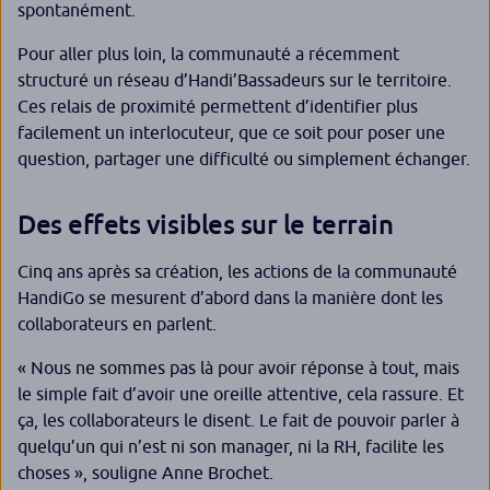
spontanément.
Pour aller plus loin, la communauté a récemment
structuré un réseau d’
H
andi’Bassadeurs
sur le territoire.
Ces relais de proximité permettent d’identifier plus
facilement un interlocuteur, que ce soit pour poser une
question, partager une difficulté ou simplement échanger.
Des effets visibles sur le terrain
Cinq ans après sa création, les actions de la communauté
HandiGo se mesurent d’abord dans la manière dont les
collaborateurs en parlent.
«
Nous ne sommes pas là pour avoir réponse à tout, mais
le simple fait d’avoir une oreille attentive, cela rassure. Et
ça, les collaborateurs le disent.
Le fait de pouvoir parler à
quelqu’un qui n’est ni son manager
,
ni la RH
,
facilite les
choses
», souligne Anne Brochet.