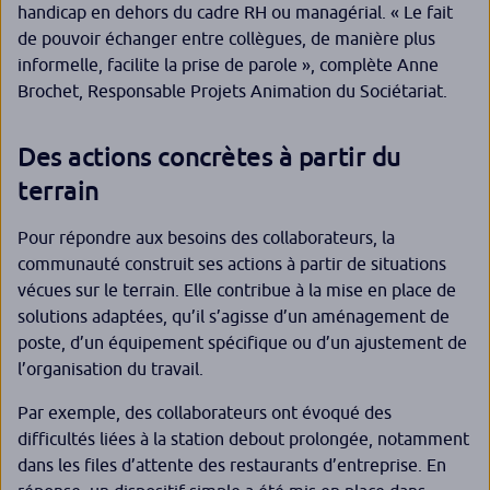
handicap en dehors du cadre RH ou managérial. «
Le fait
de pouvoir échanger entre collègues, de manière plus
informelle, facilite la prise de parole
», complète Anne
Brochet, Responsable Projets Animation du Sociétariat.
Des actions concrètes à partir du
terrain
Pour répondre aux besoins des collaborateurs, la
communauté construit ses actions à partir de situations
vécues sur le terrain. Elle contribue à la mise en place de
solutions adaptées, qu’il s’agisse d’un aménagement de
poste, d’un équipement spécifique ou d’un ajustement de
l’organisation du travail.
Par exemple, des collaborateurs ont évoqué des
difficultés liées à la station debout prolongée, notamment
dans les files d’attente des restaurants d’entreprise. En