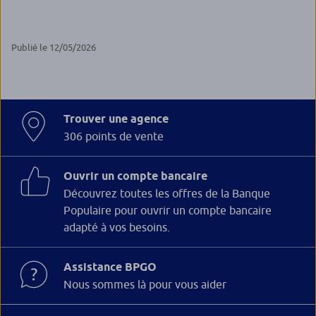
Publié le 12/05/2026
Trouver une agence
306 points de vente
Ouvrir un compte bancaire
Découvrez toutes les offres de la Banque
Populaire pour ouvrir un compte bancaire
adapté à vos besoins.
Assistance BPGO
Nous sommes là pour vous aider