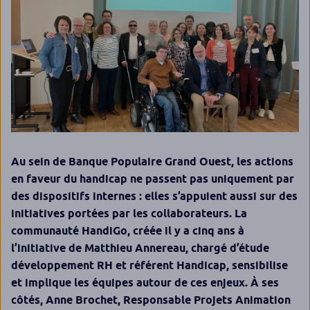
Au sein de Banque Populaire Grand Ouest, les actions
en faveur du handicap ne passent pas uniquement par
des dispositifs internes : elles s’appuient aussi sur des
initiatives portées par les collaborateurs. La
communauté HandiGo, créée il y a cinq ans à
l’initiative de Matthieu Annereau, chargé d’étude
développement RH et référent Handicap, sensibilise
et implique les équipes autour de ces enjeux. À ses
côtés, Anne Brochet, Responsable Projets Animation