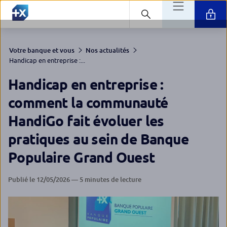
Votre banque et vous
Nos actualités
Handicap en entreprise :...
Handicap en entreprise :
comment la communauté
HandiGo fait évoluer les
pratiques au sein de Banque
Populaire Grand Ouest
Publié le 12/05/2026 — 5 minutes de lecture