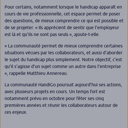
Pour certains, notamment lorsque le handicap apparaît en
cours de vie professionnelle, cet espace permet de poser
des questions, de mieux comprendre ce qui est possible et
de se projeter. «
Ils apprécient de sentir que l’employeur
est là et qu’ils ne sont pas seuls
», ajoute-t-elle.
«
La communauté permet de mieux comprendre certaines
situations vécues par les collaborateurs, et aussi d’aborder
le sujet du handicap plus simplement. Notre objectif, c’est
qu’il s’agisse d’un sujet comme un autre dans l’entreprise
», rappelle Matthieu Annereau.
La communauté HandiGo poursuit aujourd’hui ses actions,
avec plusieurs projets en cours. Un temps fort est
notamment prévu en octobre pour fêter ses cinq
premières années et réunir les collaborateurs autour de
ces enjeux.