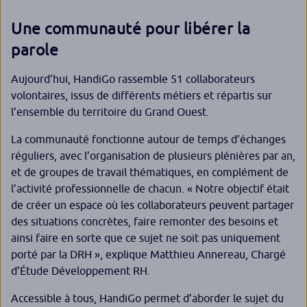
Une communauté pour libérer la
parole
Aujourd’hui, HandiGo rassemble 51 collaborateurs
volontaires, issus de différents métiers et répartis sur
l’ensemble du territoire du Grand Ouest.
La communauté fonctionne autour de temps d’échanges
réguliers, avec l’organisation de plusieurs plénières par an,
et de groupes de travail thématiques, en complément de
l’activité professionnelle de chacun. «
Notre objectif était
de créer un espace où les collaborateurs peuvent partager
des situations concrètes, faire remonter des besoins et
ainsi faire en sorte que ce sujet ne soit pas uniquement
porté par la DRH
», explique Matthieu Annereau, Chargé
d’Étude Développement RH.
Accessible à tous, HandiGo permet d’aborder le sujet du