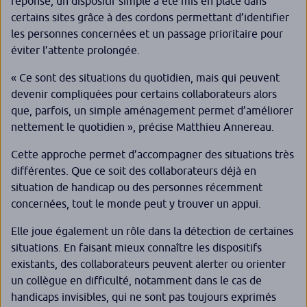
réponse, un dispositif simple a été mis en place dans
certains sites grâce à des cordons permettant d’identifier
les personnes concernées et un passage prioritaire pour
éviter l’attente prolongée.
«
Ce sont des situations du quotidien, mais qui peuvent
devenir compliquées pour certains collaborateurs alors
que, parfois, un simple aménagement permet d’améliorer
nettement le quotidien
», précise Matthieu Annereau.
Cette approche permet d’accompagner des situations très
différentes. Que ce soit des collaborateurs déjà en
situation de handicap ou des personnes récemment
concernées, tout le monde peut y trouver un appui.
Elle joue également un rôle dans la détection de certaines
situations. En faisant mieux connaître les dispositifs
existants, des collaborateurs peuvent alerter ou orienter
un collègue en difficulté, notamment dans le cas de
handicaps invisibles, qui ne sont pas toujours exprimés