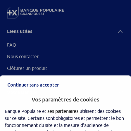
Liens utiles
FAQ
Nous contacter
Clôturer un produit
Services
Continuer sans accepter
Votre Banque
Vos paramètres de cookies
Banque Populaire et
ses partenaires
utilisent des cookies
sur ce site. Certains sont obligatoires et permettent le bon
fonctionnement du site et la mesure d'audience de