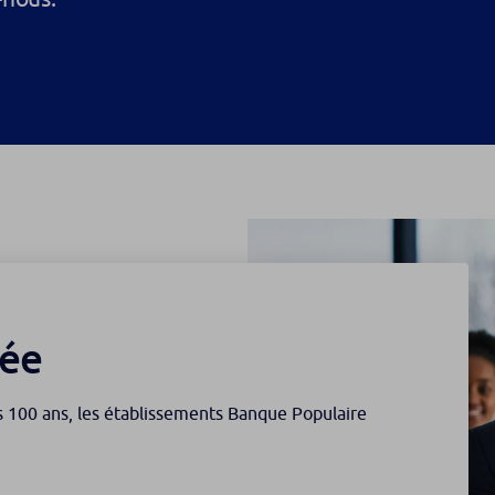
ée
s 100 ans, les établissements Banque Populaire