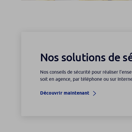
Nos solutions de s
Nos conseils de sécurité pour réaliser l’en
soit en agence, par téléphone ou sur Interne
Découvrir maintenant