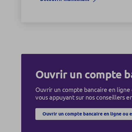
Ouvrir un compte b
Ouvrir un compte bancaire en ligne 
vous appuyant sur nos conseillers 
Ouvrir un compte bancaire en ligne ou 