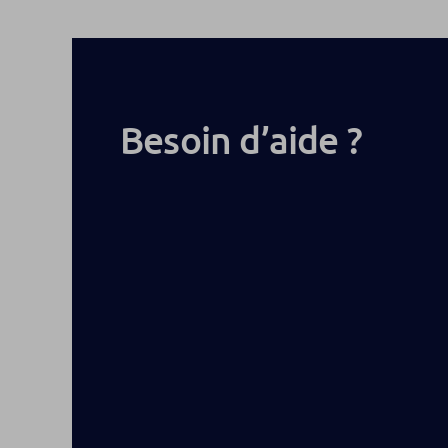
Besoin d’aide ?