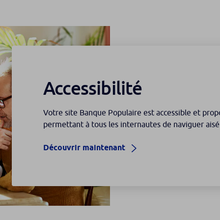
Accessibilité
Votre site Banque Populaire est accessible et pro
permettant à tous les internautes de naviguer ais
Découvrir maintenant