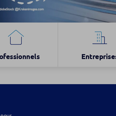
ofessionnels
Entreprise
-nous.