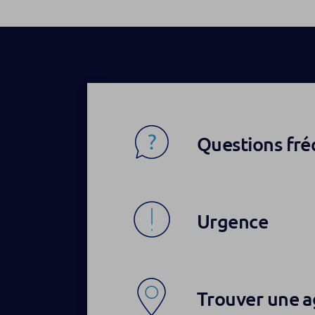
Questions fr
Urgence
Trouver une 