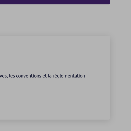
ives, les conventions et la réglementation