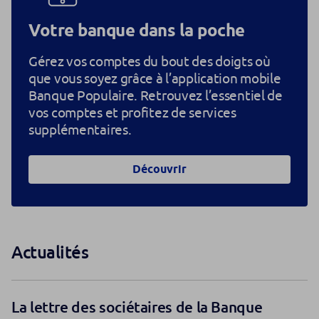
Votre banque dans la poche
Gérez vos comptes du bout des doigts où
que vous soyez grâce à l’application mobile
Banque Populaire. Retrouvez l’essentiel de
vos comptes et profitez de services
supplémentaires.
Découvrir
Actualités
La lettre des sociétaires de la Banque