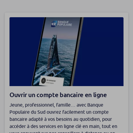
Ouvrir un compte bancaire en ligne
Jeune, professionnel, famille… avec Banque
Populaire du Sud ouvrez facilement un compte
bancaire adapté à vos besoins au quotidien, pour
accéder à des services en ligne clé en main, tout en