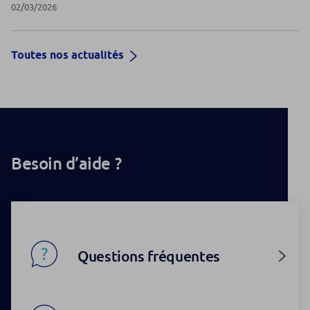
02/03/2026
Toutes nos actualités
Besoin d’aide ?
Questions fréquentes