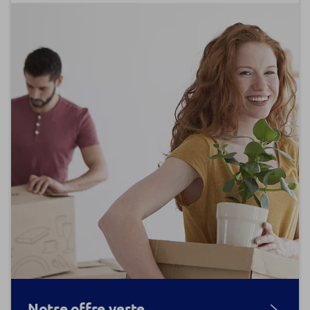
Notre offre verte