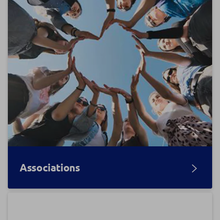
Associations