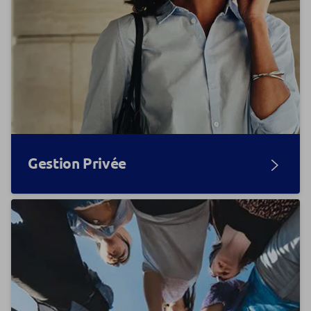
Gestion Privée