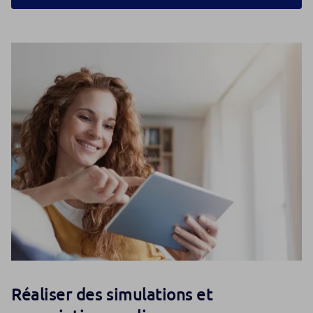
Réaliser des simulations et