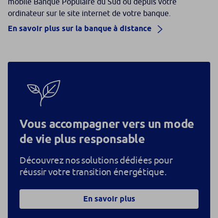
mobile Banque Populaire du Sud ou depuis votre
ordinateur sur le site internet de votre banque.
En savoir plus sur la banque à distance
Vous accompagner vers un mode
de vie plus responsable
Découvrez nos solutions dédiées pour
réussir votre transition énergétique.
En savoir plus