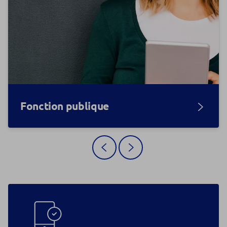
Fonction publique