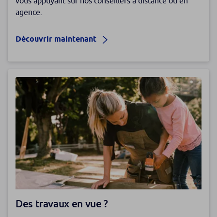
vous appuyant sur nos conseillers à distance ou en
agence.
Découvrir maintenant
Des travaux en vue ?