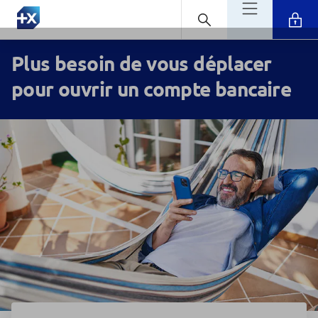
Plus besoin de vous déplacer
pour ouvrir un compte bancaire