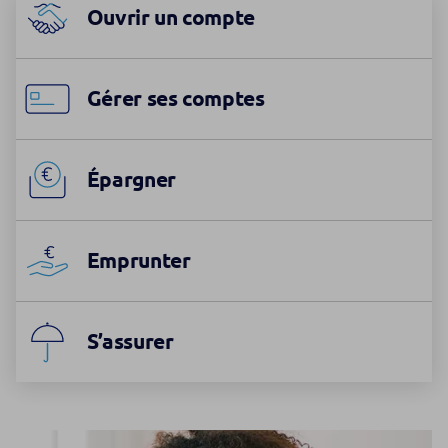
Ouvrir un compte
Gérer ses comptes
Épargner
Emprunter
S’assurer