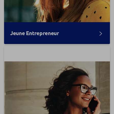
Jeune Entrepreneur