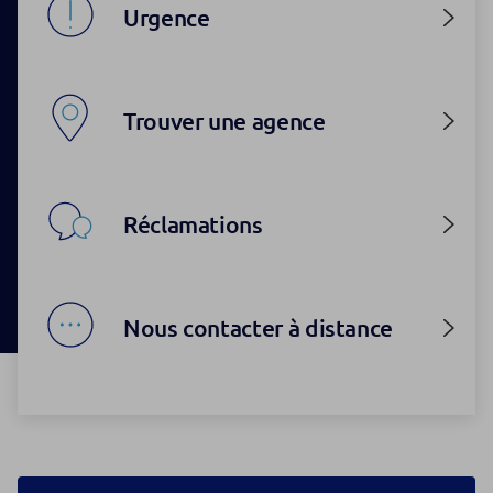
Urgence
Trouver une agence
Réclamations
Nous contacter à distance