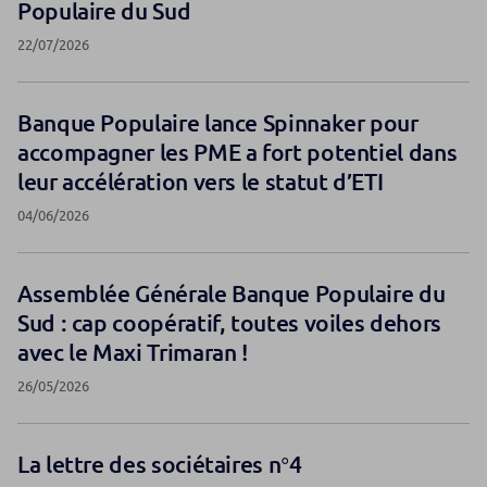
Populaire du Sud
22/07/2026
Banque Populaire lance Spinnaker pour
accompagner les PME a fort potentiel dans
leur accélération vers le statut d’ETI
04/06/2026
Assemblée Générale Banque Populaire du
Sud : cap coopératif, toutes voiles dehors
avec le Maxi Trimaran !
26/05/2026
La lettre des sociétaires n°4