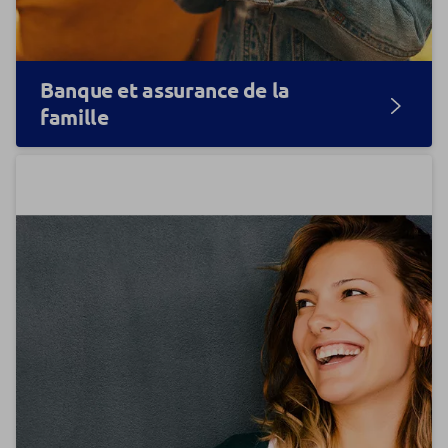
Banque et assurance de la
famille