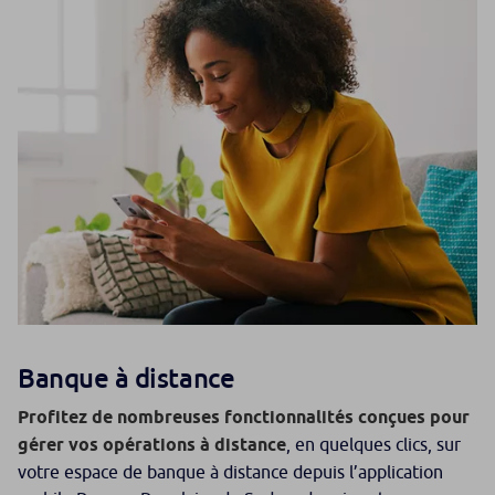
Banque à distance
Profitez de nombreuses fonctionnalités conçues pour
gérer vos opérations à distance
, en quelques clics, sur
votre espace de banque à distance depuis l’application