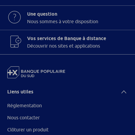
Une question
Nous sommes à votre disposition
Vos services de Banque à distance
Découvrir nos sites et applications
Liens utiles
Réglementation
Nous contacter
Clôturer un produit