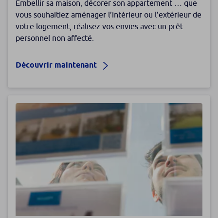
Embellir sa maison, décorer son appartement … que
vous souhaitiez aménager l’intérieur ou l’extérieur de
votre logement, réalisez vos envies avec un prêt
personnel non affecté.
Découvrir maintenant