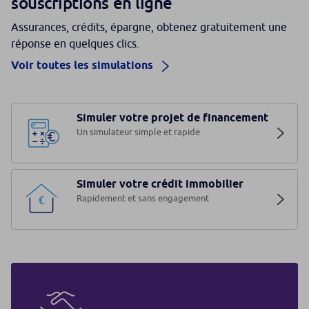
souscriptions en ligne
Assurances, crédits, épargne, obtenez gratuitement une
réponse en quelques clics.
Voir toutes les simulations
Simuler votre projet de financement
Un simulateur simple et rapide
Simuler votre crédit immobilier
Rapidement et sans engagement