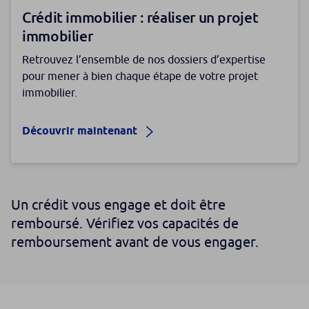
Crédit immobilier : réaliser un projet
immobilier
Retrouvez l’ensemble de nos dossiers d’expertise
pour mener à bien chaque étape de votre projet
immobilier.
Découvrir maintenant
Un crédit vous engage et doit être
remboursé. Vérifiez vos capacités de
remboursement avant de vous engager.