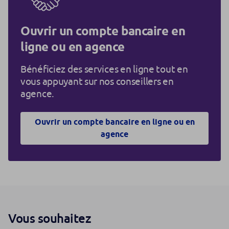
Ouvrir un compte bancaire en
ligne ou en agence
Bénéficiez des services en ligne tout en
vous appuyant sur nos conseillers en
agence.
Ouvrir un compte bancaire en ligne ou en
agence
Vous souhaitez