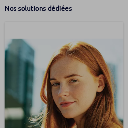
Nos solutions dédiées