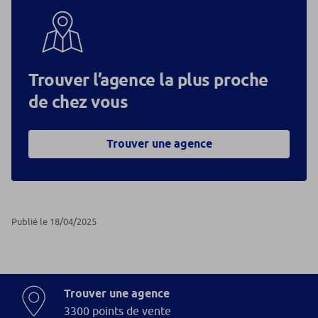
Trouver l’agence la plus proche
de chez vous
Trouver une agence
Publié le 18/04/2025
Trouver une agence
3300 points de vente