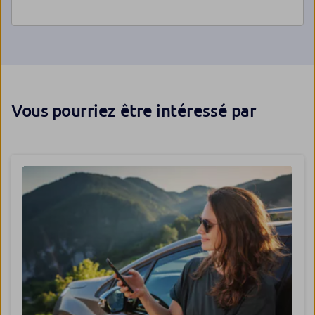
Vous pourriez être intéressé par