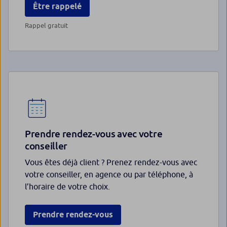
Être rappelé
Rappel gratuit
Prendre rendez-vous avec votre
conseiller
Vous êtes déjà client ? Prenez rendez-vous avec
votre conseiller, en agence ou par téléphone, à
l’horaire de votre choix.
Prendre rendez-vous