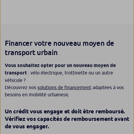
Financer votre nouveau moyen de
transport urbain
Vous souhaitez opter pour un nouveau moyen de
transport
: vélo électrique, trottinette ou un autre
véhicule ?
Découvrez nos
solutions de financement
adaptées à vos
besoins en mobilité urbaine
.
(4)
Un crédit vous engage et doit être remboursé.
Vérifiez vos capacités de remboursement avant
de vous engager.