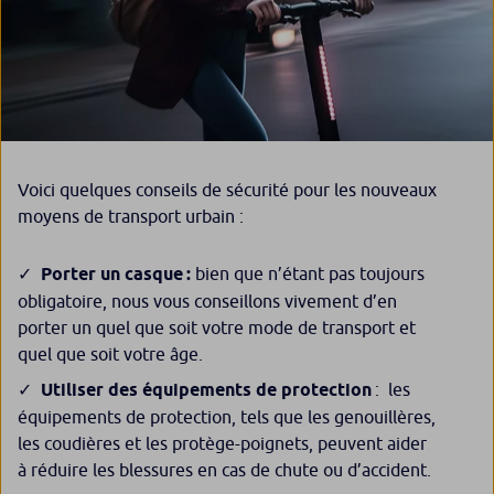
Voici quelques conseils de sécurité pour les nouveaux
moyens de transport urbain :
Porter un casque :
bien que n’étant pas toujours
obligatoire, nous vous conseillons vivement d’en
porter un quel que soit votre mode de transport et
quel que soit votre âge.
Utiliser des équipements de protection
: les
équipements de protection, tels que les genouillères,
les coudières et les protège-poignets, peuvent aider
à réduire les blessures en cas de chute ou d’accident.