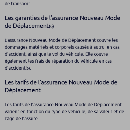
de transport.
Les garanties de l’assurance Nouveau Mode
de Déplacement
(6)
L’assurance Nouveau Mode de Déplacement couvre les
dommages matériels et corporels causés à autrui en cas
d’accident, ainsi que le vol du véhicule. Elle couvre
également les frais de réparation du véhicule en cas
d’accident
.
(6)
Les tarifs de l’assurance Nouveau Mode de
Déplacement
Les tarifs de l’assurance Nouveau Mode de Déplacement
varient en fonction du type de véhicule, de sa valeur et de
l’âge de l’assuré.