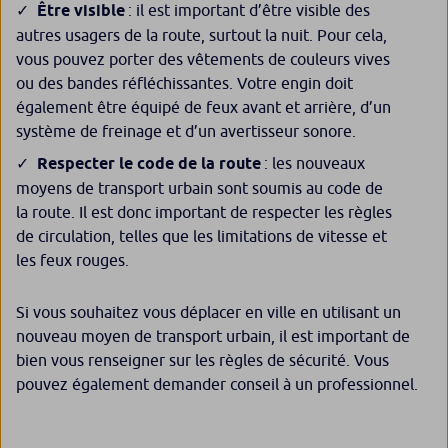
Être visible
: il est important d’être visible des
autres usagers de la route, surtout la nuit. Pour cela,
vous pouvez porter des vêtements de couleurs vives
ou des bandes réfléchissantes. Votre engin doit
également être équipé de feux avant et arrière, d’un
système de freinage et d’un avertisseur sonore.
Respecter le code de la route
: les nouveaux
moyens de transport urbain sont soumis au code de
la route. Il est donc important de respecter les règles
de circulation, telles que les limitations de vitesse et
les feux rouges.
Si vous souhaitez vous déplacer en ville en utilisant un
nouveau moyen de transport urbain, il est important de
bien vous renseigner sur les règles de sécurité. Vous
pouvez également demander conseil à un professionnel.