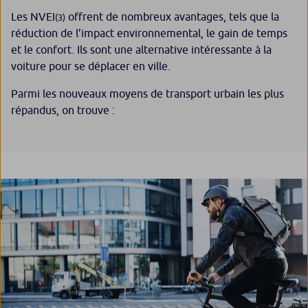
Les NVEI
offrent de nombreux avantages, tels que la
(3)
réduction de l’impact environnemental, le gain de temps
et le confort. Ils sont une alternative intéressante à la
voiture pour se déplacer en ville.
Parmi les nouveaux moyens de transport urbain les plus
répandus, on trouve :