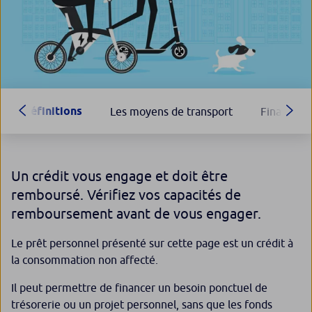
Définitions
Les moyens de transport
Financem
Un crédit vous engage et doit être
remboursé. Vérifiez vos capacités de
remboursement avant de vous engager.
Le prêt personnel présenté sur cette page est un crédit à
la consommation non affecté.
Il peut permettre de financer un besoin ponctuel de
trésorerie ou un projet personnel, sans que les fonds