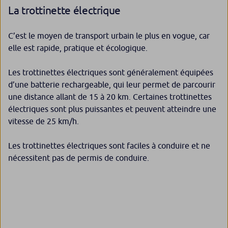
La trottinette électrique
C’est le moyen de transport urbain le plus en vogue, car
elle est rapide, pratique et écologique.
Les trottinettes électriques sont généralement équipées
d’une batterie rechargeable, qui leur permet de parcourir
une distance allant de 15 à 20 km. Certaines trottinettes
électriques sont plus puissantes et peuvent atteindre une
vitesse de 25 km/h.
Les trottinettes électriques sont faciles à conduire et ne
nécessitent pas de permis de conduire.