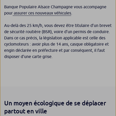
Banque Populaire Alsace Champagne vous accompagne
pour
assurer ces nouveaux véhicules
.
Au-delà des 25 km/h, vous devez être titulaire d’un brevet
de sécurité routière (BSR), voire d’un permis de conduire.
Dans ce cas précis, la législation applicable est celle des
cyclomoteurs : avoir plus de 14 ans, casque obligatoire et
engin déclarée en préfecture et par conséquent, il faut
disposer d’une carte grise.
Un moyen écologique de se déplacer
partout en ville