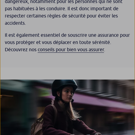
dangereux, notamment pour les personnes qui ne sont
pas habituées à les conduire. Il est donc important de
respecter certaines règles de sécurité pour éviter les
accidents.
Il est également essentiel de souscrire une assurance pour
vous protéger et vous déplacer en toute sérénité.
Découvrez nos
conseils pour bien vous assurer
.