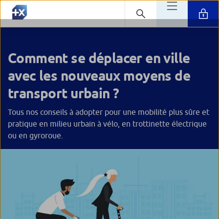
Comment se déplacer en ville
avec les nouveaux moyens de
transport urbain ?
Tous nos conseils à adopter pour une mobilité plus sûre et
pratique en milieu urbain à vélo, en trottinette électrique
ou en gyroroue.