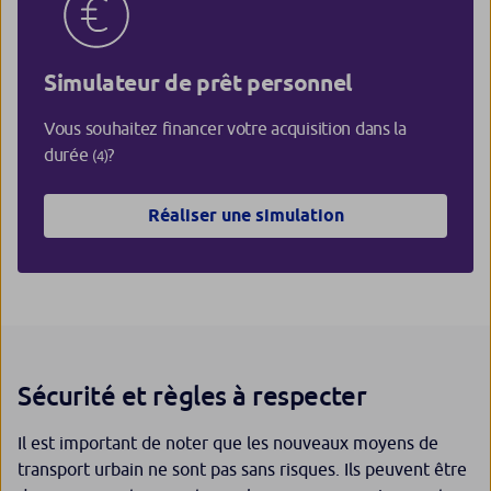
Simulateur de prêt personnel
Vous souhaitez financer votre acquisition dans la
durée
?
(4)
Réaliser une simulation
Sécurité et règles à respecter
Il est important de noter que les nouveaux moyens de
transport urbain ne sont pas sans risques. Ils peuvent être