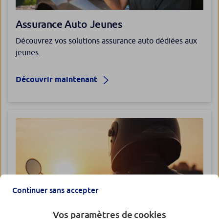
Assurance Auto Jeunes
Découvrez vos solutions assurance auto dédiées aux
jeunes.
Découvrir maintenant
Continuer sans accepter
Vos paramètres de cookies