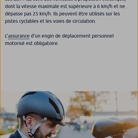
dont la vitesse maximale est supérieure à 6 km/h et ne
dépasse pas 25 km/h. Ils peuvent être utilisés sur les
pistes cyclables et les voies de circulation.
L’
assurance
d’un engin de déplacement personnel
motorisé est obligatoire.