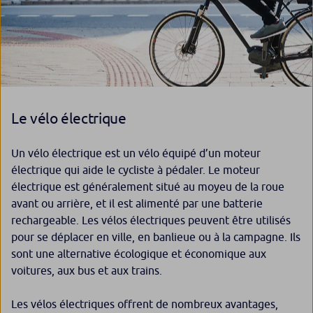
Le vélo électrique
Un vélo électrique est un vélo équipé d’un moteur
électrique qui aide le cycliste à pédaler. Le moteur
électrique est généralement situé au moyeu de la roue
avant ou arrière, et il est alimenté par une batterie
rechargeable. Les vélos électriques peuvent être utilisés
pour se déplacer en ville, en banlieue ou à la campagne. Ils
sont une alternative écologique et économique aux
voitures, aux bus et aux trains.
Les vélos électriques offrent de nombreux avantages,