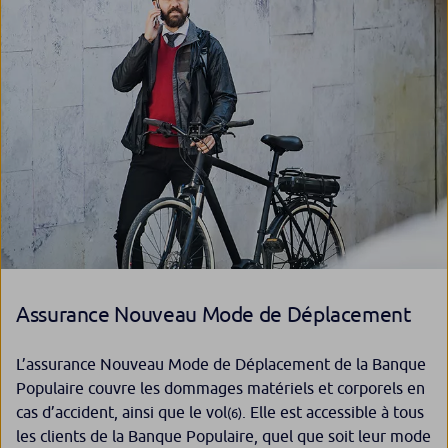
Assurance Nouveau Mode de Déplacement
L’assurance Nouveau Mode de Déplacement de la Banque
Populaire couvre les dommages matériels et corporels en
cas d’accident, ainsi que le vol
. Elle est accessible à tous
(6)
les clients de la Banque Populaire, quel que soit leur mode