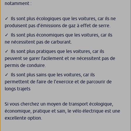
notamment :
Ils sont plus écologiques que les voitures, car ils ne
produisent pas d’émissions de gaz à effet de serre.
Ils sont plus économiques que les voitures, car ils
ne nécessitent pas de carburant.
Ils sont plus pratiques que les voitures, car ils
peuvent se garer facilement et ne nécessitent pas de
permis de conduire.
Ils sont plus sains que les voitures, car ils
permettent de faire de l’exercice et de parcourir de
longs trajets
Si vous cherchez un moyen de transport écologique,
économique, pratique et sain, le vélo électrique est une
excellente option.