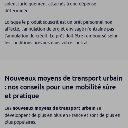
soient juridiquement attachés à une dépense
déterminée.
Lorsque le produit souscrit est un prêt personnel non
affecté, l’annulation du projet envisagé n’entraîne pas
l’annulation du crédit. Le prêt doit être remboursé selon
les conditions prévues dans votre contrat.
Nouveaux moyens de transport urbain
: nos conseils pour une mobilité sûre
et pratique
Les
nouveaux moyens de transport urbain
se
développent de plus en plus en France et sont de plus en
plus populaires.