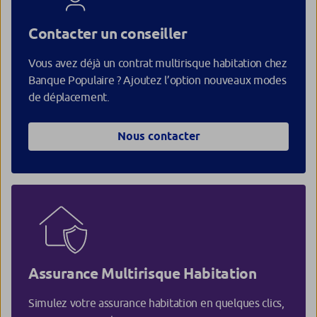
Contacter un conseiller
Vous avez déjà un contrat multirisque habitation chez
Banque Populaire ? Ajoutez l’option nouveaux modes
de déplacement.
Nous contacter
Assurance Multirisque Habitation
Simulez votre assurance habitation en quelques clics,