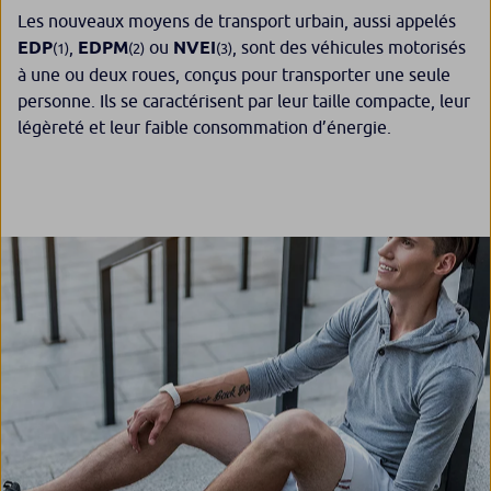
Les nouveaux moyens de transport urbain, aussi appelés
EDP
,
EDPM
ou
NVEI
, sont des véhicules motorisés
(1)
(2)
(3)
à une ou deux roues, conçus pour transporter une seule
personne. Ils se caractérisent par leur taille compacte, leur
légèreté et leur faible consommation d’énergie.