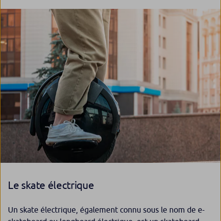
Le skate électrique
Un skate électrique, également connu sous le nom de e-