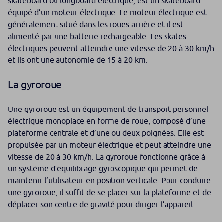
skateboard ou longboard électrique, est un skateboard
équipé d’un moteur électrique. Le moteur électrique est
généralement situé dans les roues arrière et il est
alimenté par une batterie rechargeable. Les skates
électriques peuvent atteindre une vitesse de 20 à 30 km/h
et ils ont une autonomie de 15 à 20 km.
La gyroroue
Une gyroroue est un équipement de transport personnel
électrique monoplace en forme de roue, composé d’une
plateforme centrale et d’une ou deux poignées. Elle est
propulsée par un moteur électrique et peut atteindre une
vitesse de 20 à 30 km/h. La gyroroue fonctionne grâce à
un système d’équilibrage gyroscopique qui permet de
maintenir l’utilisateur en position verticale. Pour conduire
une gyroroue, il suffit de se placer sur la plateforme et de
déplacer son centre de gravité pour diriger l’appareil.