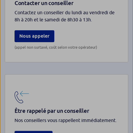
Contacter un conseiller
Contactez un conseiller du lundi au vendredi de
8h à 20h et le samedi de 8h30 à 13h.
Nous appeler
(appel non surtaxé, coût selon votre opérateur)
Être rappelé par un conseiller
Nos conseillers vous rappellent immédiatement.