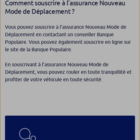
Comment souscrire à l’assurance Nouveau
Mode de Déplacement ?
Vous pouvez souscrire à l’assurance Nouveau Mode de
Déplacement en contactant un conseiller Banque
Populaire. Vous pouvez également souscrire en ligne sur
le site de la Banque Populaire.
En souscrivant à l’assurance Nouveau Mode de
Déplacement, vous pouvez rouler en toute tranquillité et
profiter de votre véhicule en toute sécurité.