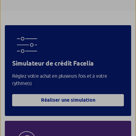
Simulateur de crédit Facelia
Réglez votre achat en plusieurs fois et à votre
rythme
(5)
Réaliser une simulation