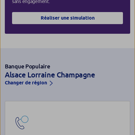
sans engagement.
Réaliser une simulation
Banque Populaire
Alsace Lorraine Champagne
Changer de région