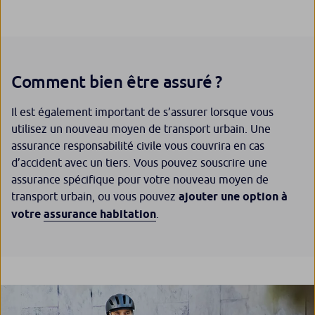
Comment bien être assuré ?
Il est également important de s’assurer lorsque vous
utilisez un nouveau moyen de transport urbain. Une
assurance responsabilité civile vous couvrira en cas
d’accident avec un tiers. Vous pouvez souscrire une
assurance spécifique pour votre nouveau moyen de
transport urbain, ou vous pouvez
ajouter une option à
votre
assurance habitation
.