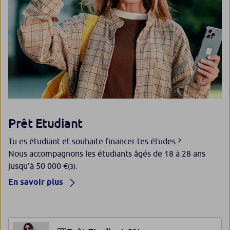
Prêt Etudiant
Tu es étudiant et souhaite financer tes études ?
Nous accompagnons les étudiants âgés de 18 à 28 ans
jusqu’à 50 000 €
.
(3)
En savoir plus