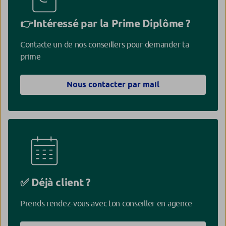
👉Intéressé par la Prime Diplôme ?
Contacte un de nos conseillers pour demander ta
prime
Nous contacter par mail
✅ Déjà client ?
Prends rendez-vous avec ton conseiller en agence