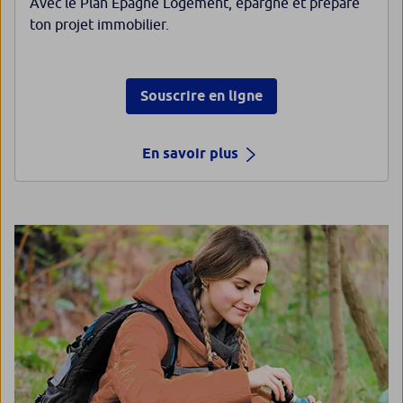
Avec le Plan Epagne Logement, épargne et prépare
ton projet immobilier.
Souscrire en ligne
En savoir plus