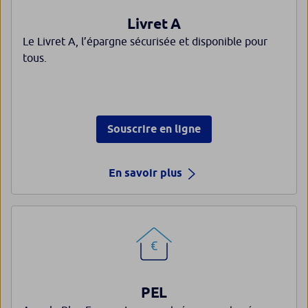
Livret A
Le Livret A, l’épargne sécurisée et disponible pour
tous.
Souscrire en ligne
En savoir plus
PEL