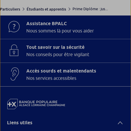
Prime Diplôme : jus...
Particuliers
Étudiants et apprentis
Assistance BPALC
Nous sommes là pour vous aider
Tout savoir sur la sécurité
Nos conseils pour être vigilant
Accès sourds et malentendants
Nos services accessibles
Liens utiles