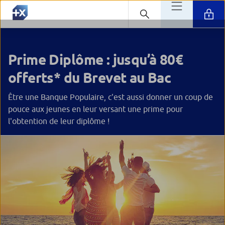
Prime Diplôme : jusqu’à 80€
offerts* du Brevet au Bac
Être une Banque Populaire, c'est aussi donner un coup de
pouce aux jeunes en leur versant une prime pour
l'obtention de leur diplôme !