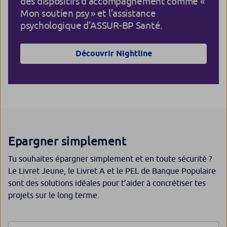
des dispositifs d’accompagnement comme «
Mon soutien psy » et l’assistance
psychologique d’ASSUR-BP Santé.
Découvrir Nightline
Epargner simplement
Tu souhaites épargner simplement et en toute sécurité ?
Le Livret Jeune, le Livret A et le PEL de Banque Populaire
sont des solutions idéales pour t’aider à concrétiser tes
projets sur le long terme.