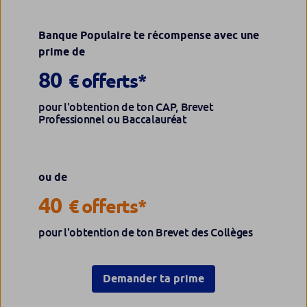
Banque Populaire te récompense avec une
prime de
80
€ offerts*
pour l'obtention de ton CAP, Brevet
Professionnel ou Baccalauréat
ou de
40
€ offerts*
pour l'obtention de ton Brevet des Collèges
Demander ta prime