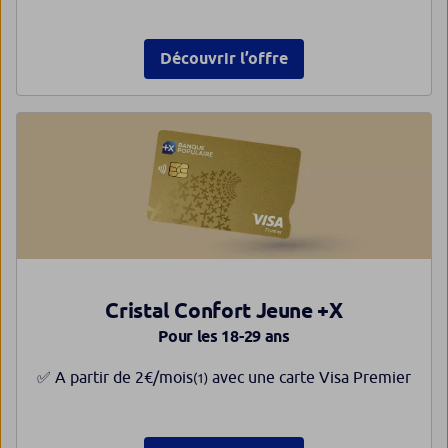
Découvrir l’offre
Cristal Confort Jeune +X
Pour les 18-29 ans
✅ A partir de 2€/mois
avec une carte Visa Premier
(1)