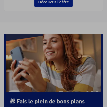
Découvrir l’offre
🎁 Fais le plein de bons plans