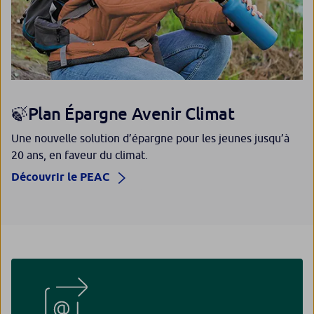
🍃Plan Épargne Avenir Climat
Une nouvelle solution d’épargne pour les jeunes jusqu’à
20 ans, en faveur du climat.
Découvrir le PEAC