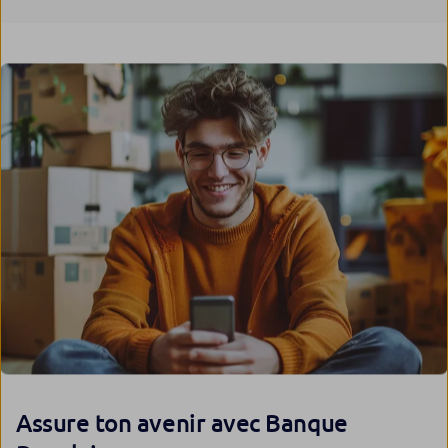
Assure ton avenir avec Banque