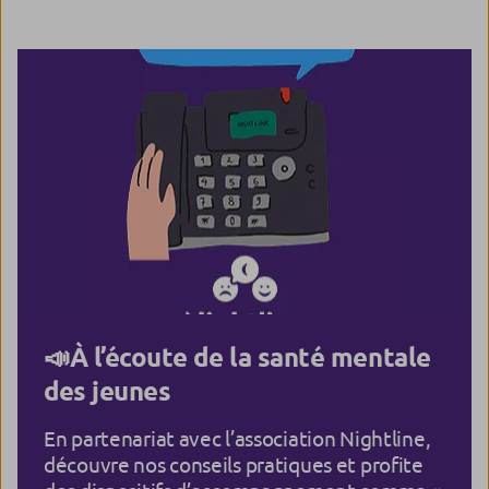
📣À l’écoute de la santé mentale
des jeunes
En partenariat avec l’association Nightline,
découvre nos conseils pratiques et profite