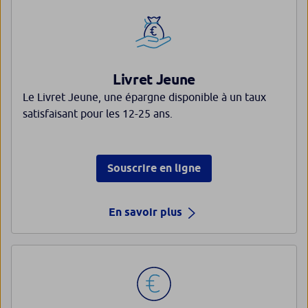
Livret Jeune
Le Livret Jeune, une épargne disponible à un taux
satisfaisant pour les 12-25 ans.
Souscrire en ligne
En savoir plus