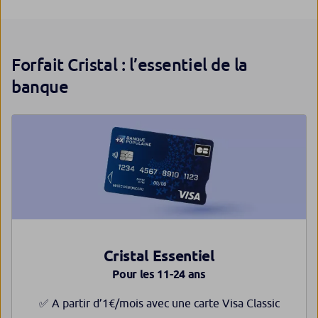
Forfait Cristal : l’essentiel de la
banque
Cristal Essentiel
Pour les 11-24 ans
✅ A partir d’1€/mois avec une carte Visa Classic