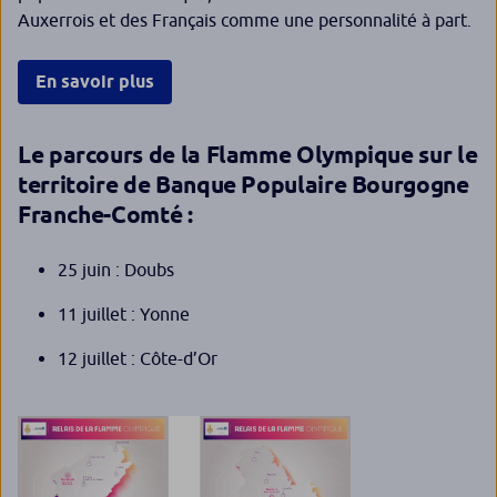
Auxerrois et des Français comme une personnalité à part.
En savoir plus
Le parcours de la Flamme Olympique sur le
territoire de Banque Populaire Bourgogne
Franche-Comté :
25 juin : Doubs
11 juillet : Yonne
12 juillet : Côte-d’Or