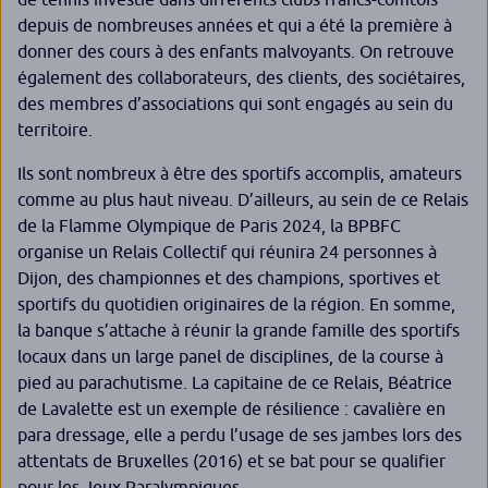
depuis de nombreuses années et qui a été la première à
donner des cours à des enfants malvoyants. On retrouve
également des collaborateurs, des clients, des sociétaires,
des membres d’associations qui sont engagés au sein du
territoire.
Ils sont nombreux à être des sportifs accomplis, amateurs
comme au plus haut niveau. D’ailleurs, au sein de ce Relais
de la Flamme Olympique de Paris 2024, la BPBFC
organise un Relais Collectif qui réunira 24 personnes à
Dijon, des championnes et des champions, sportives et
sportifs du quotidien originaires de la région. En somme,
la banque s’attache à réunir la grande famille des sportifs
locaux dans un large panel de disciplines, de la course à
pied au parachutisme. La capitaine de ce Relais, Béatrice
de Lavalette est un exemple de résilience : cavalière en
para dressage, elle a perdu l’usage de ses jambes lors des
attentats de Bruxelles (2016) et se bat pour se qualifier
pour les Jeux Paralympiques.