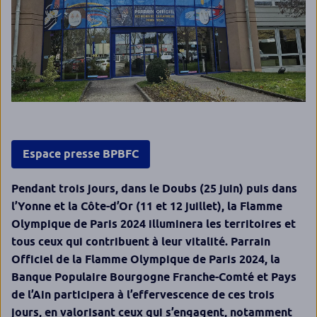
Espace presse BPBFC
Pendant trois jours, dans le Doubs (25 juin) puis dans
l’Yonne et la Côte-d’Or (11 et 12 juillet), la Flamme
Olympique de Paris 2024 illuminera les territoires et
tous ceux qui contribuent à leur vitalité. Parrain
Officiel de la Flamme Olympique de Paris 2024, la
Banque Populaire Bourgogne Franche-Comté et Pays
de l’Ain
participera à l’effervescence de ces trois
jours, en valorisant ceux qui s’engagent, notamment