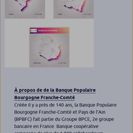
À propos de de la Banque Populaire
Bourgogne Franche-Comté
Créée il y a près de 140 ans, la Banque Populaire
Bourgogne Franche-Comté et Pays de l’Ain
(BPBFC) fait partie du Groupe BPCE, 2e groupe
bancaire en France. Banque coopérative