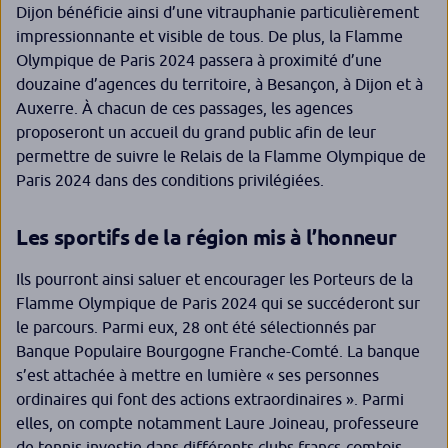
Dijon bénéficie ainsi d’une vitrauphanie particulièrement
impressionnante et visible de tous. De plus, la Flamme
Olympique de Paris 2024 passera à proximité d’une
douzaine d’agences du territoire, à Besançon, à Dijon et à
Auxerre. À chacun de ces passages, les agences
proposeront un accueil du grand public afin de leur
permettre de suivre le Relais de la Flamme Olympique de
Paris 2024 dans des conditions privilégiées.
Les sportifs de la région mis à l’honneur
Ils pourront ainsi saluer et encourager les Porteurs de la
Flamme Olympique de Paris 2024 qui se succéderont sur
le parcours. Parmi eux, 28 ont été sélectionnés par
Banque Populaire Bourgogne Franche-Comté. La banque
s’est attachée à mettre en lumière « ses personnes
ordinaires qui font des actions extraordinaires ». Parmi
elles, on compte notamment Laure Joineau, professeure
de tennis investie dans différents clubs francs-comtois