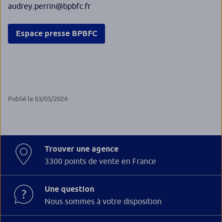
audrey.perrin@bpbfc.fr
Espace presse BPBFC
Publié le 03/05/2024
Trouver une agence
3300 points de vente en France
Une question
Nous sommes à votre disposition