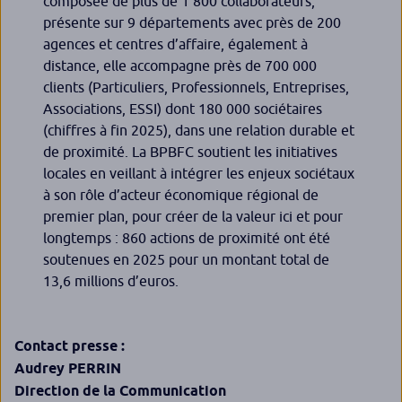
composée de plus de 1 800 collaborateurs,
présente sur 9 départements avec près de 200
agences et centres d’affaire, également à
distance, elle accompagne près de 700 000
clients (Particuliers, Professionnels, Entreprises,
Associations, ESSI) dont 180 000 sociétaires
(chiffres à fin 2025), dans une relation durable et
de proximité. La BPBFC soutient les initiatives
locales en veillant à intégrer les enjeux sociétaux
à son rôle d’acteur économique régional de
premier plan, pour créer de la valeur ici et pour
longtemps : 860 actions de proximité ont été
soutenues en 2025 pour un montant total de
13,6 millions d’euros.
Contact presse :
Audrey PERRIN
Direction de la Communication