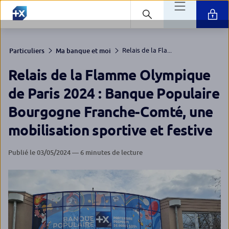
Relais de la Fla...
Particuliers
Ma banque et moi
Relais de la Flamme Olympique
de Paris 2024 : Banque Populaire
Bourgogne Franche-Comté, une
mobilisation sportive et festive
Publié le 03/05/2024 — 6 minutes de lecture