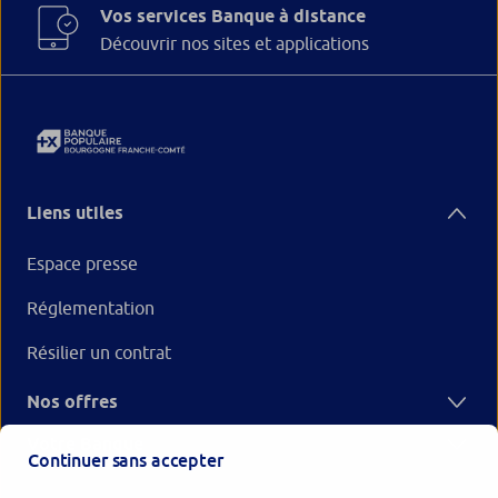
Vos services Banque à distance
Découvrir nos sites et applications
Liens utiles
Espace presse
Réglementation
Résilier un contrat
Nos offres
Votre Banque
Continuer sans accepter