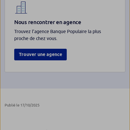
Nous rencontrer en agence
Trouvez l’agence Banque Populaire la plus
proche de chez vous.
Trouver une agence
Publié le 17/10/2025