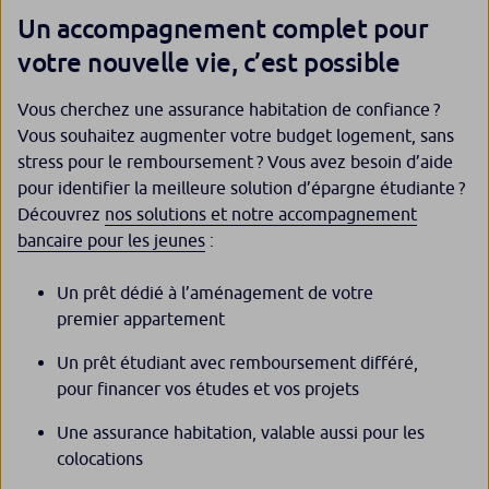
Un accompagnement complet pour
votre nouvelle vie, c’est possible
Vous cherchez une assurance habitation de confiance ?
Vous souhaitez augmenter votre budget logement, sans
stress pour le remboursement ? Vous avez besoin d’aide
pour identifier la meilleure solution d’épargne étudiante ?
Découvrez
nos solutions et notre accompagnement
bancaire pour les jeunes
:
Un prêt dédié à l’aménagement de votre
premier appartement
Un prêt étudiant avec remboursement différé,
pour financer vos études et vos projets
Une assurance habitation, valable aussi pour les
colocations