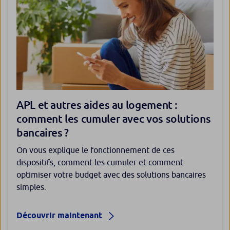
APL et autres aides au logement :
comment les cumuler avec vos solutions
bancaires ?
On vous explique le fonctionnement de ces
dispositifs, comment les cumuler et comment
optimiser votre budget avec des solutions bancaires
simples.
Découvrir maintenant