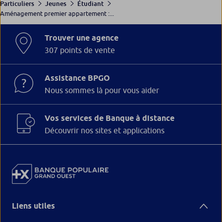
Particuliers
Jeunes
Étudiant
Aménagement premier appartement :...
Trouver une agence
307 points de vente
Assistance BPGO
Nous sommes là pour vous aider
Vos services de Banque à distance
Découvrir nos sites et applications
Liens utiles