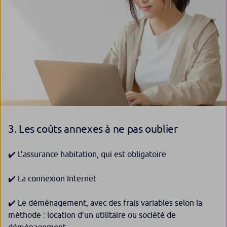
3. Les coûts annexes à ne pas oublier
✔️ L’assurance habitation, qui est obligatoire
✔️ La connexion Internet
✔️ Le déménagement, avec des frais variables selon la
méthode : location d’un utilitaire ou société de