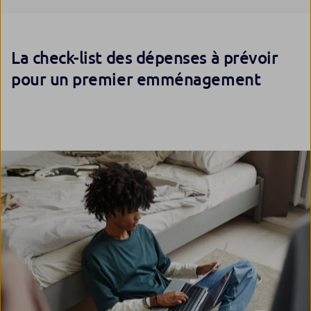
La check-list des dépenses à prévoir
pour un premier emménagement