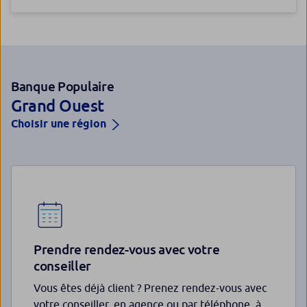
Banque Populaire
Grand Ouest
Choisir une région
Prendre rendez-vous avec votre
conseiller
Vous êtes déjà client ? Prenez rendez-vous avec
votre conseiller, en agence ou par téléphone, à