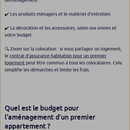
déménagement
✔️ Les produits ménagers et le matériel d’entretien
✔️ La décoration et les accessoires, selon vos envies et
votre budget
🔍 Zoom sur la colocation : si vous partagez un logement,
le
contrat d’assurance habitation pour un premier
logement
peut être commun à tous les colocataires. Cela
simplifie les démarches et limite les frais.
Quel est le budget pour
l’aménagement d’un premier
appartement ?