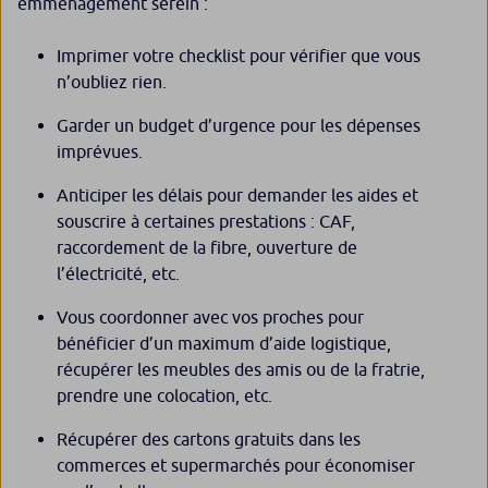
emménagement serein :
Imprimer votre checklist pour vérifier que vous
n’oubliez rien.
Garder un budget d’urgence pour les dépenses
imprévues.
Anticiper les délais pour demander les aides et
souscrire à certaines prestations : CAF,
raccordement de la fibre, ouverture de
l’électricité, etc.
Vous coordonner avec vos proches pour
bénéficier d’un maximum d’aide logistique,
récupérer les meubles des amis ou de la fratrie,
prendre une colocation, etc.
Récupérer des cartons gratuits dans les
commerces et supermarchés pour économiser