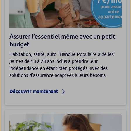
Assurer l’essentiel même avec un petit
budget
Habitation, santé, auto : Banque Populaire aide les
jeunes de 18 à 28 ans inclus à prendre leur
indépendance en étant bien protégés, avec des
solutions d’assurance adaptées à leurs besoins.
Découvrir maintenant