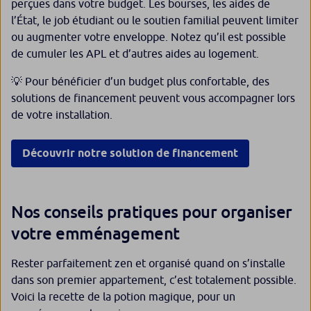
perçues dans votre budget. Les bourses, les aides de
l’État, le job étudiant ou le soutien familial peuvent limiter
ou augmenter votre enveloppe. Notez qu’il est possible
de cumuler les APL et d’autres aides au logement.
💡 Pour bénéficier d’un budget plus confortable, des
solutions de financement peuvent vous accompagner lors
de votre installation.
Découvrir notre solution de financement
Nos conseils pratiques pour organiser
votre emménagement
Rester parfaitement zen et organisé quand on s’installe
dans son premier appartement, c’est totalement possible.
Voici la recette de la potion magique, pour un