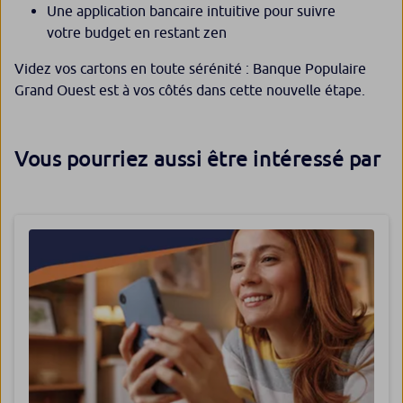
Une application bancaire intuitive pour suivre
votre budget en restant zen
Videz vos cartons en toute sérénité : Banque Populaire
Grand Ouest est à vos côtés dans cette nouvelle étape.
Vous pourriez aussi être intéressé par