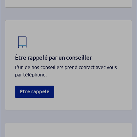
Être rappelé par un conseiller
L'un de nos conseillers prend contact avec vous
par téléphone.
Être rappelé