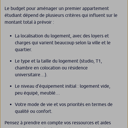
Le budget pour aménager un premier appartement
étudiant dépend de plusieurs critères qui influent sur le
montant total à prévoir :
La localisation du logement, avec des loyers et
charges qui varient beaucoup selon la ville et le
quartier.
Le type et la taille du logement (studio, T1,
chambre en colocation ou résidence
universitaire…).
Le niveau d’équipement initial : logement vide,
peu équipé, meublé…
Votre mode de vie et vos priorités en termes de
qualité ou confort.
Pensez à prendre en compte vos ressources et aides