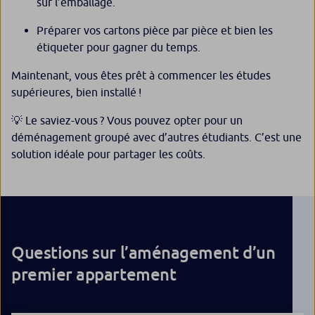
sur l’emballage.
Préparer vos cartons pièce par pièce et bien les
étiqueter pour gagner du temps.
Maintenant, vous êtes prêt à commencer les études
supérieures, bien installé !
💡 Le saviez-vous ? Vous pouvez opter pour un
déménagement groupé avec d’autres étudiants. C’est une
solution idéale pour partager les coûts.
Questions sur l’aménagement d’un
premier appartement