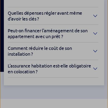
Quelles dépenses régler avant même
d’avoir les clés ?
Peut-on financer l’aménagement de son
appartement avec un prêt ?
Comment réduire le coût de son
installation ?
L’assurance habitation est-elle obligatoire
en colocation ?