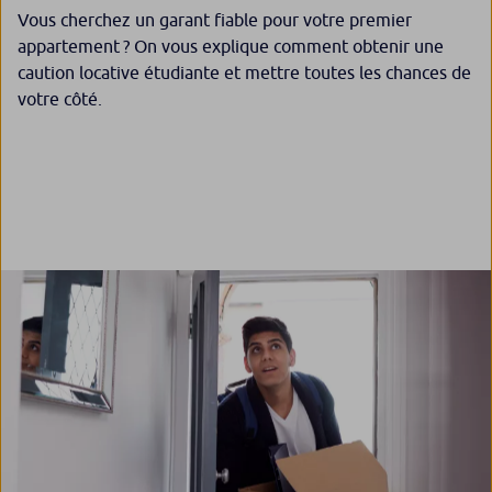
Vous cherchez un garant fiable pour votre premier
appartement ? On vous explique comment obtenir une
caution locative étudiante et mettre toutes les chances de
votre côté.