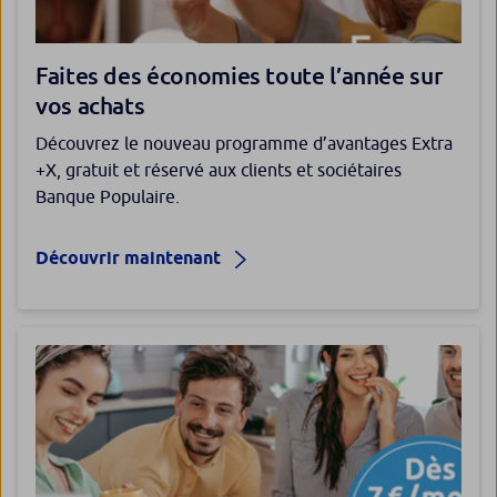
Faites des économies toute l’année sur
vos achats
Découvrez le nouveau programme d’avantages Extra
+X, gratuit et réservé aux clients et sociétaires
Banque Populaire.
Découvrir maintenant