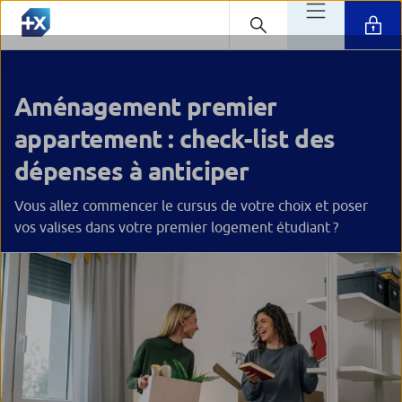
Aménagement premier
appartement : check-list des
dépenses à anticiper
Vous allez commencer le cursus de votre choix et poser
vos valises dans votre premier logement étudiant ?