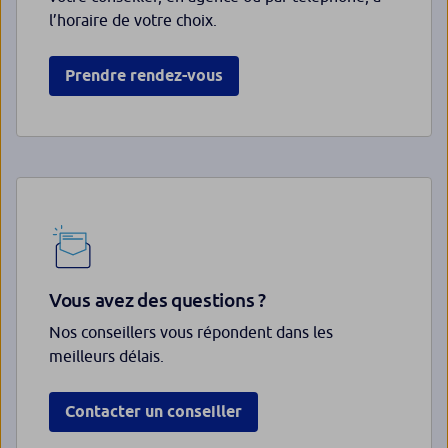
l’horaire de votre choix.
Prendre rendez-vous
Vous avez des questions ?
Nos conseillers vous répondent dans les
meilleurs délais.
Contacter un conseiller