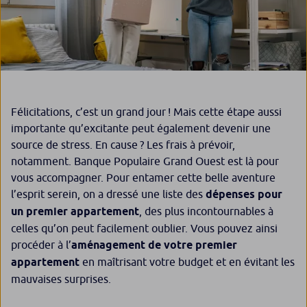
Félicitations, c’est un grand jour ! Mais cette étape aussi
importante qu’excitante peut également devenir une
source de stress. En cause ? Les frais à prévoir,
notamment. Banque Populaire Grand Ouest est là pour
vous accompagner. Pour entamer cette belle aventure
l’esprit serein, on a dressé une liste des
dépenses pour
un premier appartement
, des plus incontournables à
celles qu’on peut facilement oublier. Vous pouvez ainsi
procéder à l’
aménagement de votre premier
appartement
en maîtrisant votre budget et en évitant les
mauvaises surprises.