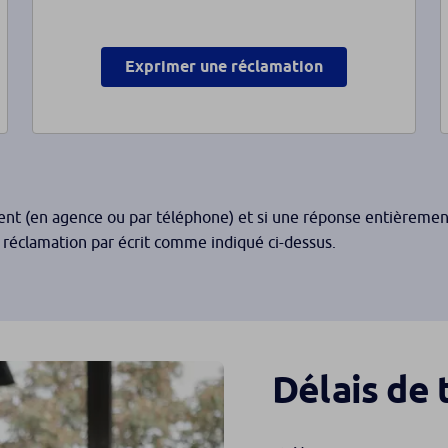
Exprimer une réclamation
nt (en agence ou par téléphone) et si une réponse entièrement
réclamation par écrit comme indiqué ci-dessus.
Délais de 