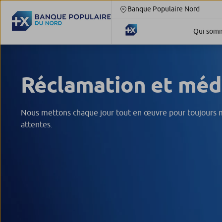
Banque Populaire Nord
Qui somm
Réclamation et méd
Nous mettons chaque jour tout en œuvre pour toujours m
attentes.