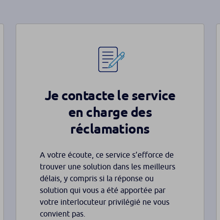
Je contacte le service
en charge des
réclamations
A votre écoute, ce service s’efforce de
trouver une solution dans les meilleurs
délais, y compris si la réponse ou
solution qui vous a été apportée par
votre interlocuteur privilégié ne vous
convient pas.