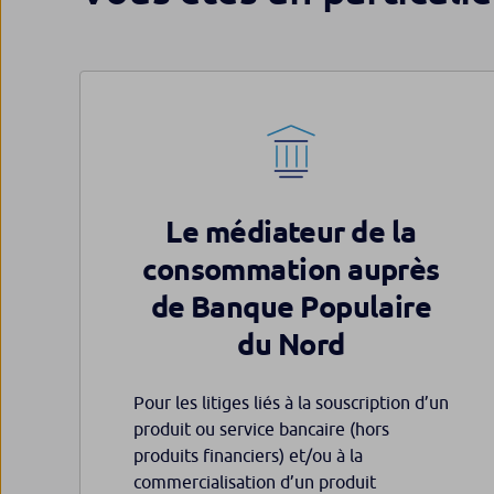
Le médiateur de la
consommation auprès
de Banque Populaire
du Nord
Pour les litiges liés à la souscription d’un
produit ou service bancaire (hors
produits financiers) et/ou à la
commercialisation d’un produit