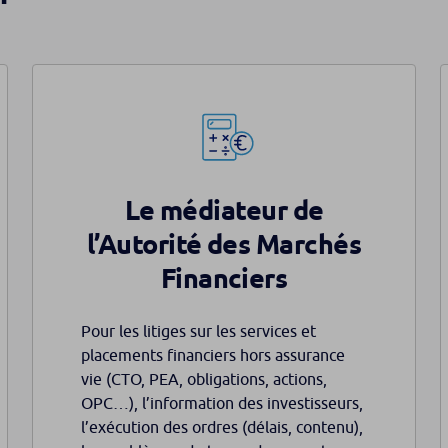
Le médiateur de
l’Autorité des Marchés
Financiers
Pour les litiges sur les services et
placements financiers hors assurance
vie (CTO, PEA, obligations, actions,
OPC…), l’information des investisseurs,
l’exécution des ordres (délais, contenu),