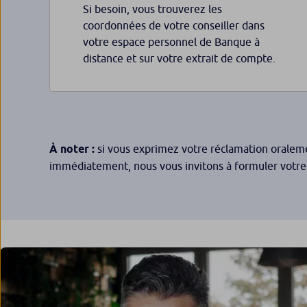
Si besoin, vous trouverez les
coordonnées de votre conseiller dans
votre espace personnel de Banque à
distance et sur votre extrait de compte.
À noter :
si vous exprimez votre réclamation oraleme
immédiatement, nous vous invitons à formuler votre 