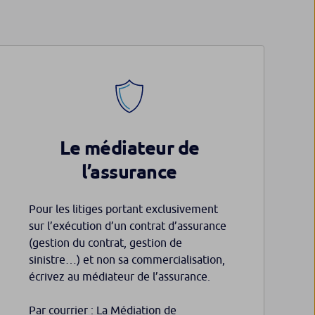
Le médiateur de
l’assurance
Pour les litiges portant exclusivement
sur l’exécution d’un contrat d’assurance
(gestion du contrat, gestion de
sinistre…) et non sa commercialisation,
écrivez au médiateur de l’assurance.
Par courrier : La Médiation de