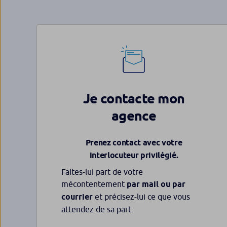
Je contacte mon
agence
Prenez contact avec votre
interlocuteur privilégié.
Faites-lui part de votre
mécontentement
par mail ou par
courrier
et précisez-lui ce que vous
attendez de sa part.