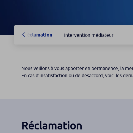
Réclamation
Intervention médiateur
Nous veillons à vous apporter en permanence, la meill
En cas d’insatisfaction ou de désaccord, voici les dém
Réclamation