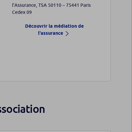
l’Assurance, TSA 50110 – 75441 Paris
Cedex 09
Découvrir la médiation de
l'assurance
ssociation