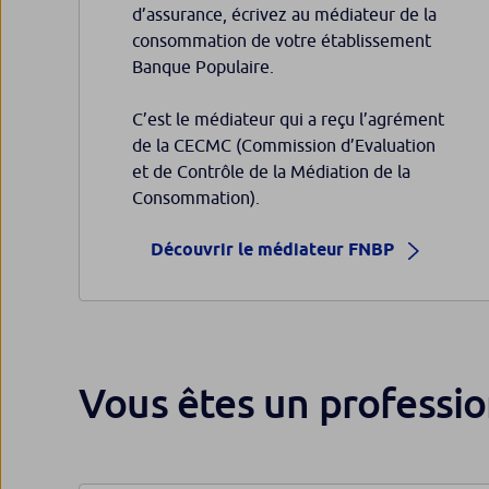
d’assurance, écrivez au médiateur de la
consommation de votre établissement
Banque Populaire.
C’est le médiateur qui a reçu l’agrément
de la CECMC (Commission d’Evaluation
et de Contrôle de la Médiation de la
Consommation).
Découvrir le médiateur FNBP
Vous êtes un professio