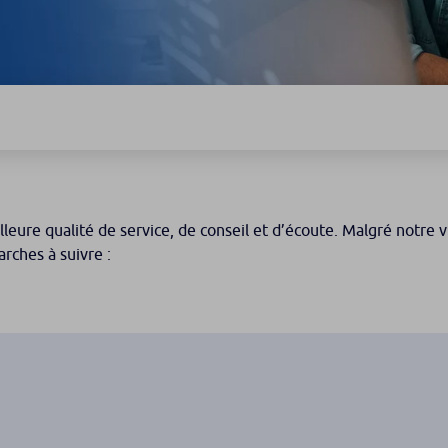
eure qualité de service, de conseil et d’écoute. Malgré notre vi
arches à suivre :