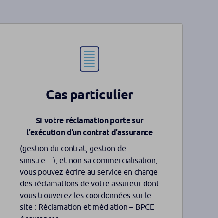
Cas particulier
Si votre réclamation porte sur
l’exécution d’un contrat d’assurance
(gestion du contrat, gestion de
sinistre…), et non sa commercialisation,
vous pouvez écrire au service en charge
des réclamations de votre assureur dont
vous trouverez les coordonnées sur le
site : Réclamation et médiation – BPCE