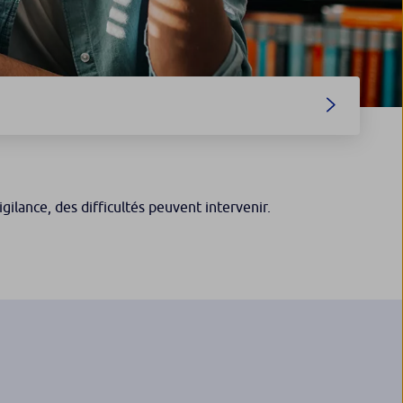
gilance, des difficultés peuvent intervenir.