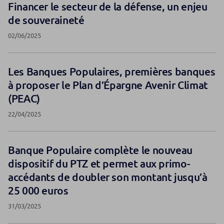
Financer le secteur de la défense, un enjeu
de souveraineté
02/06/2025
Les Banques Populaires, premières banques
à proposer le Plan d’Épargne Avenir Climat
(PEAC)
22/04/2025
Banque Populaire complète le nouveau
dispositif du PTZ et permet aux primo-
accédants de doubler son montant jusqu’à
25 000 euros
31/03/2025