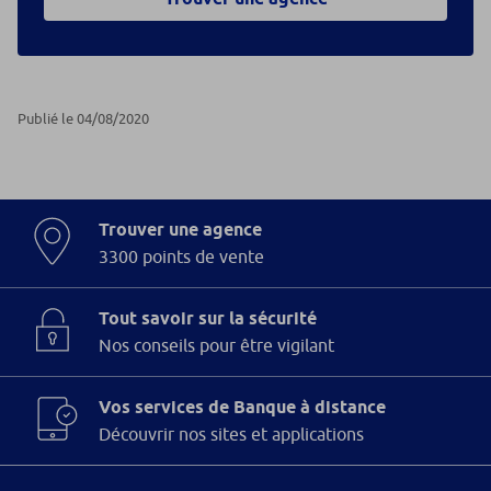
Publié le 04/08/2020
Trouver une agence
3300 points de vente
Tout savoir sur la sécurité
Nos conseils pour être vigilant
Vos services de Banque à distance
Découvrir nos sites et applications