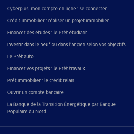
Cyberplus, mon compte en ligne : se connecter
Crédit immobilier : réaliser un projet immobilier
Financer des études : le Prêt étudiant
Investir dans le neuf ou dans l’ancien selon vos objectifs
Le Prêt auto
Financer vos projets : le Prêt travaux
Prêt immobilier : le crédit relais
Ouvrir un compte bancaire
La Banque de la Transition Énergétique par Banque
Populaire du Nord