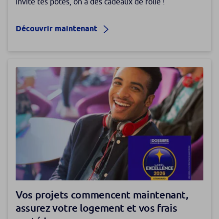
Invite tes potes, on a des cadeaux de folie !
Découvrir maintenant
Vos projets commencent maintenant,
assurez votre logement et vos frais