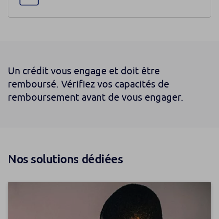
Un crédit vous engage et doit être
remboursé. Vérifiez vos capacités de
remboursement avant de vous engager.
Nos solutions dédiées