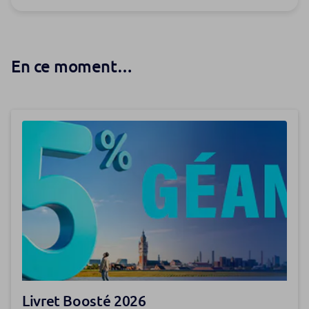
En ce moment…
Livret Boosté 2026