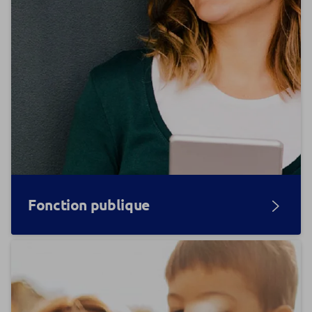
Fonction publique