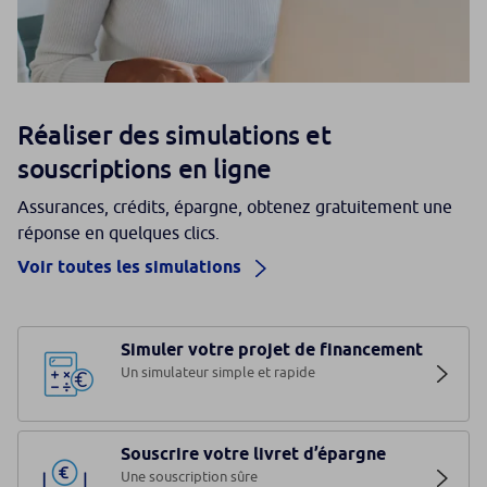
Réaliser des simulations et
souscriptions en ligne
Assurances, crédits, épargne, obtenez gratuitement une
réponse en quelques clics.
Voir toutes les simulations
Simuler votre projet de financement
Un simulateur simple et rapide
Souscrire votre livret d’épargne
Une souscription sûre