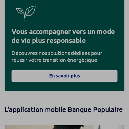
Vous accompagner vers un mode
de vie plus responsable
Découvrez nos solutions dédiées pour
réussir votre transition énergétique
En savoir plus
L'application mobile Banque Populaire