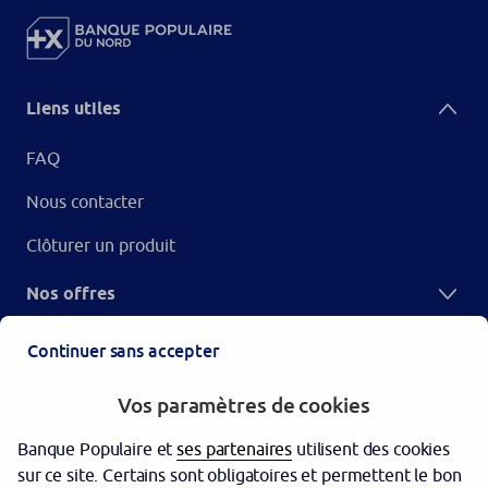
Liens utiles
FAQ
Nous contacter
Clôturer un produit
Nos offres
Votre Banque
Continuer sans accepter
Vos paramètres de cookies
Banque Populaire et
ses partenaires
utilisent des cookies
sur ce site. Certains sont obligatoires et permettent le bon