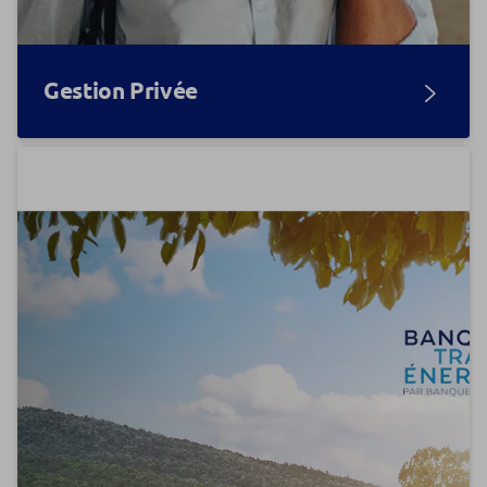
Gestion Privée