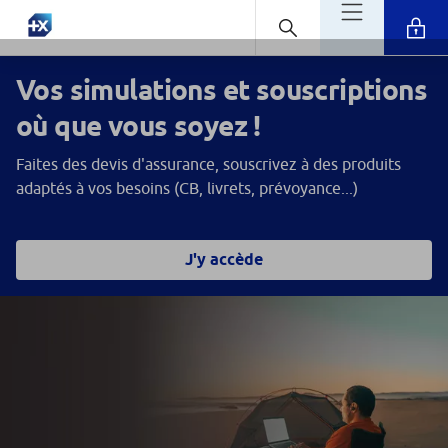
Vos simulations et souscriptions
où que vous soyez !
Faites des devis d'assurance, souscrivez à des produits
adaptés à vos besoins (CB, livrets, prévoyance...)
J'y accède