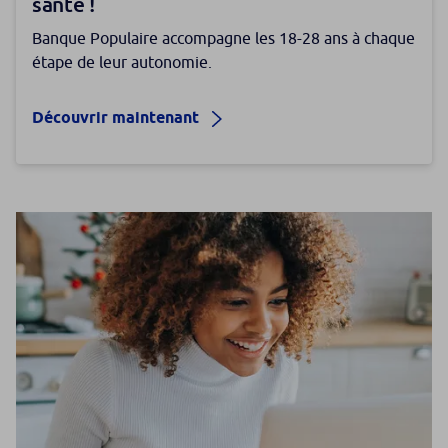
santé !
Banque Populaire accompagne les 18-28 ans à chaque
étape de leur autonomie.
Découvrir maintenant