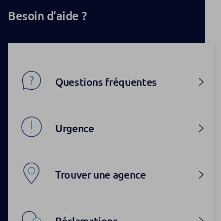
Besoin d’aide ?
Questions fréquentes
Urgence
Trouver une agence
Réclamations