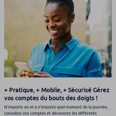
+ Pratique, + Mobile, + Sécurisé Gérez
vos comptes du bouts des doigts !
N’importe où et à n’importe quel moment de la journée,
consultez vos comptes et découvrez les différents