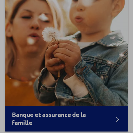
Banque et assurance de la
famille