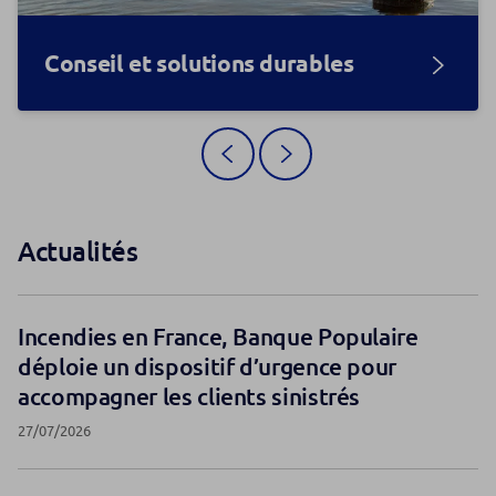
Conseil et solutions durables
Actualités
Incendies en France, Banque Populaire
déploie un dispositif d’urgence pour
accompagner les clients sinistrés
27/07/2026