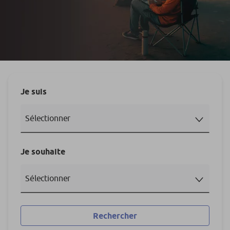
Je suis
Je souhaite
Rechercher