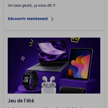
Un taux géant, ça vous dit ?!
Découvrir maintenant
Jeu de l’été