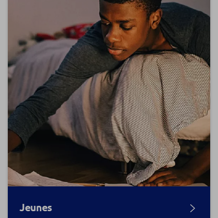
Jeunes