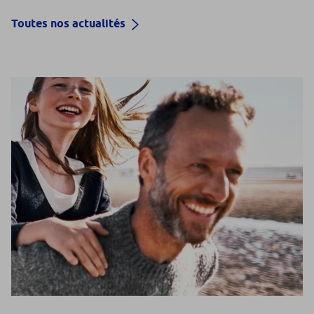
Toutes nos actualités