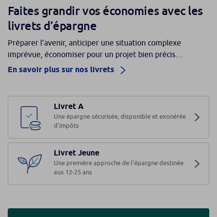
Faites grandir vos économies avec les
livrets d’épargne
Préparer l’avenir, anticiper une situation complexe
imprévue, économiser pour un projet bien précis…
En savoir plus sur nos livrets
Livret A
Une épargne sécurisée, disponible et exonérée
d’impôts
Livret Jeune
Une première approche de l’épargne destinée
aux 12-25 ans