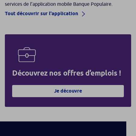
services de l’application mobile Banque Populaire.
Tout découvrir sur l'application
Découvrez nos offres d’emplois !
Je découvre