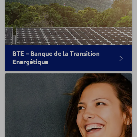
BTE – Banque de la Transition
Energétique