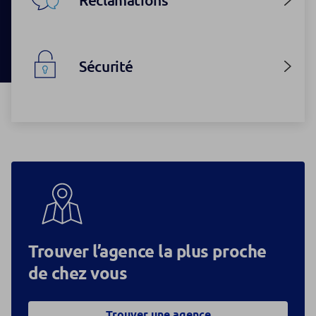
Sécurité
Trouver l’agence la plus proche
de chez vous
Trouver une agence