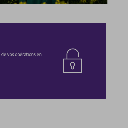
e de vos opérations en