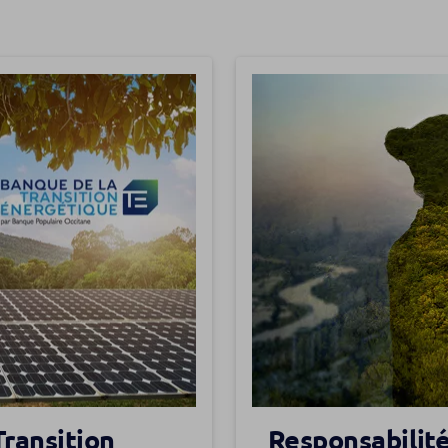
Transition
Responsabilité