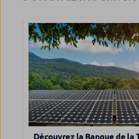
Découvrez la Banque de la 