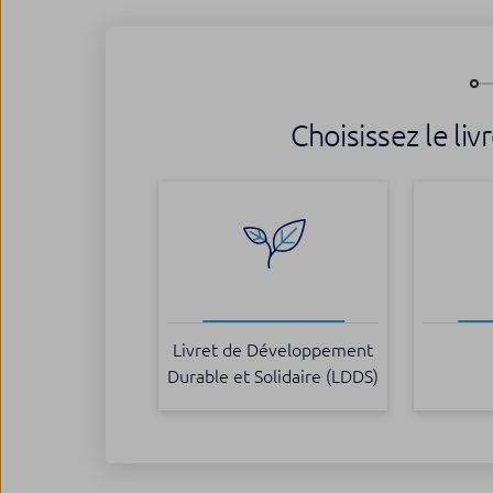
Choisissez le li
Livret de Développement
Durable et Solidaire (LDDS)