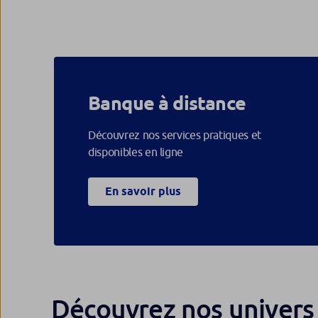
Banque à distance
Découvrez nos services pratiques et
disponibles en ligne
En savoir plus
Découvrez nos univers