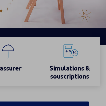
’assurer
Simulations &
souscriptions