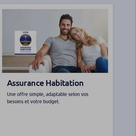
Assurance Habitation
Une offre simple, adaptable selon vos
besoins et votre budget.