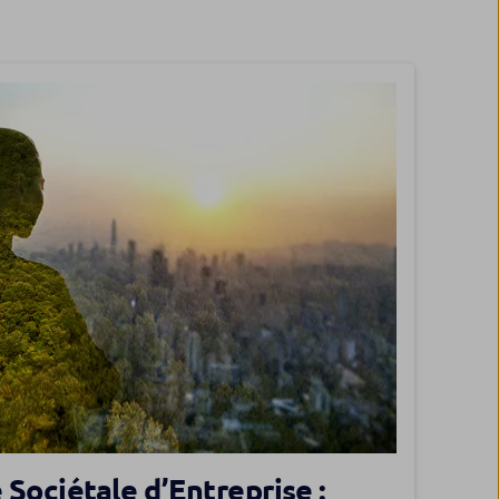
 Sociétale d’Entreprise :