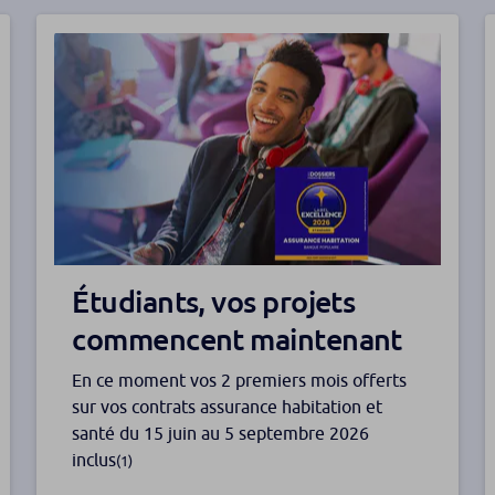
Étudiants, vos projets
commencent maintenant
En ce moment vos 2 premiers mois offerts
sur vos contrats assurance habitation et
santé du 15 juin au 5 septembre 2026
inclus
(1)