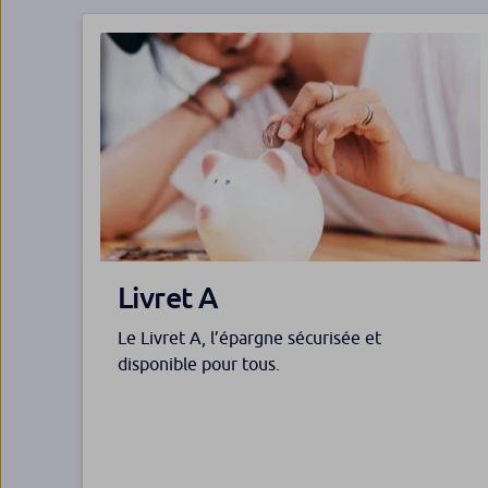
Livret A
Le Livret A, l’épargne sécurisée et
disponible pour tous.