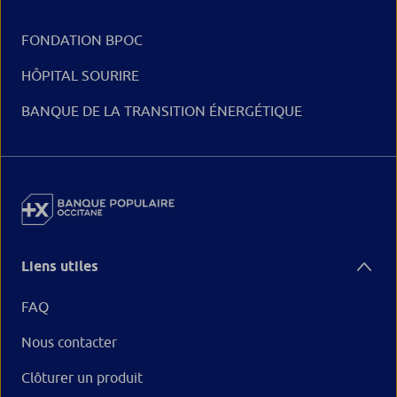
FONDATION BPOC
HÔPITAL SOURIRE
BANQUE DE LA TRANSITION ÉNERGÉTIQUE
Liens utiles
FAQ
Nous contacter
Clôturer un produit