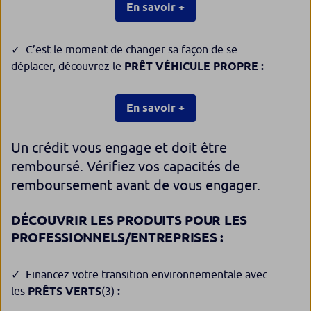
En savoir +
C’est le moment de changer sa façon de se
déplacer, découvrez le
PRÊT VÉHICULE PROPRE :
En savoir +
Un crédit vous engage et doit être
remboursé. Vérifiez vos capacités de
remboursement avant de vous engager.
DÉCOUVRIR LES PRODUITS POUR LES
PROFESSIONNELS/ENTREPRISES :
Financez votre transition environnementale avec
les
PRÊTS VERTS
(3)
: