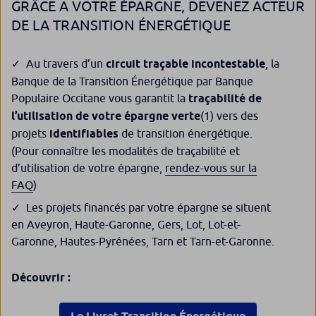
GRÂCE A VOTRE ÉPARGNE, DEVENEZ ACTEUR
DE LA TRANSITION ÉNERGÉTIQUE
Au travers d’un
circuit traçable incontestable
, la
Banque de la Transition Énergétique par Banque
Populaire Occitane vous garantit la
traçabilité de
l’utilisation de votre épargne verte
(1)
vers des
projets
identifiables
de transition énergétique.
(Pour connaître les modalités de traçabilité et
d’utilisation de votre épargne,
rendez-vous sur la
FAQ
)
Les projets financés par votre épargne se situent
en Aveyron, Haute-Garonne, Gers, Lot, Lot-et-
Garonne, Hautes-Pyrénées, Tarn et Tarn-et-Garonne.
Découvrir :