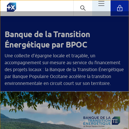
Banque de la Transition
Énergétique par BPOC
Une collecte d’épargne locale et traçable, un
accompagnement sur-mesure au service du financement
des projets locaux : la Banque de la Transition Énergétique
par Banque Populaire Occitane accélère la transition
environnementale en circuit court sur son territoire.