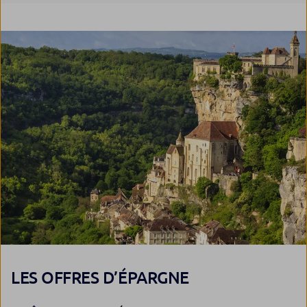
LES OFFRES D’ÉPARGNE