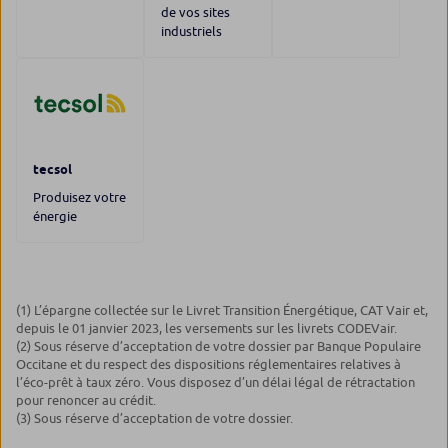
de vos sites
industriels
tecsol
Produisez votre
énergie
(1) L’épargne collectée sur le Livret Transition Énergétique, CAT Vair et,
depuis le 01 janvier 2023, les versements sur les livrets CODEVair.
(2) Sous réserve d’acceptation de votre dossier par Banque Populaire
Occitane et du respect des dispositions réglementaires relatives à
l’éco-prêt à taux zéro. Vous disposez d’un délai légal de rétractation
pour renoncer au crédit.
(3) Sous réserve d’acceptation de votre dossier.