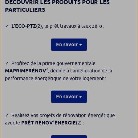
DÉCOUVRIR LES PRODUITS POUR LES
PARTICULIERS
L’ECO-PTZ
(2)
, le prêt travaux à taux zéro :
En savoir +
Profitez de la prime gouvernementale
MAPRIMERÉNOV’
, dédiée à l’amélioration de la
performance énergétique de votre logement :
En savoir +
Réalisez vos projets de rénovation énergétique
avec le
PRÊT RÉNOV’ÉNERGIE
(2)
: