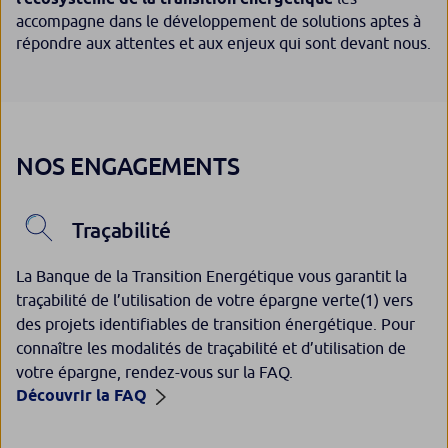
accompagne dans le développement de solutions aptes à
répondre aux attentes et aux enjeux qui sont devant nous.
NOS ENGAGEMENTS
Traçabilité
La Banque de la Transition Energétique vous garantit la
traçabilité de l’utilisation de votre épargne verte(1) vers
des projets identifiables de transition énergétique. Pour
connaître les modalités de traçabilité et d’utilisation de
votre épargne, rendez-vous sur la FAQ.
Découvrir la FAQ