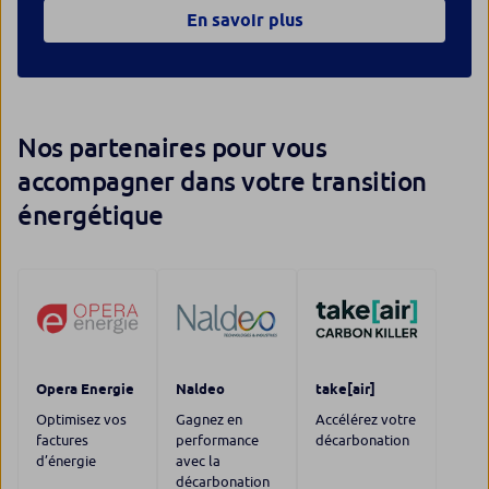
En savoir plus
Nos partenaires pour vous
accompagner dans votre transition
énergétique
Opera Energie
Naldeo
take[air]
Optimisez vos
Gagnez en
Accélérez votre
factures
performance
décarbonation
d’énergie
avec la
décarbonation