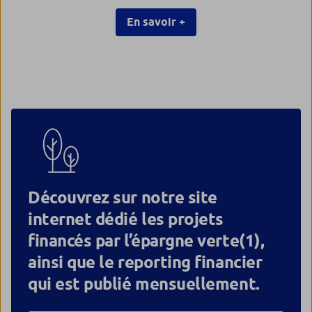
En savoir +
Découvrez sur notre site
internet dédié les projets
financés par l’épargne verte(1),
ainsi que le reporting financier
qui est publié mensuellement.