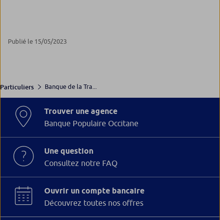
Publié le 15/05/2023
Banque de la Tra...
Particuliers
Trouver une agence
Banque Populaire Occitane
Une question
Consultez notre FAQ
Ouvrir un compte bancaire
Découvrez toutes nos offres