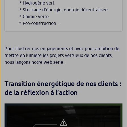
* Hydrogène vert
* Stockage d’énergie, énergie décentralisée
* Chimie verte
* Éco-construction…
Pour illustrer nos engagements et avec pour ambition de
mettre en lumière les projets vertueux de nos clients,
nous lançons notre web série :
Transition énergétique de nos clients :
de la réflexion à l’action