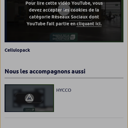
Pour lire cette vidéo YouTube, vous
devez accepter les cookies de la
catégorie Réseaux Sociaux dont
YouTube fait partie en
cliquant ici.
Cellulopack
Nous les accompagnons aussi
HYCCO