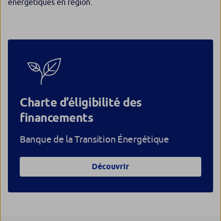
énergétiques en région.
Charte d’éligibilité des
financements
Banque de la Transition Énergétique
Découvrir