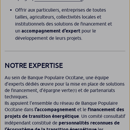
Offrir aux particuliers, entreprises de toutes
tailles, agriculteurs, collectivités locales et
institutionnels des solutions de financement et
un
accompagnement d’expert
pour le
développement de leurs projets.
NOTRE EXPERTISE
Au sein de Banque Populaire Occitane, une équipe
d’experts dédiés œuvre pour la mise en place de solutions
de financement, d’épargne verte
et de partenariats
(1)
techniques.
Ils appuient l’ensemble du réseau de Banque Populaire
Occitane dans
l’accompagnement
et le
financement des
projets de transition énergétique
. Un comité consultatif
indépendant constitué de
personnalités reconnues de
l’écosystème de la transition énergétique
les