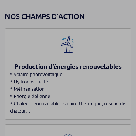
NOS CHAMPS D’ACTION
Production d’énergies renouvelables
* Solaire photovoltaïque
* Hydroélectricité
* Méthanisation
* Energie éolienne
* Chaleur renouvelable : solaire thermique, réseau de
chaleur…