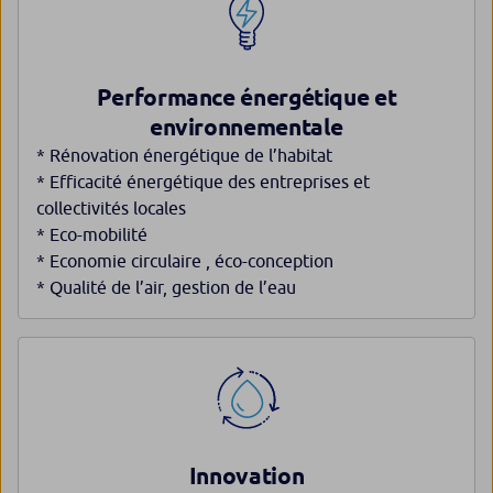
Performance énergétique et
environnementale
* Rénovation énergétique de l’habitat
* Efficacité énergétique des entreprises et
collectivités locales
* Eco-mobilité
* Economie circulaire , éco-conception
* Qualité de l’air, gestion de l’eau
Innovation