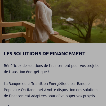
LES SOLUTIONS DE FINANCEMENT
Bénéficiez de solutions de financement pour vos projets
de transition énergétique !
La Banque de la Transition Énergétique par Banque
Populaire Occitane met à votre disposition des solutions
de financement adaptées pour développer vos projets.