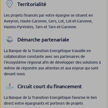
Territorialité
Les projets financés par votre épargne se situent en
Aveyron, Haute-Garonne, Gers, Lot, Lot-et-Garonne,
Hautes-Pyrénées, Tarn et Tarn-et-Garonne.
Démarche partenariale
La Banque de la Transition Energétique travaille en
collaboration constante avec ses partenaires de
l’écosystème régional afin de développer des solutions à
même de répondre aux attentes et aux enjeux qui sont
devant nous.
Circuit court du financement
La Banque de la Transition Energétique favorise le lien
direct entre épargnants et porteurs de projets