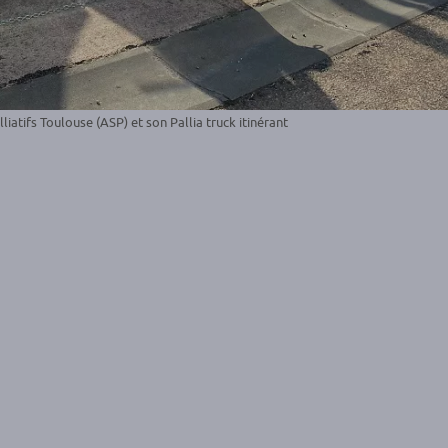
liatifs Toulouse (ASP) et son Pallia truck itinérant