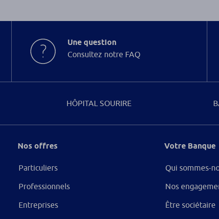
Une question
Consultez notre FAQ
HÔPITAL SOURIRE
B
Nos offres
Votre Banque
Particuliers
Qui sommes-no
Professionnels
Nos engageme
Entreprises
Être sociétaire