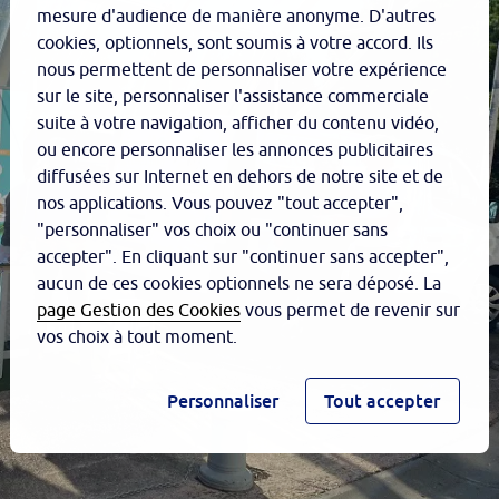
mesure d'audience de manière anonyme. D'autres
cookies, optionnels, sont soumis à votre accord. Ils
nous permettent de personnaliser votre expérience
sur le site, personnaliser l'assistance commerciale
suite à votre navigation, afficher du contenu vidéo,
ou encore personnaliser les annonces publicitaires
diffusées sur Internet en dehors de notre site et de
nos applications. Vous pouvez "tout accepter",
"personnaliser" vos choix ou "continuer sans
accepter". En cliquant sur "continuer sans accepter",
aucun de ces cookies optionnels ne sera déposé. La
page Gestion des Cookies
vous permet de revenir sur
vos choix à tout moment.
Personnaliser
Tout accepter