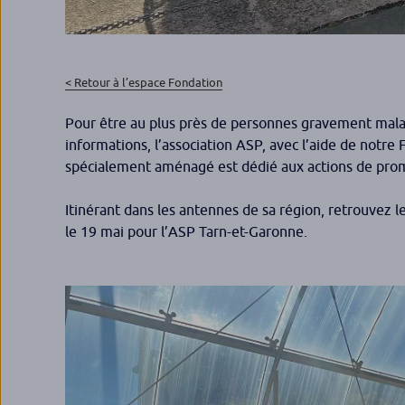
< Retour à l’espace Fondation
Pour être au plus près de personnes gravement malad
informations, l’association ASP, avec l’aide de notre
spécialement aménagé est dédié aux actions de promot
Itinérant dans les antennes de sa région, retrouvez le
le 19 mai pour l’ASP Tarn-et-Garonne.