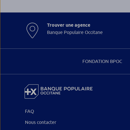
Trouver une agence
Banque Populaire Occitane
FONDATION BPOC
FAQ
Nous contacter