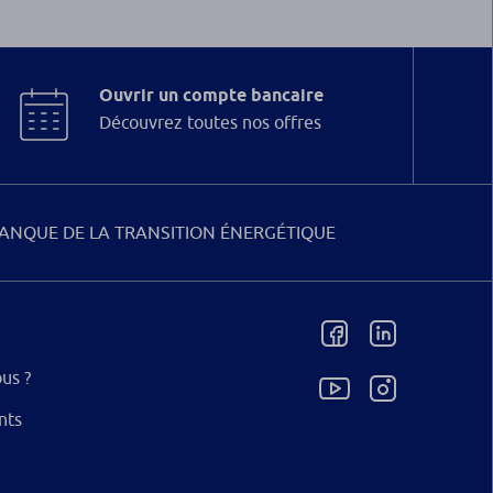
Ouvrir un compte bancaire
Découvrez toutes nos offres
ANQUE DE LA TRANSITION ÉNERGÉTIQUE
us ?
nts