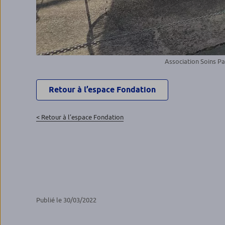
Association Soins Pal
Retour à l’espace Fondation
< Retour à l’espace Fondation
Publié le 30/03/2022