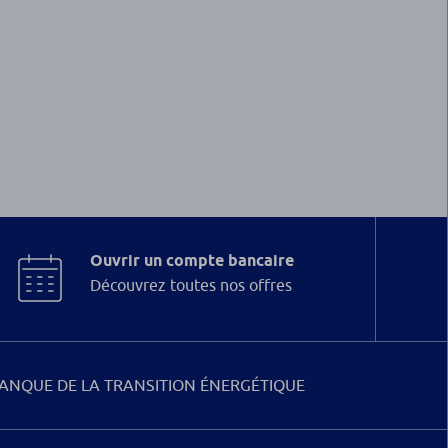
Ouvrir un compte bancaire
Découvrez toutes nos offres
ANQUE DE LA TRANSITION ÉNERGÉTIQUE