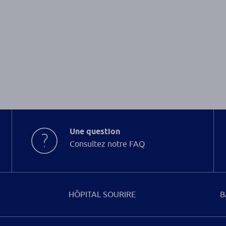
Une question
Consultez notre FAQ
HÔPITAL SOURIRE
B