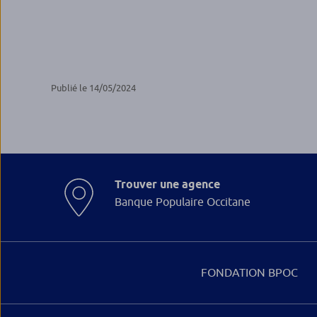
Publié le 14/05/2024
Trouver une agence
Banque Populaire Occitane
FONDATION BPOC