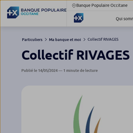
Banque Populaire Occitane
Qui somm
Collectif RIVAGES
Particuliers
Ma banque et moi
Collectif RIVAGES
Publié le 14/05/2024 — 1 minute de lecture