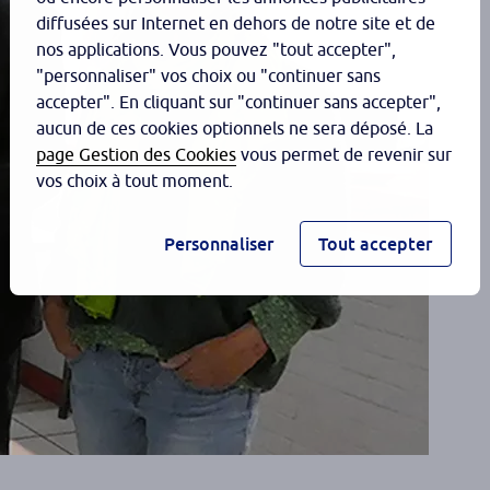
diffusées sur Internet en dehors de notre site et de
nos applications. Vous pouvez "tout accepter",
"personnaliser" vos choix ou "continuer sans
accepter". En cliquant sur "continuer sans accepter",
aucun de ces cookies optionnels ne sera déposé. La
page Gestion des Cookies
vous permet de revenir sur
vos choix à tout moment.
Personnaliser
Tout accepter