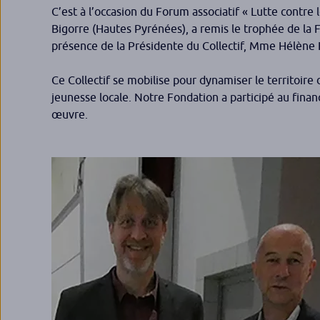
C’est à l’occasion du Forum associatif « Lutte contre
Bigorre (Hautes Pyrénées), a remis le trophée de la
présence de la Présidente du Collectif, Mme Hélène
Ce Collectif se mobilise pour dynamiser le territoire
jeunesse locale. Notre Fondation a participé au fina
œuvre.