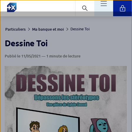
Dessine Toi
Particuliers
Ma banque et moi
Dessine Toi
Publié le 11/05/2021 — 1 minute de lecture