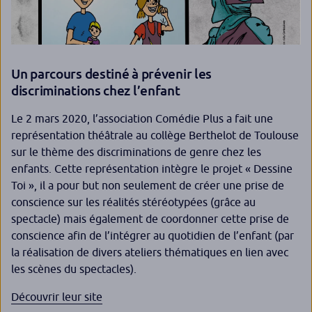
Un parcours destiné à prévenir les
discriminations chez l’enfant
Le 2 mars 2020, l’association Comédie Plus a fait une
représentation théâtrale au collège Berthelot de Toulouse
sur le thème des discriminations de genre chez les
enfants. Cette représentation intègre le projet « Dessine
Toi », il a pour but non seulement de créer une prise de
conscience sur les réalités stéréotypées (grâce au
spectacle) mais également de coordonner cette prise de
conscience afin de l’intégrer au quotidien de l’enfant (par
la réalisation de divers ateliers thématiques en lien avec
les scènes du spectacles).
Découvrir leur site