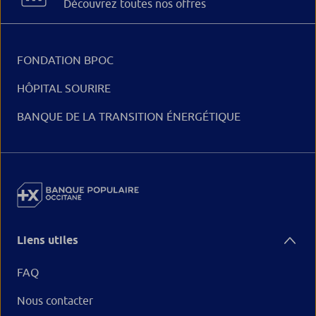
Découvrez toutes nos offres
FONDATION BPOC
HÔPITAL SOURIRE
BANQUE DE LA TRANSITION ÉNERGÉTIQUE
Liens utiles
FAQ
Nous contacter