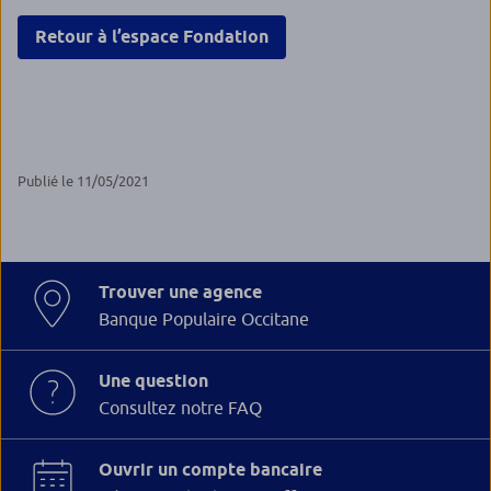
Retour à l’espace Fondation
Publié le 11/05/2021
Trouver une agence
Banque Populaire Occitane
Une question
Consultez notre FAQ
Ouvrir un compte bancaire