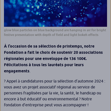
glow blue particles on blue background are hanging in air for bright
festive presentation with depth of field and light bokeh effects
À l’occasion de sa sélection de printemps, notre
Fondation a fait le choix de soutenir 20 associations
régionales pour une enveloppe de 136 100€.
Félicitations à tous les lauréats pour leurs
engagements
.
? Appel à candidatures pour la sélection d’automne 2024 :
vous avez un projet associatif régional au service de
personnes fragilisées par la vie, la santé, le handicap ou
encore à but éducatif ou environnemental ? Notre
fondation d’entreprise peut vous accompagner !