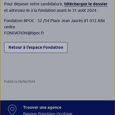
Pour déposer votre candidature,
téléchargez le dossier
et adressez-le à la fondation avant le 31 août 2024 :
Fondation BPOC : 52 /54 Place Jean Jaurès 81 012 Albi
cedex
FONDATION@bpoc.fr
Retour à l’espace Fondation
Publié le 26/06/2024
Trouver une agence
Banque Populaire Occitane