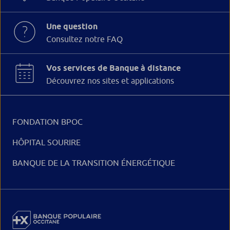
Une question
Consultez notre FAQ
Vos services de Banque à distance
Découvrez nos sites et applications
FONDATION BPOC
HÔPITAL SOURIRE
BANQUE DE LA TRANSITION ÉNERGÉTIQUE