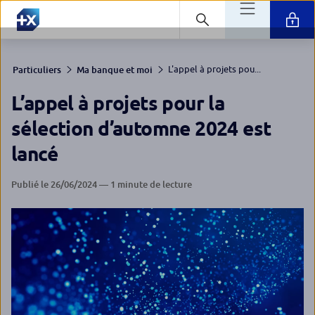
L'appel à projets pou...
Particuliers
Ma banque et moi
L’appel à projets pour la
sélection d’automne 2024 est
lancé
Publié le 26/06/2024 — 1 minute de lecture