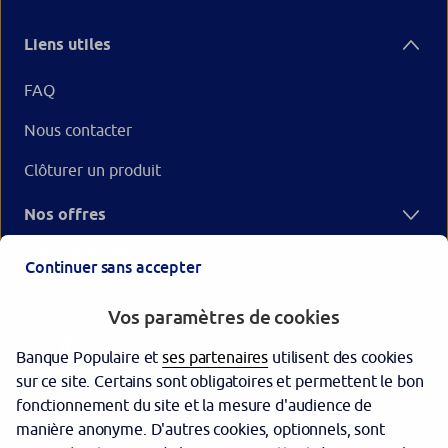
Liens utiles
FAQ
Nous contacter
Clôturer un produit
Nos offres
Votre Banque
Continuer sans accepter
Vos paramètres de cookies
Banque Populaire et
ses partenaires
utilisent des cookies
sur ce site. Certains sont obligatoires et permettent le bon
fonctionnement du site et la mesure d'audience de
manière anonyme. D'autres cookies, optionnels, sont
Garantie des dépôts