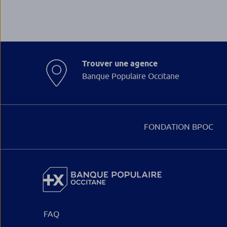
Trouver une agence
Banque Populaire Occitane
FONDATION BPOC
FAQ