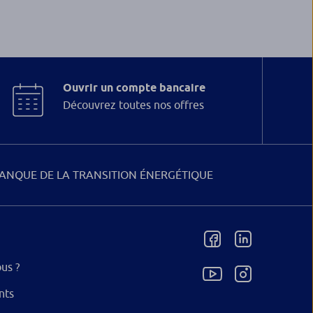
Ouvrir un compte bancaire
Découvrez toutes nos offres
ANQUE DE LA TRANSITION ÉNERGÉTIQUE
us ?
nts