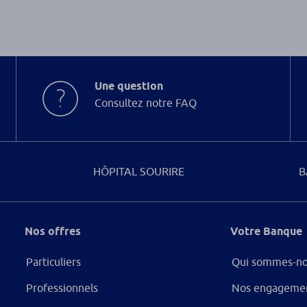
Une question
Consultez notre FAQ
HÔPITAL SOURIRE
B
Nos offres
Votre Banque
Particuliers
Qui sommes-no
Professionnels
Nos engageme