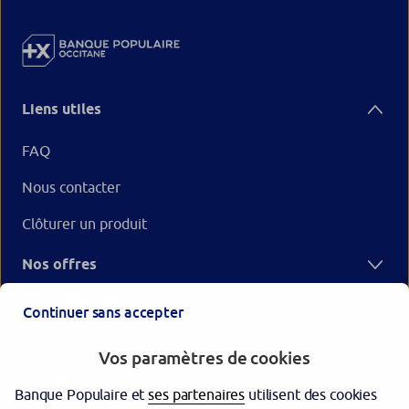
Liens utiles
FAQ
Nous contacter
Clôturer un produit
Nos offres
Votre Banque
Continuer sans accepter
Vos paramètres de cookies
Banque Populaire et
ses partenaires
utilisent des cookies