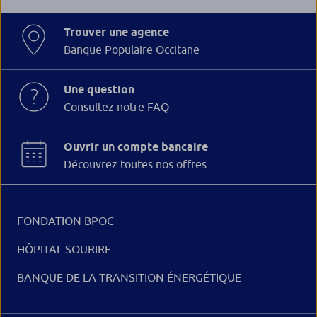
Trouver une agence
Banque Populaire Occitane
Une question
Consultez notre FAQ
Ouvrir un compte bancaire
Découvrez toutes nos offres
FONDATION BPOC
HÔPITAL SOURIRE
BANQUE DE LA TRANSITION ÉNERGÉTIQUE