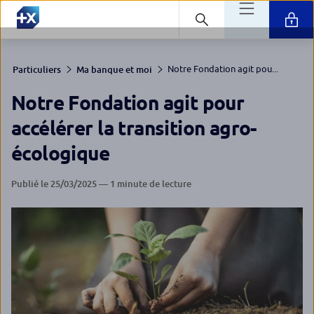
Notre Fondation agit pou...
Particuliers
Ma banque et moi
Notre Fondation agit pour
accélérer la transition agro-
écologique
Publié le 25/03/2025 — 1 minute de lecture