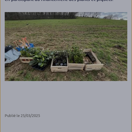
Publié le 25/03/2025