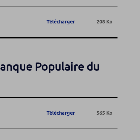
Télécharger
208 Ko
Banque Populaire du
Télécharger
565 Ko