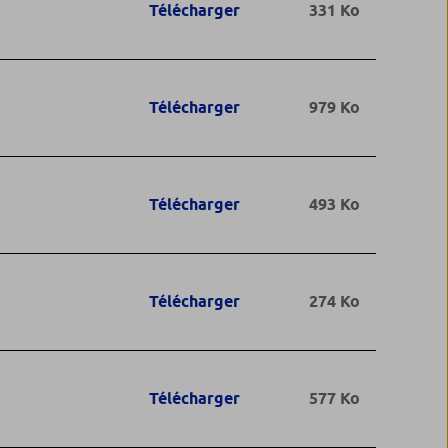
Télécharger
331 Ko
Télécharger
979 Ko
Télécharger
493 Ko
Télécharger
274 Ko
Télécharger
577 Ko