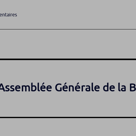
entaires
’Assemblée Générale de la 