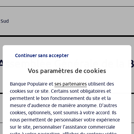
u Sud
Continuer sans accepter
’Assemblée Générale de la 
Vos paramètres de cookies
Banque Populaire et
ses partenaires
utilisent des
cookies sur ce site. Certains sont obligatoires et
permettent le bon fonctionnement du site et la
mesure d'audience de manière anonyme. D'autres
cookies, optionnels, sont soumis à votre accord. Ils
nous permettent de personnaliser votre expérience
sur le site, personnaliser l'assistance commerciale