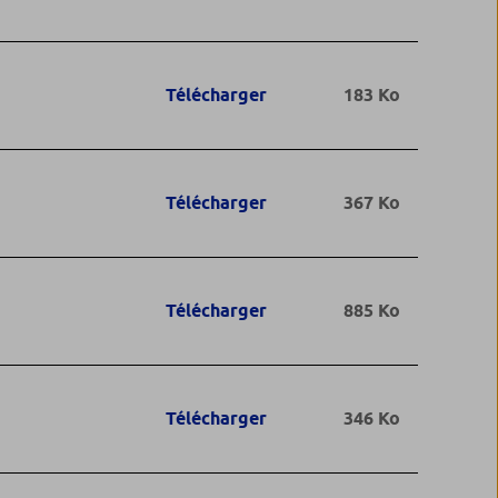
Télécharger
183 Ko
Télécharger
367 Ko
Télécharger
885 Ko
Télécharger
346 Ko