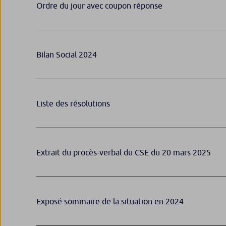
Ordre du jour avec coupon réponse
Bilan Social 2024
Liste des résolutions
Extrait du procès-verbal du CSE du 20 mars 2025
Exposé sommaire de la situation en 2024