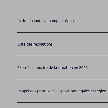
Ordre du jour avec coupon réponse
Liste des résolutions
Exposé sommaire de la situation en 2023
Rappel des principales dispositions légales et réglem