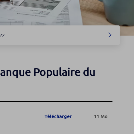
22
Banque Populaire du
Télécharger
11 Mo