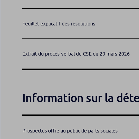
Feuillet explicatif des résolutions
Extrait du procès-verbal du CSE du 20 mars 2026
Information sur la déte
Pr​ospectus offre au public de parts sociales