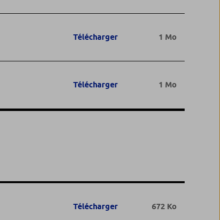
Télécharger
1 Mo
Télécharger
1 Mo
Télécharger
672 Ko