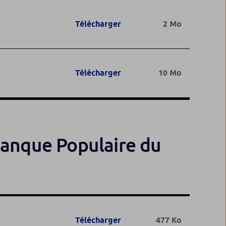
Télécharger
2 Mo
Télécharger
10 Mo
Banque Populaire du
Télécharger
477 Ko