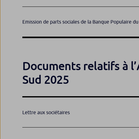
Emission de parts sociales de la Banque Populaire d
Documents relatifs à l
Sud 2025
Lettre aux sociétaires