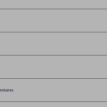
entaires