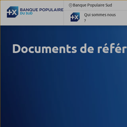
Banque Populaire Sud
Qui sommes nous
?
Documents de réfé