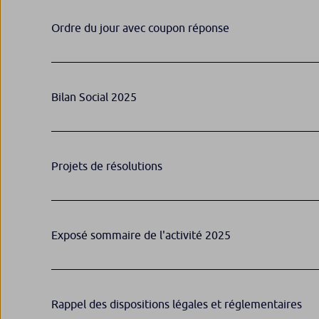
Ordre du jour avec coupon réponse
Bilan Social 2025
Projets de résolutions
Exposé sommaire de l'activité 2025
​Rappel des dispositions légales et réglementaires