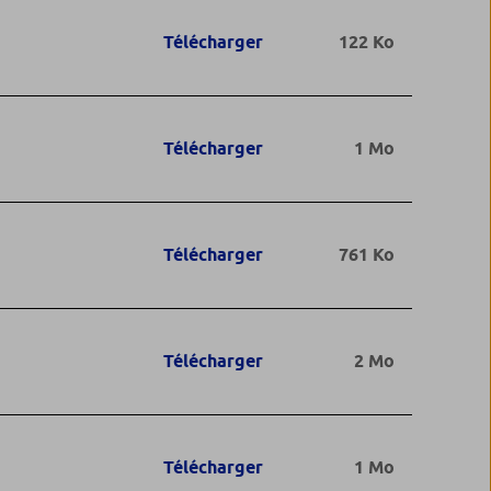
Télécharger
122 Ko
Télécharger
1 Mo
Télécharger
761 Ko
Télécharger
2 Mo
Télécharger
1 Mo