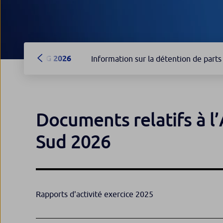
AG 2026
Information sur la détention de parts
Documents relatifs à l
Sud 2026
Rapports d'activité exercice 2025