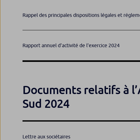
Rappel des principales dispositions légales et réglem
Rapport annuel d'activité de l'exercice 2024
Documents relatifs à l
Sud 2024
Lettre aux sociétaires