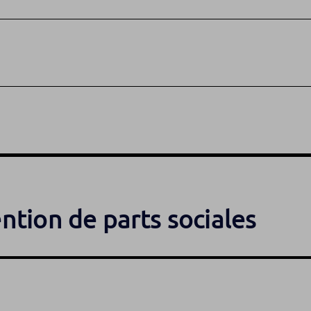
ntion de parts sociales