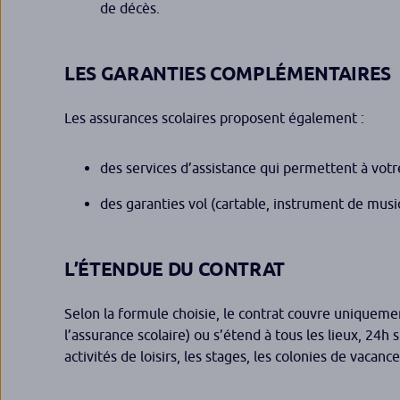
de décès.
LES GARANTIES COMPLÉMENTAIRES
Les assurances scolaires proposent également :
des services d’assistance qui permettent à votre
des garanties vol (cartable, instrument de mu
L’ÉTENDUE DU CONTRAT
Selon la formule choisie, le contrat couvre uniquement 
l’assurance scolaire) ou s’étend à tous les lieux, 24h
activités de loisirs, les stages, les colonies de vacance