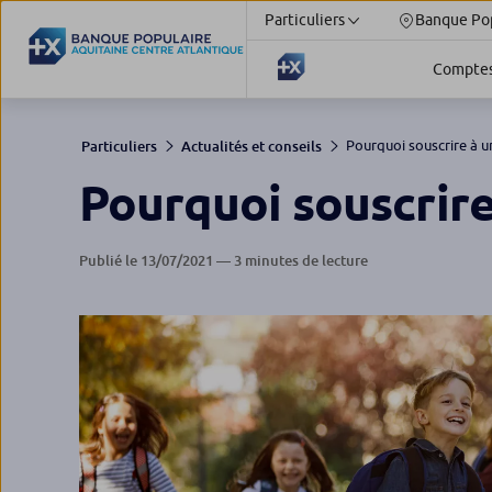
Particuliers
Banque Pop
Compte
Pourquoi souscrire à un
Particuliers
Actualités et conseils
Pourquoi souscrire
Publié le 13/07/2021 — 3 minutes de lecture