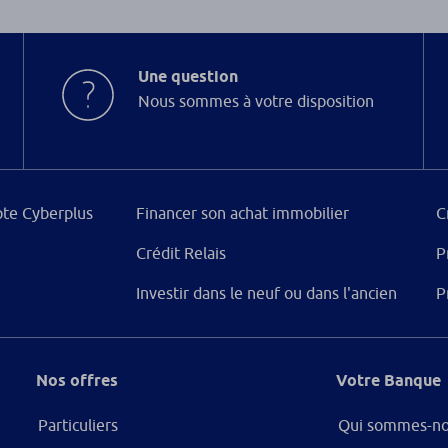
Une question
Nous sommes à votre disposition
te Cyberplus
Financer son achat immobilier
C
Crédit Relais
P
Investir dans le neuf ou dans l'ancien
P
Nos offres
Votre Banque
Particuliers
Qui sommes-no