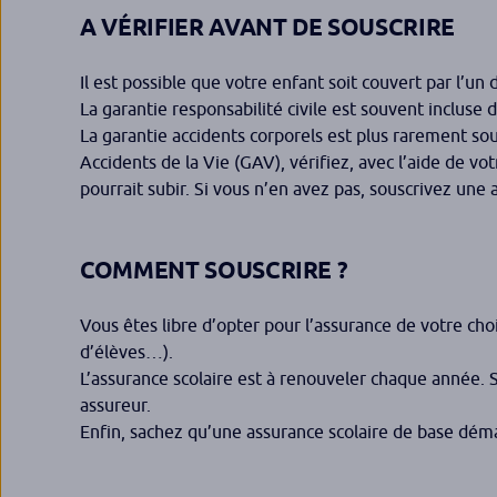
A VÉRIFIER AVANT DE SOUSCRIRE
Il est possible que votre enfant soit couvert par l’u
La garantie responsabilité civile est souvent incluse 
La garantie accidents corporels est plus rarement sou
Accidents de la Vie (GAV), vérifiez, avec l’aide de vo
pourrait subir. Si vous n’en avez pas, souscrivez une 
COMMENT SOUSCRIRE ?
Vous êtes libre d’opter pour l’assurance de votre cho
d’élèves…).
L’assurance scolaire est à renouveler chaque année. 
assureur.
Enfin, sachez qu’une assurance scolaire de base déma