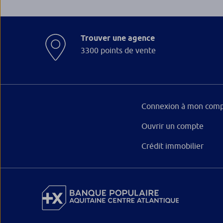
Trouver une agence
3300 points de vente
Connexion à mon comp
Ouvrir un compte
Crédit immobilier