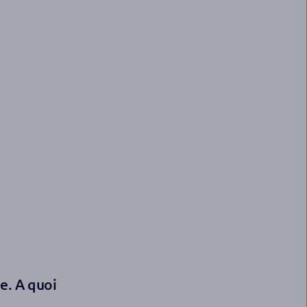
e. A quoi