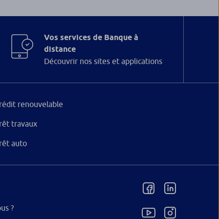
Vos services de Banque à
distance
Découvrir nos sites et applications
rédit renouvelable
rêt travaux
rêt auto
us ?