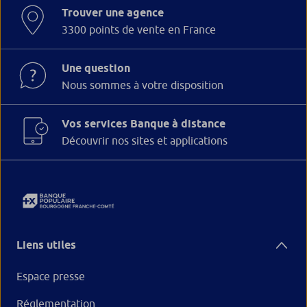
Trouver une agence
3300 points de vente en France
Une question
Nous sommes à votre disposition
Vos services Banque à distance
Découvrir nos sites et applications
Liens utiles
Espace presse
Réglementation