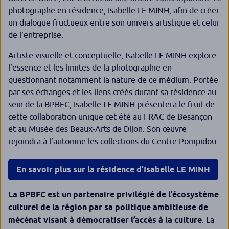
photographe en résidence, Isabelle LE MINH, afin de créer
un dialogue fructueux entre son univers artistique et celui
de l’entreprise.
Artiste visuelle et conceptuelle, Isabelle LE MINH explore
l’essence et les limites de la photographie en
questionnant notamment la nature de ce médium. Portée
par ses échanges et les liens créés durant sa résidence au
sein de la BPBFC, Isabelle LE MINH présentera le fruit de
cette collaboration unique cet été au FRAC de Besançon
et au Musée des Beaux-Arts de Dijon. Son œuvre
rejoindra à l’automne les collections du Centre Pompidou.
En savoir plus sur la résidence d’Isabelle LE MINH
La BPBFC est un partenaire privilégié de l’écosystème
culturel de la région par sa politique ambitieuse de
mécénat visant à démocratiser l’accès à la culture
. La