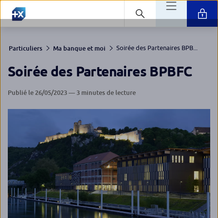
Soirée des Partenaires BPB...
Particuliers
Ma banque et moi
Soirée des Partenaires BPBFC
Publié le 26/05/2023 — 3 minutes de lecture