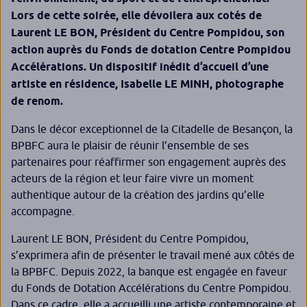
Lors de cette soirée, elle dévoilera aux cotés de
Laurent LE BON, Président du Centre Pompidou, son
action auprès du Fonds de dotation Centre Pompidou
Accélérations. Un dispositif inédit d’accueil d’une
artiste en résidence, Isabelle LE MINH, photographe
de renom.
Dans le décor exceptionnel de la Citadelle de Besançon, la
BPBFC aura le plaisir de réunir l’ensemble de ses
partenaires pour réaffirmer son engagement auprès des
acteurs de la région et leur faire vivre un moment
authentique autour de la création des jardins qu’elle
accompagne.
Laurent LE BON, Président du Centre Pompidou,
s’exprimera afin de présenter le travail mené aux côtés de
la BPBFC. Depuis 2022, la banque est engagée en faveur
du Fonds de Dotation Accélérations du Centre Pompidou.
Dans ce cadre, elle a accueilli une artiste contemporaine et