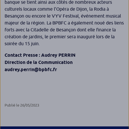
banque se tient ainsi aux côtés de nombreux acteurs
culturels locaux comme l’Opéra de Dijon, la Rodia à
Besançon ou encore le VYV Festival, événement musical
majeur de la région. La BPBFC a également noué des liens
forts avec la Citadelle de Besançon dont elle finance la
création de jardins, le premier sera inauguré lors de la
soirée du 15 juin.
Contact Presse : Audrey PERRIN
Direction de la Communication
audrey.perrin@bpbfc.fr
Publié le 26/05/2023