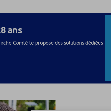
28 ans
nche-Comté te propose des solutions dédiées