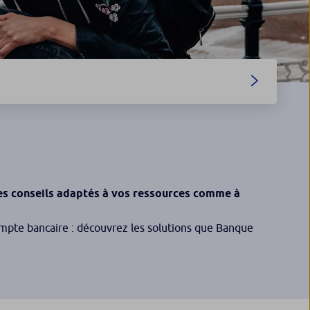
es conseils adaptés à vos ressources comme à
ompte bancaire : découvrez les solutions que Banque