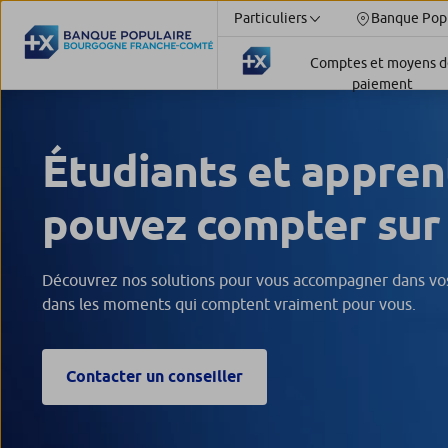
Particuliers
Banque Pop
Comptes et moyens d
paiement
Étudiants et apprent
pouvez compter sur
Découvrez nos solutions pour vous accompagner dans vos
dans les moments qui comptent vraiment pour vous.
Contacter un conseiller