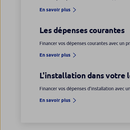
En savoir plus
Les dépenses courantes
Financer vos dépenses courantes avec un pr
En savoir plus
L'installation dans votre
Financer vos dépenses d’installation avec u
En savoir plus