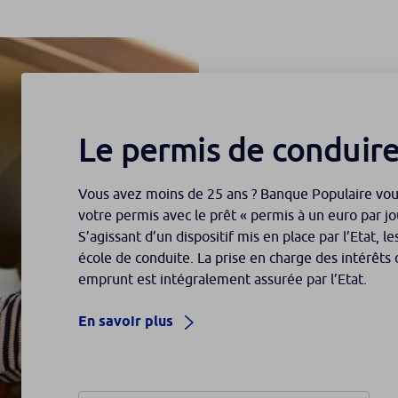
Le permis de conduir
Vous avez moins de 25 ans ? Banque Populaire vo
votre permis avec le prêt « permis à un euro par jo
S’agissant d’un dispositif mis en place par l’Etat, 
école de conduite. La prise en charge des intérêt
emprunt est intégralement assurée par l’Etat.
En savoir plus