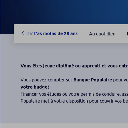
POV t'as moins de 28 ans
Au quotidien
Vous êtes jeune diplômé ou apprenti et vous entr
Vous pouvez compter sur
Banque Populaire
pour vo
votre budget
.
Financer vos études ou votre permis de conduire, as
Populaire met à votre disposition pour couvrir vos be