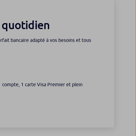
e quotidien
fait bancaire adapté à vos besoins et tous
1 compte, 1 carte Visa Premier et plein