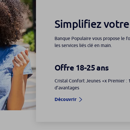
Simplifiez votr
Banque Populaire vous propose le for
les services liés clé en main.
Offre 18-25 ans
Cristal Confort Jeunes +x Premier : 
d’avantages
Découvrir