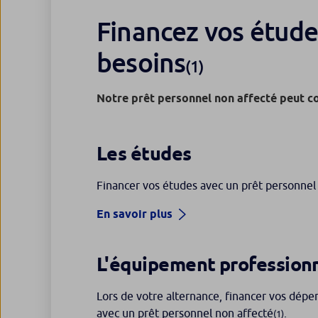
Financez vos étude
besoins
(1)
Notre prêt personnel non affecté peut co
Les études
Financer vos études avec un prêt personnel
En savoir plus
L'équipement professionn
Lors de votre alternance, financer vos dép
avec un prêt personnel non affecté
.
(1)