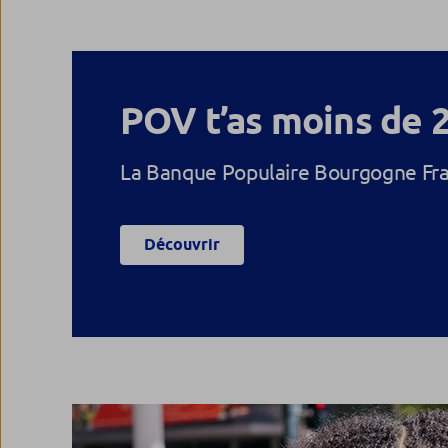
POV t’as moins de 
La Banque Populaire Bourgogne Fra
Découvrir