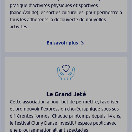
pratique d’activités physiques et sportives
(handi/valide), et sorties culturelles, pour permettre à
tous les adhérents la découverte de nouvelles
activités.
En savoir plus
Le Grand Jeté
Cette association a pour but de permettre, favoriser
et promouvoir l’expression chorégraphique sous ses
différentes formes. Chaque printemps depuis 14 ans,
le festival Cluny Danse investit l’espace public avec
une programmation alliant spectacles