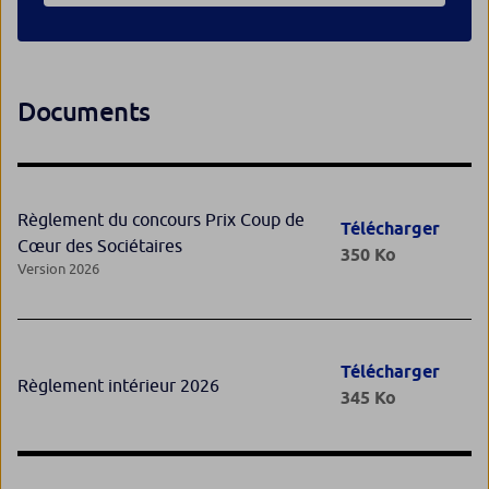
Documents
Règlement du concours Prix Coup de
Télécharger
Cœur des Sociétaires
350 Ko
Version 2026
Télécharger
Règlement intérieur 2026
345 Ko