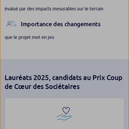
évalué par des impacts mesurables sur le terrain
Importance des changements
que le projet met en jeu
Lauréats 2025, candidats au Prix Coup
de Cœur des Sociétaires