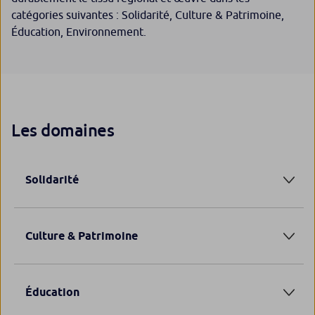
catégories suivantes : Solidarité, Culture & Patrimoine,
Éducation, Environnement.
Les domaines
Solidarité
Culture & Patrimoine
Éducation