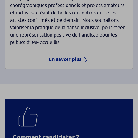
chorégraphiques professionnels et projets amateurs
et inclusifs, créant de belles rencontres entre les
artistes confirmés et de demain. Nous souhaitons
valoriser la pratique de la danse inclusive, pour créer
une représentation positive du handicap pour les
publics d’IME accueillis.
En savoir plus
Comment candidater ?