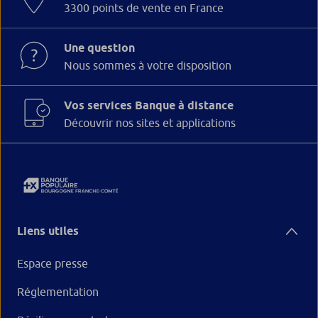
3300 points de vente en France
Une question
Nous sommes à votre disposition
Vos services Banque à distance
Découvrir nos sites et applications
Liens utiles
Espace presse
Réglementation