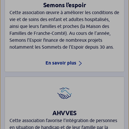
Semons l’espoir
Cette association œuvre à améliorer les conditions de
vie et de soins des enfant et adultes hospitalisés,
ainsi que leurs familles et proches (la Maison des
Familles de Franche-Comté). Au cours de l’année,
Semons l’Espoir finance de nombreux projets
notamment les Sommets de l’Espoir depuis 30 ans.
En savoir plus
AHVVES
Cette association favorise l’intégration de personnes
en situation de handicap et de leur famille par la