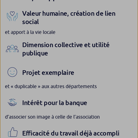
Valeur humaine, création de lien
social
et apport à la vie locale
Dimension collective et utilité
publique
Projet exemplaire
et « duplicable » aux autres départements
Intérêt pour la banque
d’associer son image à celle de l’association
Efficacité du travail déjà accompli