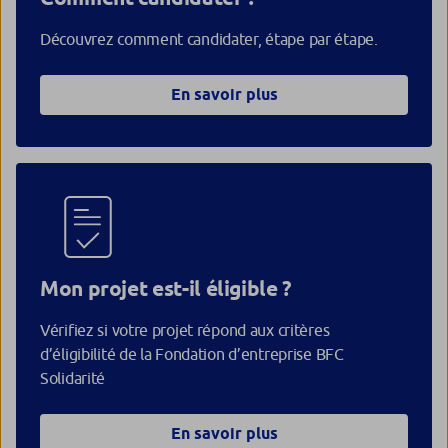
Découvrez comment candidater, étape par étape.
En savoir plus
Mon projet est-il éligible ?
Vérifiez si votre projet répond aux critères
d’éligibilité de la Fondation d’entreprise BFC
Solidarité
En savoir plus