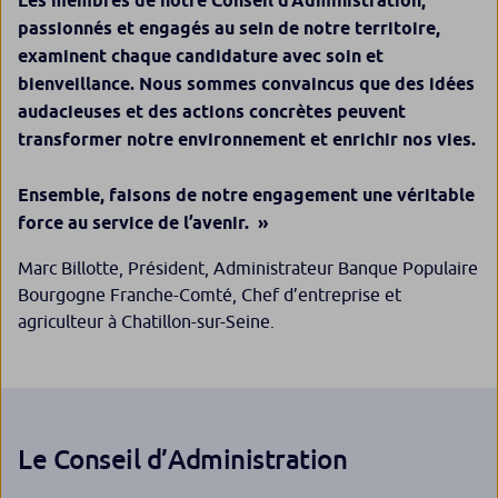
Les membres de notre Conseil d’Administration,
passionnés et engagés au sein de notre territoire,
examinent chaque candidature avec soin et
bienveillance. Nous sommes convaincus que des idées
audacieuses et des actions concrètes peuvent
transformer notre environnement et enrichir nos vies.
Ensemble, faisons de notre engagement une véritable
force au service de l’avenir
. »
Marc Billotte, Président, Administrateur Banque Populaire
Bourgogne Franche-Comté, Chef d’entreprise et
agriculteur à Chatillon-sur-Seine.
Le Conseil d’Administration