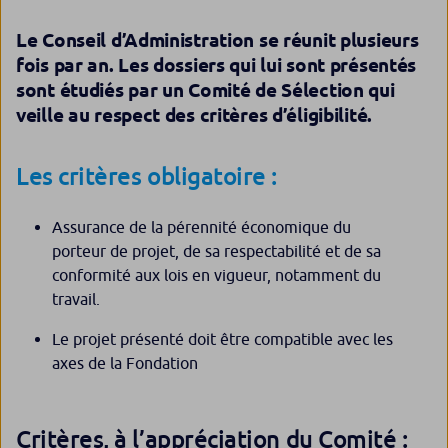
Le Conseil d’Administration se réunit plusieurs
fois par an. Les dossiers qui lui sont présentés
sont étudiés par un Comité de Sélection qui
veille au respect des critères d’éligibilité.
Les critères obligatoire :
Assurance de la pérennité économique du
porteur de projet, de sa respectabilité et de sa
conformité aux lois en vigueur, notamment du
travail.
Le projet présenté doit être compatible avec les
axes de la Fondation
Critères, à l’appréciation du Comité :