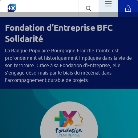
Fondation d’Entreprise BFC
Solidarité
La Banque Populaire Bourgogne Franche-Comté est
profondément et historiquement impliquée dans la vie de
son territoire. Grâce à sa Fondation d’Entreprise, elle
s’engage désormais par le biais du mécénat dans
l’accompagnement durable de projets.