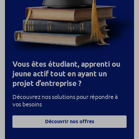
Vous êtes étudiant, apprenti ou
jeune actif tout en ayant un
projet d’entreprise ?
Découvrez nos solutions pour répondre à
vos besoins
Découvrir nos offres