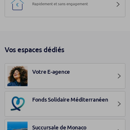
Rapidement et sans engagement
Vos espaces dédiés
Votre E-agence
Fonds Solidaire Méditerranéen
Succursale de Monaco