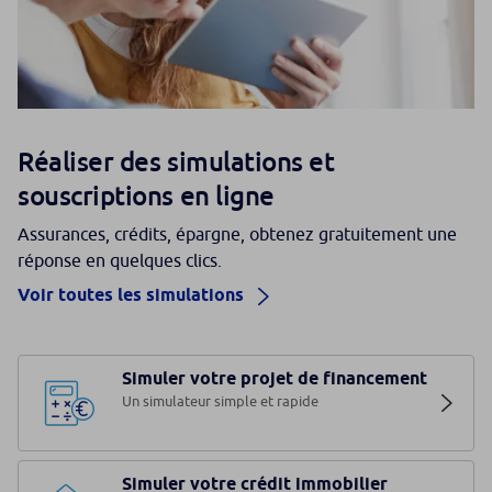
Réaliser des simulations et
souscriptions en ligne
Assurances, crédits, épargne, obtenez gratuitement une
réponse en quelques clics.
Voir toutes les simulations
Simuler votre projet de financement
Un simulateur simple et rapide
Simuler votre crédit immobilier