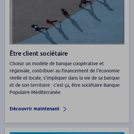
Être client sociétaire
Choisir un modèle de banque coopérative et
régionale, contribuer au financement de l’économie
réelle et locale, s’impliquer dans la vie de sa banque
et de son territoire : c’est ça, être sociétaire Banque
Populaire Méditerranée.
Découvrir maintenant