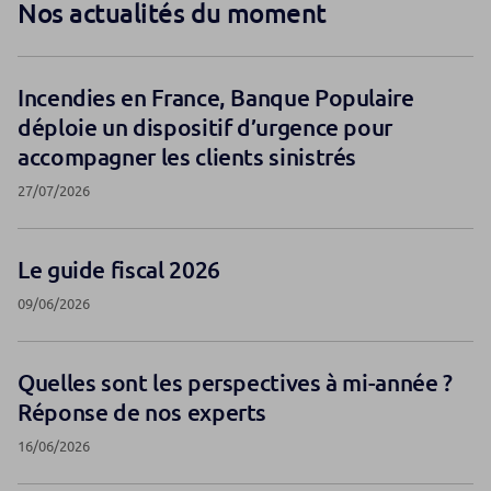
Nos actualités du moment
Incendies en France, Banque Populaire
déploie un dispositif d’urgence pour
accompagner les clients sinistrés
27/07/2026
Le guide fiscal 2026
09/06/2026
Quelles sont les perspectives à mi-année ?
Réponse de nos experts
16/06/2026