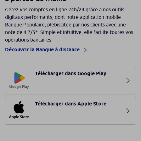
Gérez vos comptes en ligne 24h/24 grâce à nos outils
digitaux performants, dont notre application mobile
Banque Populaire, plébiscitée par nos clients avec une
note de 4,7/5*. Simple et intuitive, elle facilite toutes vos
opérations bancaires.
Découvrir la Banque à distance
Télécharger dans Google Play
Télécharger dans Apple Store