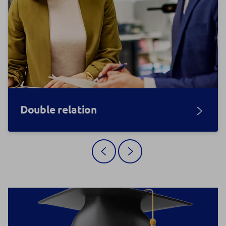
Double relation