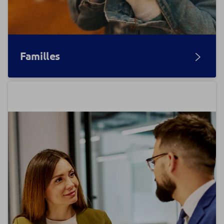
Familles