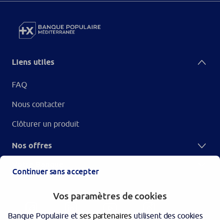
Liens utiles
FAQ
Nous contacter
Clôturer un produit
Nos offres
Votre Banque
Continuer sans accepter
Vos paramètres de cookies
Banque Populaire et
ses partenaires
utilisent des cookies