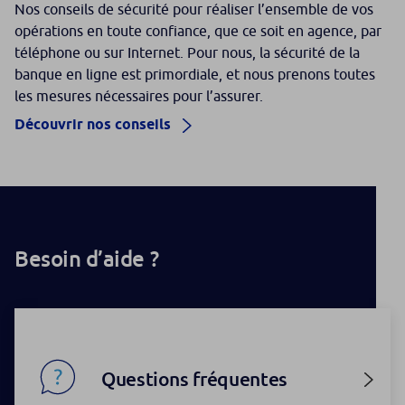
Nos conseils de sécurité pour réaliser l’ensemble de vos
opérations en toute confiance, que ce soit en agence, par
téléphone ou sur Internet. Pour nous, la sécurité de la
banque en ligne est primordiale, et nous prenons toutes
les mesures nécessaires pour l’assurer.
Découvrir nos conseils
Besoin d’aide ?
Questions fréquentes