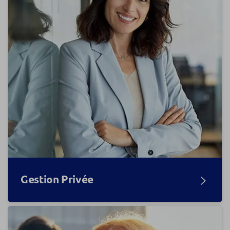
Gestion Privée