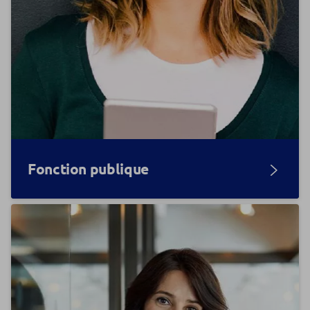
Fonction publique