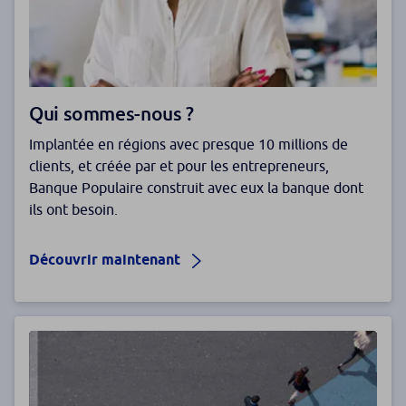
Qui sommes-nous ?
Implantée en régions avec presque 10 millions de
clients, et créée par et pour les entrepreneurs,
Banque Populaire construit avec eux la banque dont
ils ont besoin.
Découvrir maintenant