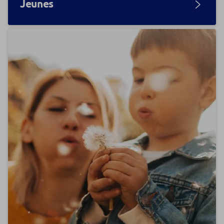
Jeunes