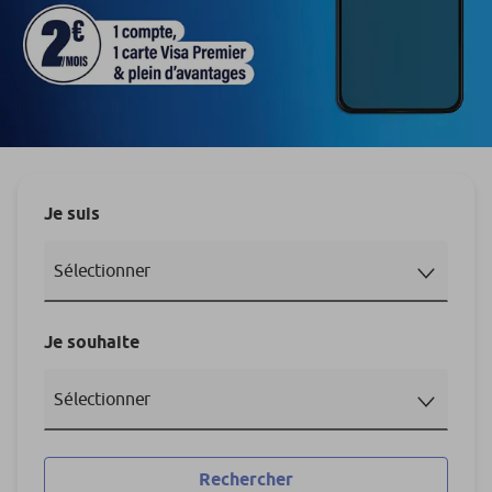
Je suis
Je souhaite
Rechercher