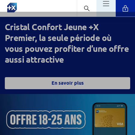
Cristal Confort Jeune +X
Premier, la seule période où
vous pouvez profiter d’une offre
aussi attractive
En savoir plus