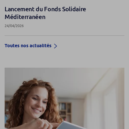
Lancement du Fonds Solidaire
Méditerranéen
24/04/2026
Toutes nos actualités