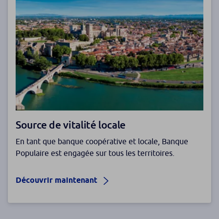
Source de vitalité locale
En tant que banque coopérative et locale, Banque
Populaire est engagée sur tous les territoires.
Découvrir maintenant