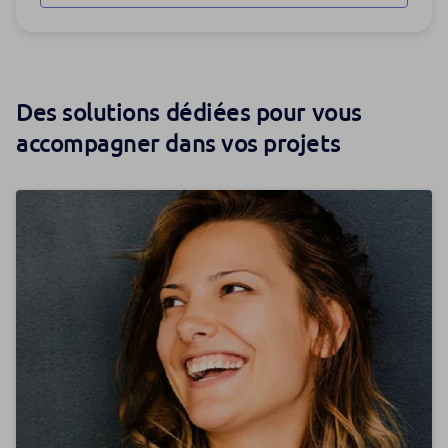
Des solutions dédiées pour vous
accompagner dans vos projets