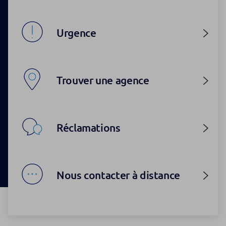
Urgence
Trouver une agence
Réclamations
Nous contacter à distance