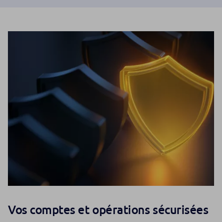
Vos comptes et opérations sécurisées