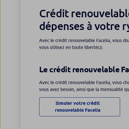
Crédit renouvelabl
dépenses à votre 
Avec le crédit renouvelable Facelia, vous 
vous utilisez en toute liberté
.
(2)
Le crédit renouvelable Fa
Avec le crédit renouvelable Facelia, vous c
vous avez besoin, ainsi que la mensualité 
Simuler votre crédit
renouvelable Facelia