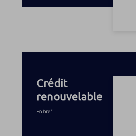
Crédit
renouvelable
En bref