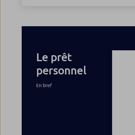
Le prêt
personnel
En bref