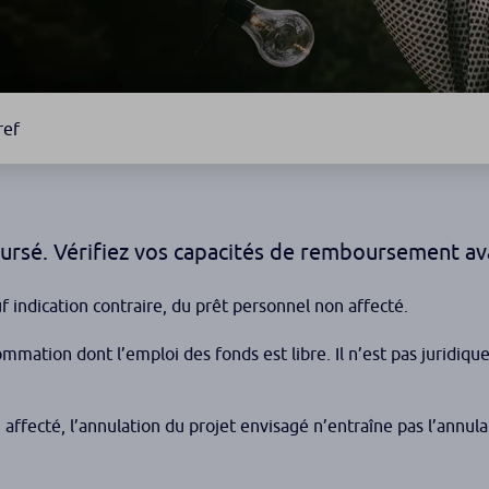
ref
ursé. Vérifiez vos capacités de remboursement av
f indication contraire, du prêt personnel non affecté.
mmation dont l’emploi des fonds est libre. Il n’est pas juridique
 affecté, l’annulation du projet envisagé n’entraîne pas l’annula