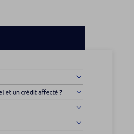
l et un crédit affecté ?