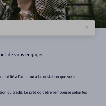
ant de vous engager.
ment lié à l’achat ou à la prestation que vous
tion du crédit. Le prêt doit être remboursé selon les