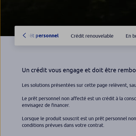
Prêt personnel
Crédit renouvelable
En b
Un crédit vous engage et doit être rembo
Les solutions présentées sur cette page relèvent, sau
Le prêt personnel non affecté est un crédit à la conso
envisagez de financer.
Lorsque le produit souscrit est un prêt personnel non
conditions prévues dans votre contrat.