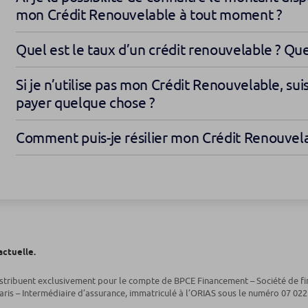
mon Crédit Renouvelable à tout moment ?
Quel est le taux d’un crédit renouvelable ? Que
Si je n’utilise pas mon Crédit Renouvelable, s
payer quelque chose ?
Comment puis-je résilier mon Crédit Renouvela
actuelle.
istribuent exclusivement pour le compte de BPCE Financement – Société de fi
ris – Intermédiaire d’assurance, immatriculé à l’ORIAS sous le numéro 07 022