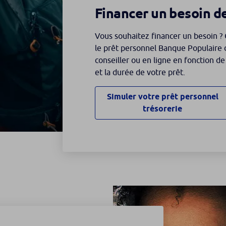
Financer un besoin de
Vous souhaitez financer un besoin ? 
le prêt personnel Banque Populaire
conseiller ou en ligne en fonction d
et la durée de votre prêt.
Simuler votre prêt personnel
trésorerie