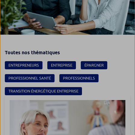
Toutes nos thématiques
ENTREPRENEURS
ENTREPRISE
ÉPARGNER
PROFESSIONNEL SANTÉ
PROFESSIONNELS
TRANSITION ÉNERGÉTIQUE ENTREPRISE