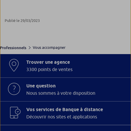
Publié le 29/03/2023
Vous accompagner
Professionnels
Trouver une agence
3300 points de ventes
Une question
Nous sommes à votre disposition
Vos services de Banque à distance
Découvrir nos sites et applications