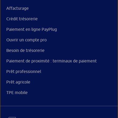
Affacturage
Crédit trésorerie
Paiement en ligne PayPlug
Ouvrir un compte pro
Besoin de trésorerie
Paiement de proximité : terminaux de paiement
Prêt professionnel
Prêt agricole
TPE mobile