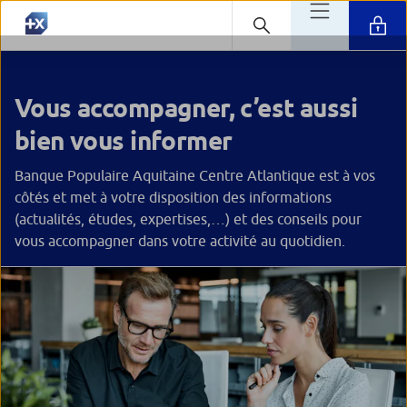
Vous accompagner, c’est aussi
bien vous informer
Banque Populaire Aquitaine Centre Atlantique est à vos
côtés et met à votre disposition des informations
(actualités, études, expertises,…) et des conseils pour
vous accompagner dans votre activité au quotidien.