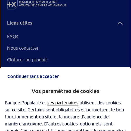
Liens utiles
FAQs
Nous contacter
Clôturer un produit
Nos offres
Continuer sans accepter
Votre Banque
Vos paramètres de cookies
Banque Populaire et
ses partenaires
utilisent des cookies
sur ce site. Certains sont obligatoires et permettent le bon
fonctionnement du site et la mesure d'audience de
manière anonyme. D'autres cookies, optionnels, sont
soumis à votre accord. Ils nous permettent de personnaliser