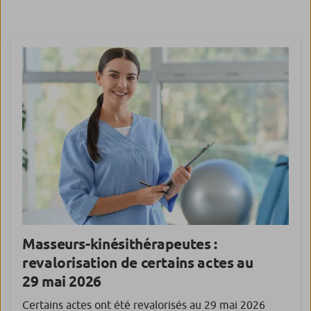
maillage territorial officinal et à maintenir une offre
pharmaceutique suffisante au sein […]
Masseurs-kinésithérapeutes :
revalorisation de certains actes au
29 mai 2026
Certains actes ont été revalorisés au 29 mai 2026