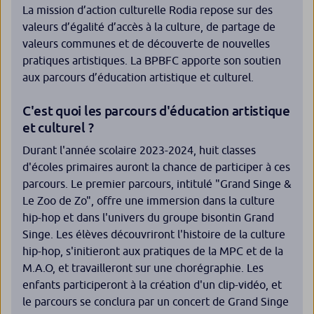
La mission d’action culturelle Rodia repose sur des
valeurs d’égalité d’accès à la culture, de partage de
valeurs communes et de découverte de nouvelles
pratiques artistiques. La BPBFC apporte son soutien
aux parcours d’éducation artistique et culturel.
C'est quoi les parcours d'éducation artistique
et culturel ?
Durant l'année scolaire 2023-2024, huit classes
d'écoles primaires auront la chance de participer à ces
parcours. Le premier parcours, intitulé "Grand Singe &
Le Zoo de Zo", offre une immersion dans la culture
hip-hop et dans l'univers du groupe bisontin Grand
Singe. Les élèves découvriront l'histoire de la culture
hip-hop, s'initieront aux pratiques de la MPC et de la
M.A.O, et travailleront sur une chorégraphie. Les
enfants participeront à la création d'un clip-vidéo, et
le parcours se conclura par un concert de Grand Singe