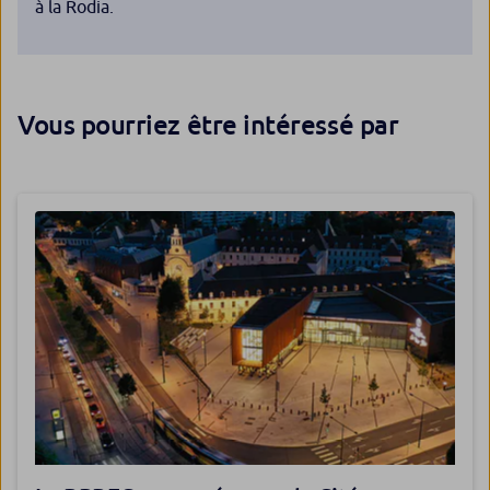
à la Rodia.
Vous pourriez être intéressé par