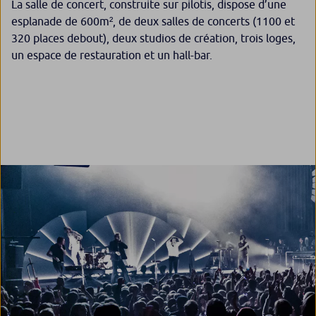
La salle de concert, construite sur pilotis, dispose d’une
esplanade de 600m², de deux salles de concerts (1100 et
320 places debout), deux studios de création, trois loges,
un espace de restauration et un hall-bar.