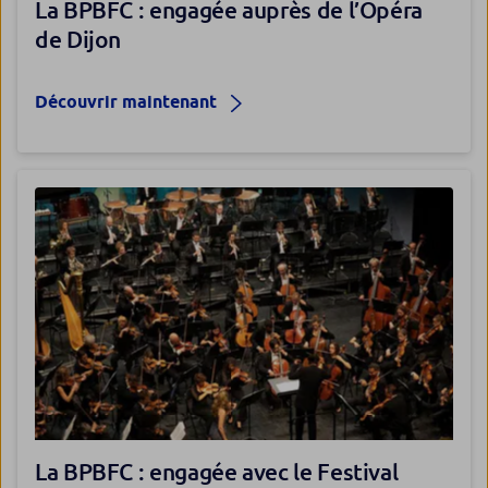
La BPBFC : engagée auprès de l’Opéra
de Dijon
Découvrir maintenant
La BPBFC : engagée avec le Festival