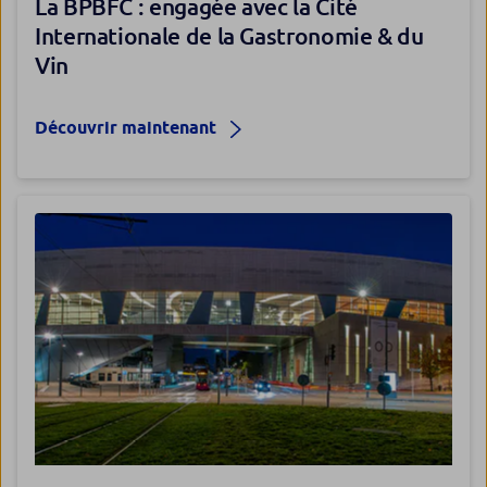
La BPBFC : engagée avec la Cité
Internationale de la Gastronomie & du
Vin
Découvrir maintenant