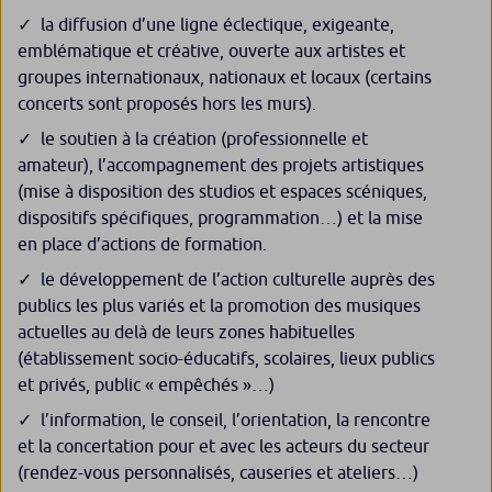
la diffusion d’une ligne éclectique, exigeante,
emblématique et créative, ouverte aux artistes et
groupes internationaux, nationaux et locaux (certains
concerts sont proposés hors les murs).
le soutien à la création (professionnelle et
amateur), l’accompagnement des projets artistiques
(mise à disposition des studios et espaces scéniques,
dispositifs spécifiques, programmation…) et la mise
en place d’actions de formation.
le développement de l’action culturelle auprès des
publics les plus variés et la promotion des musiques
actuelles au delà de leurs zones habituelles
(établissement socio-éducatifs, scolaires, lieux publics
et privés, public « empêchés »…)
l’information, le conseil, l’orientation, la rencontre
et la concertation pour et avec les acteurs du secteur
(rendez-vous personnalisés, causeries et ateliers…)