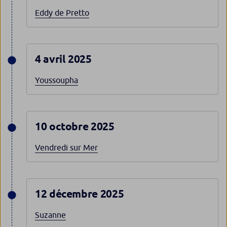
Eddy de Pretto
4 avril 2025
Youssoupha
10 octobre 2025
Vendredi sur Mer
12 décembre 2025
Suzanne