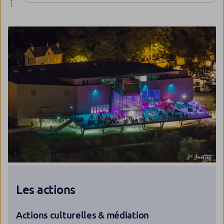
Les actions
Actions culturelles & médiation