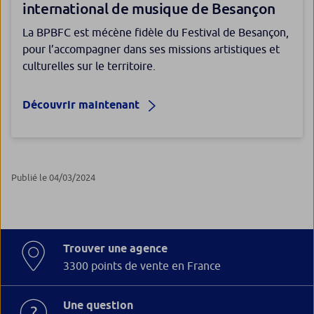
international de musique de Besançon
La BPBFC est mécène fidèle du Festival de Besançon,
pour l’accompagner dans ses missions artistiques et
culturelles sur le territoire.
Découvrir maintenant
Publié le 04/03/2024
Trouver une agence
3300 points de vente en France
Une question