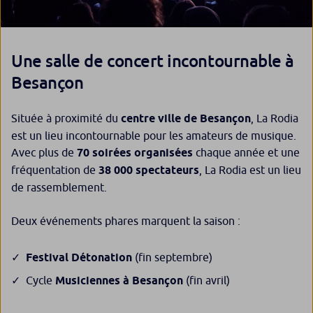
Une salle de concert incontournable à
Besançon
Située à proximité du
centre ville de Besançon
, La Rodia
est un lieu incontournable pour les amateurs de musique.
Avec plus de
70 soirées organisées
chaque année et une
fréquentation de
38 000 spectateurs
, La Rodia est un lieu
de rassemblement.
Deux événements phares marquent la saison :
Festival Détonation
(fin septembre)
Cycle
Musiciennes à Besançon
(fin avril)