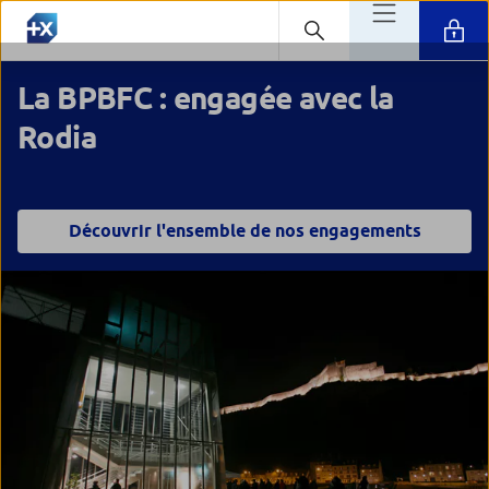
La BPBFC : engagée avec la
Rodia
Découvrir l'ensemble de nos engagements