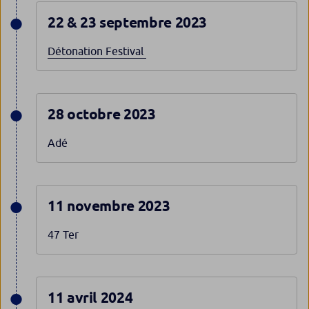
22 & 23 septembre 2023
Détonation Festival
28 octobre 2023
Adé
11 novembre 2023
47 Ter
11 avril 2024