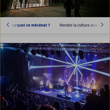
Pourquoi ce mécénat ?
Rendre la culture accessible 