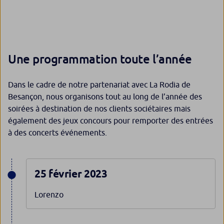
Une programmation toute l’année
Dans le cadre de notre partenariat avec La Rodia de
Besançon, nous organisons tout au long de l’année des
soirées à destination de nos clients sociétaires mais
également des jeux concours pour remporter des entrées
à des concerts événements.
25 février 2023
Lorenzo