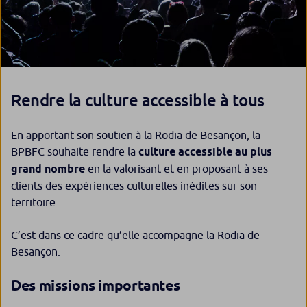
Rendre la culture accessible à tous
En apportant son soutien à la Rodia de Besançon, la
BPBFC souhaite rendre la
culture accessible au plus
grand nombre
en la valorisant et en proposant à ses
clients des expériences culturelles inédites sur son
territoire.
C’est dans ce cadre qu’elle accompagne la Rodia de
Besançon.
Des missions importantes