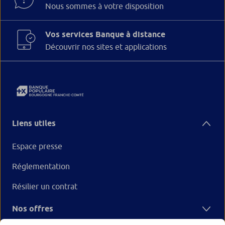
Nous sommes à votre disposition
Vos services Banque à distance
Découvrir nos sites et applications
Liens utiles
Espace presse
Réglementation
Résilier un contrat
Nos offres