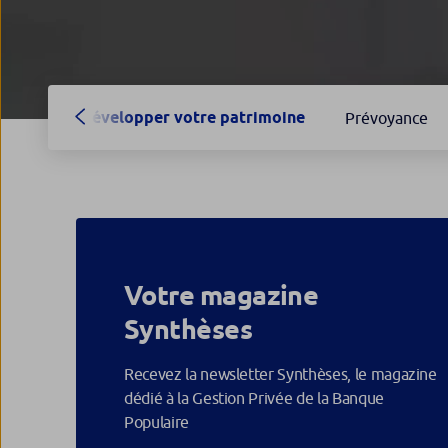
Développer votre patrimoine
Prévoyance
Votre magazine
Synthèses
Recevez la newsletter Synthèses, le magazine
dédié à la Gestion Privée de la Banque
Populaire