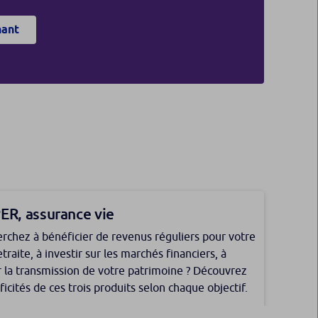
nant
ER, assurance vie
rchez à bénéficier de revenus réguliers pour votre
traite, à investir sur les marchés financiers, à
 la transmission de votre patrimoine ? Découvrez
ificités de ces trois produits selon chaque objectif.