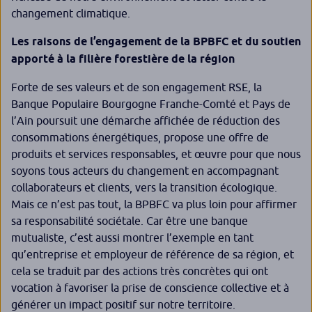
changement climatique.
Les raisons de l’engagement de la BPBFC et du soutien
apporté à la filière forestière de la région
Forte de ses valeurs et de son engagement RSE, la
Banque Populaire Bourgogne Franche-Comté et Pays de
l’Ain poursuit une démarche affichée de réduction des
consommations énergétiques, propose une offre de
produits et services responsables, et œuvre pour que nous
soyons tous acteurs du changement en accompagnant
collaborateurs et clients, vers la transition écologique.
Mais ce n’est pas tout, la BPBFC va plus loin pour affirmer
sa responsabilité sociétale. Car être une banque
mutualiste, c’est aussi montrer l’exemple en tant
qu’entreprise et employeur de référence de sa région, et
cela se traduit par des actions très concrètes qui ont
vocation à favoriser la prise de conscience collective et à
générer un impact positif sur notre territoire.