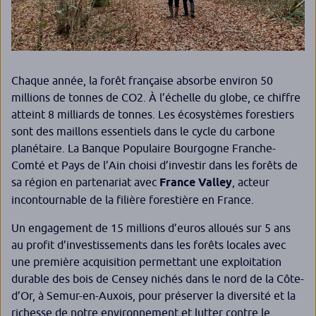
Chaque année, la forêt française absorbe environ 50
millions de tonnes de CO2. À l’échelle du globe, ce chiffre
atteint 8 milliards de tonnes. Les écosystèmes forestiers
sont des maillons essentiels dans le cycle du carbone
planétaire. La Banque Populaire Bourgogne Franche-
Comté et Pays de l’Ain choisi d’investir dans les forêts de
sa région en partenariat avec
France Valley
, acteur
incontournable de la filière forestière en France.
Un engagement de 15 millions d’euros alloués sur 5 ans
au profit d’investissements dans les forêts locales avec
une première acquisition permettant une exploitation
durable des bois de Censey nichés dans le nord de la Côte-
d’Or, à Semur-en-Auxois, pour préserver la diversité et la
richesse de notre environnement et lutter contre le