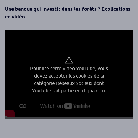
Une banque qui investit dans les forêts ? Explications
en vidéo
Pour lire cette vidéo YouTube, vous
devez accepter les cookies de la
catégorie Réseaux Sociaux dont
YouTube fait partie en
cliquant ici.