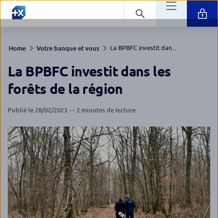
La BPBFC investit dan...
Home
Votre banque et vous
La BPBFC investit dans les
forêts de la région
Publié le 28/02/2023 — 2 minutes de lecture