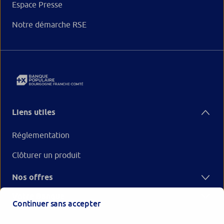
Espace Presse
Notre démarche RSE
Liens utiles
Réglementation
Clôturer un produit
Nos offres
Votre Banque
Continuer sans accepter