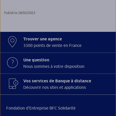
Publié le 28/02/2023
Trouver une agence
3300 points de vente en France
Une question
Nous sommes à votre disposition
Vos services de Banque à distance
Découvrir nos sites et applications
Fondation d'Entreprise BFC Solidarité