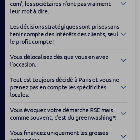
com’, les sociétaires n’ont pas vraiment
leur mot à dire.
Les décisions stratégiques sont prises sans
tenir compte des intérêts des clients, seul
le profit compte !
Vous délocalisez dès que vous en avez
l’occasion.
Tout est toujours décidé à Paris et vous ne
prenez pas en compte les spécificités
locales.
Vous évoquez votre démarche RSE mais
comme souvent, c’est du greenwashing*!
Vous financez uniquement les grosses