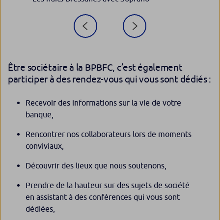
Être sociétaire à la BPBFC, c’est également
participer à des rendez-vous qui vous sont dédiés :
Recevoir des informations sur la vie de votre
banque,
Rencontrer nos collaborateurs lors de moments
conviviaux,
Découvrir des lieux que nous soutenons,
Prendre de la hauteur sur des sujets de société
en assistant à des conférences qui vous sont
dédiées,