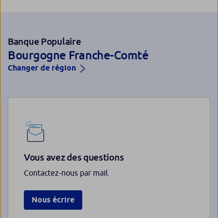
Banque Populaire
Bourgogne Franche-Comté
Changer de région
Vous avez des questions
Contactez-nous par mail.
Nous écrire