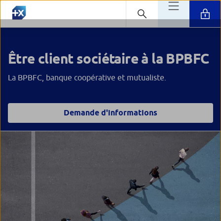
Être client sociétaire à la BPBFC
La BPBFC, banque coopérative et mutualiste.
Demande d'informations