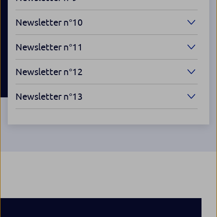
Newsletter n°10
Newsletter n°11
Newsletter n°12
Newsletter n°13