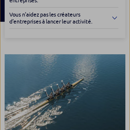
entreprises.
Vous n’aidez pas les créateurs
d’entreprises à lancer leur activité.