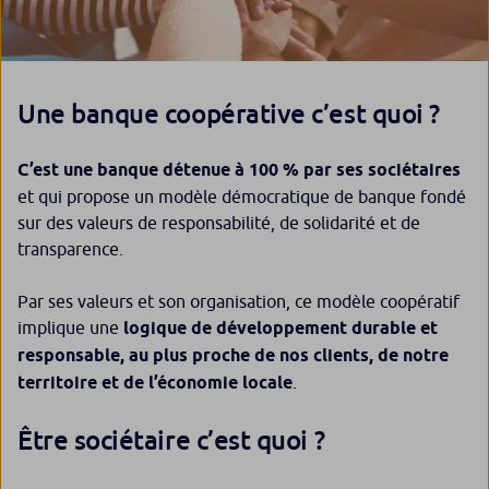
Une banque coopérative c’est quoi ?
C’est une banque détenue à 100 % par ses sociétaires
et qui propose un modèle démocratique de banque fondé
sur des valeurs de responsabilité, de solidarité et de
transparence.
Par ses valeurs et son organisation, ce modèle coopératif
implique une
logique de développement durable et
responsable, au plus proche de nos clients, de notre
territoire et de l’économie locale
.
Être sociétaire c’est quoi ?