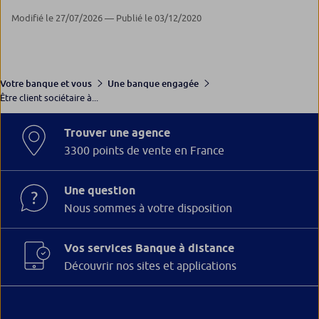
Modifié le 27/07/2026 — Publié le 03/12/2020
Votre banque et vous
Une banque engagée
Être client sociétaire à...
Trouver une agence
3300 points de vente en France
Une question
Nous sommes à votre disposition
Vos services Banque à distance
Découvrir nos sites et applications