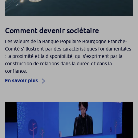
Comment devenir sociétaire
Les valeurs de la Banque Populaire Bourgogne Franche-
Comté s’illustrent par des caractéristiques fondamentales
: la proximité et la disponibilité, qui s’expriment par la
construction de relations dans la durée et dans la
confiance.
En savoir plus