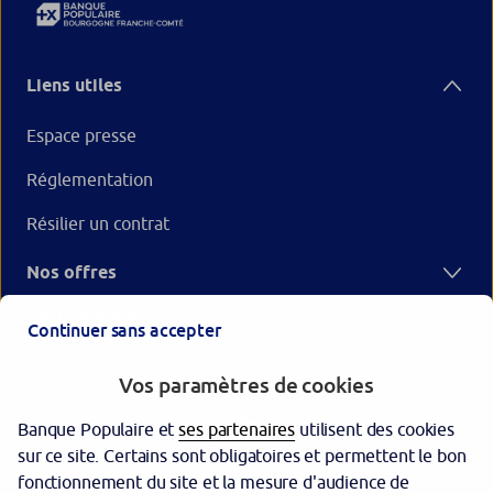
Liens utiles
Espace presse
Réglementation
Résilier un contrat
Nos offres
Votre Banque
Continuer sans accepter
Vos paramètres de cookies
Banque Populaire et
ses partenaires
utilisent des cookies
sur ce site. Certains sont obligatoires et permettent le bon
fonctionnement du site et la mesure d'audience de