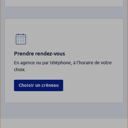
Prendre rendez-vous
En agence ou par téléphone, à l'horaire de votre
choix.
Choisir un créneau