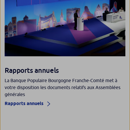
Rapports annuels
La Banque Populaire Bourgogne Franche-Comté met à
votre disposition les documents relatifs aux Assemblées
générales
Rapports annuels