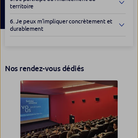
territoire
6. Je peux m’impliquer concrètement et
durablement
Nos rendez-vous dédiés