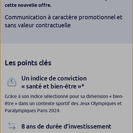
cette nouvelle offre.
Communication à caractère promotionnel
et
sans valeur contractuelle
.
Les points clés
Un indice de conviction
« santé et bien-être »*
Grâce à son indice sélectionné pour sa dimension « bien-
être » dans un contexte sportif des Jeux Olympiques et
Paralympiques Paris 2024.
8 ans de durée d’investissement