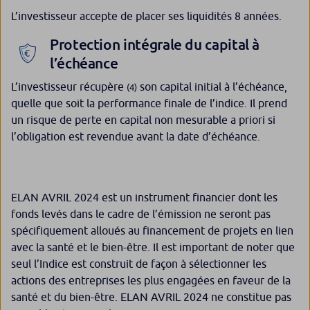
L’investisseur accepte de placer ses liquidités 8 années.
Protection intégrale du capital à
l’échéance
L’investisseur récupère
son capital initial à l’échéance,
(4)
quelle que soit la performance finale de l’indice. Il prend
un risque de perte en capital non mesurable a priori si
l’obligation est revendue avant la date d’échéance.
ELAN AVRIL 2024 est un instrument financier dont les
fonds levés dans le cadre de l’émission ne seront pas
spécifiquement alloués au financement de projets en lien
avec la santé et le bien-être. Il est important de noter que
seul l’Indice est construit de façon à sélectionner les
actions des entreprises les plus engagées en faveur de la
santé et du bien-être. ELAN AVRIL 2024 ne constitue pas