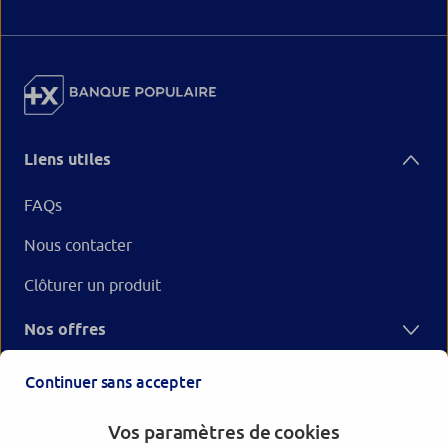
Liens utiles
FAQs
Nous contacter
Clôturer un produit
Nos offres
Votre Banque Populaire
Continuer sans accepter
Vos paramètres de cookies