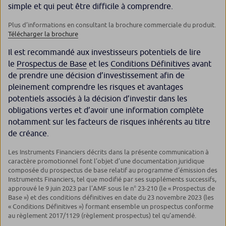
simple et qui peut être difficile à comprendre.
Plus d’informations en consultant la brochure commerciale du produit.
Télécharger la brochure
Il est recommandé aux investisseurs potentiels de lire
le
Prospectus de Base
et les
Conditions Définitives
avant
de prendre une décision d’investissement afin de
pleinement comprendre les risques et avantages
potentiels associés à la décision d’investir dans les
obligations vertes et d’avoir une information complète
notamment sur les facteurs de risques inhérents au titre
de créance.
Les Instruments Financiers décrits dans la présente communication à
caractère promotionnel font l’objet d’une documentation juridique
composée du prospectus de base relatif au programme d’émission des
Instruments Financiers, tel que modifié par ses suppléments successifs,
approuvé le 9 juin 2023 par l’AMF sous le n° 23-210 (le « Prospectus de
Base ») et des conditions définitives en date du 23 novembre 2023 (les
« Conditions Définitives ») formant ensemble un prospectus conforme
au règlement 2017/1129 (règlement prospectus) tel qu’amendé.