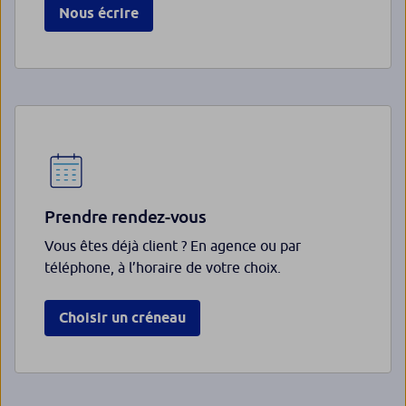
Nous écrire
Prendre rendez-vous
Vous êtes déjà client ? En agence ou par
téléphone, à l’horaire de votre choix.
Choisir un créneau