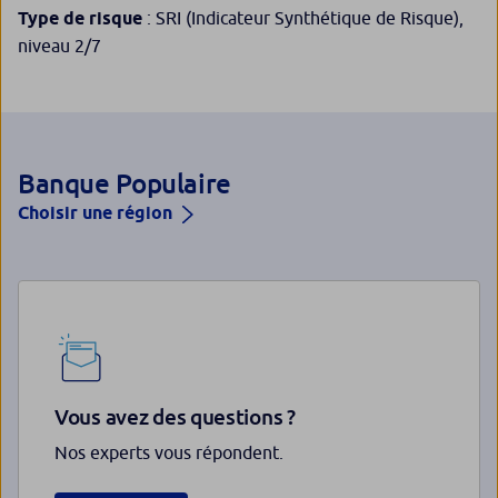
Type de risque
: SRI (Indicateur Synthétique de Risque),
niveau 2/7
Banque Populaire
Choisir une région
Vous avez des questions ?
Nos experts vous répondent.