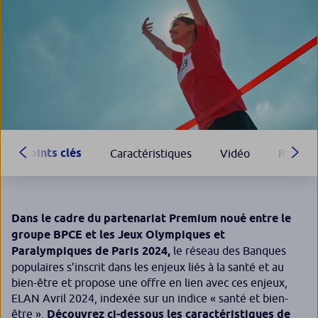
Points clés
Caractéristiques
Vidéo
Rembou
Dans le cadre du partenariat Premium noué entre le
groupe BPCE et les Jeux Olympiques et
Paralympiques de Paris 2024,
le réseau des Banques
populaires s’inscrit dans les enjeux liés à la santé et au
bien-être et propose une offre en lien avec ces enjeux,
ELAN Avril 2024, indexée sur un indice « santé et bien-
être ».
Découvrez ci-dessous les caractéristiques de