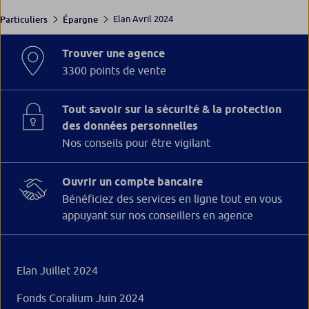
Elan Avril 2024
Particuliers
Épargne
Trouver une agence
3300 points de vente
Tout savoir sur la sécurité & la protection
des données personnelles
Nos conseils pour être vigilant
Ouvrir un compte bancaire
Bénéficiez des services en ligne tout en vous
appuyant sur nos conseillers en agence
Elan Juillet 2024
Fonds Coralium Juin 2024