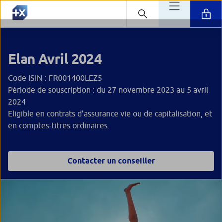
Elan Avril 2024
Code ISIN : FR001400LEZ5
Période de souscription : du 27 novembre 2023 au 5 avril
2024
Eligible en contrats d’assurance vie ou de capitalisation, et
en comptes-titres ordinaires.
Contacter un conseiller