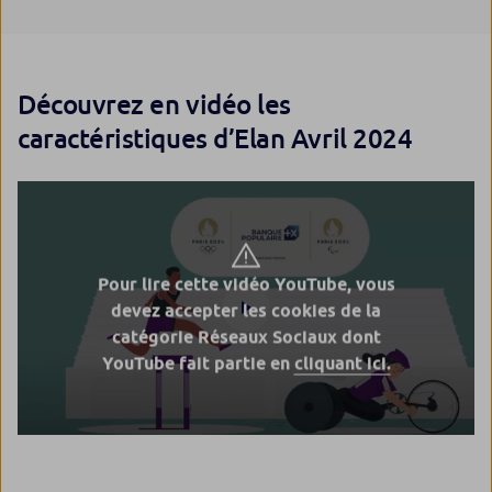
Découvrez en vidéo les
caractéristiques d’Elan Avril 2024
Pour lire cette vidéo YouTube, vous
devez accepter les cookies de la
catégorie Réseaux Sociaux dont
YouTube fait partie en
cliquant ici.