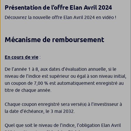
Présentation de l’offre Elan Avril 2024
Découvrez la nouvelle offre Elan Avril 2024 en vidéo !
Mécanisme de remboursement
En cours de vie
:
De l’année 1 à 8, aux dates d’évaluation annuelle, si le
niveau de l’indice est supérieur ou égal à son niveau initial,
un coupon de 7,00 % est automatiquement enregistré au
titre de chaque année.
Chaque coupon enregistré sera versé
à l’investisseur à
(4)
la date d’échéance, le 3 mai 2032.
Quel que soit le niveau de l’indice, l’obligation Elan Avril