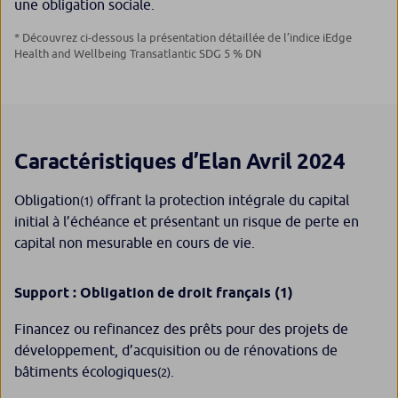
une obligation sociale.
* Découvrez ci-dessous la présentation détaillée de l’indice iEdge
Health and Wellbeing Transatlantic SDG 5 % DN
Caractéristiques d’Elan Avril 2024
Obligation
offrant la protection intégrale du capital
(1)
initial à l’échéance et présentant un risque de perte en
capital non mesurable en cours de vie.
Support : Obligation de droit français
(1)
Financez ou refinancez des prêts pour des projets de
développement, d’acquisition ou de rénovations de
bâtiments écologiques
.
(2)