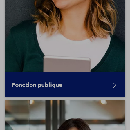
Fonction publique