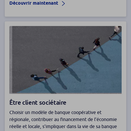
Découvrir maintenant
Être client sociétaire
Choisir un modèle de banque coopérative et
régionale, contribuer au financement de l’économie
réelle et locale, s’impliquer dans la vie de sa banque