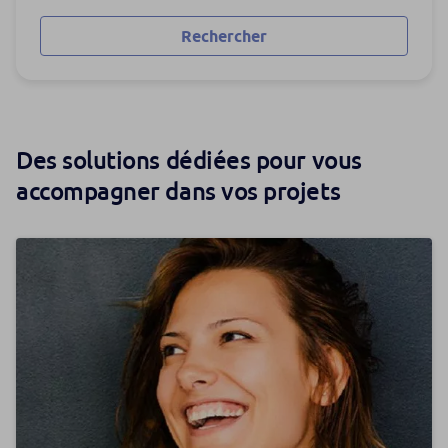
Rechercher
Des solutions dédiées pour vous
accompagner dans vos projets