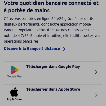
Votre quotidien bancaire connecté et
à portée de mains
Gérez vos comptes en ligne 24h/24 grâce à nos outils
digitaux performants, dont notre application mobile
Banque Populaire, plébiscitée par nos clients avec une
note de 4,7/5*. Simple et intuitive, elle facilite toutes vos
opérations bancaires.
Découvrir la Banque à distance
Télécharger dans Google Play
Télécharger dans Apple Store