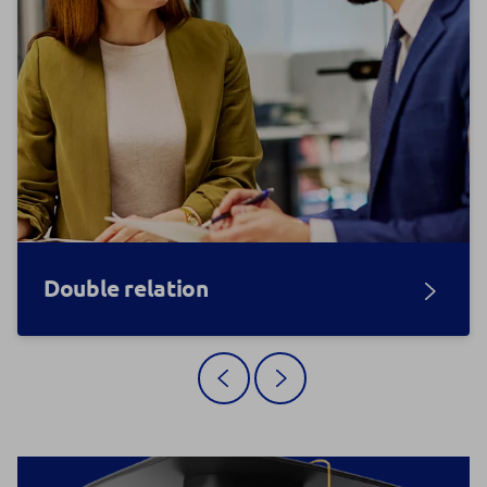
Double relation