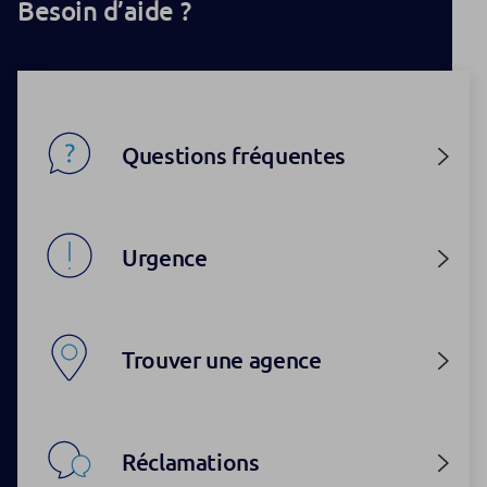
Besoin d’aide ?
Questions fréquentes
Urgence
Trouver une agence
Réclamations