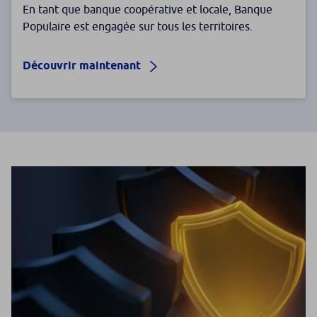
En tant que banque coopérative et locale, Banque
Populaire est engagée sur tous les territoires.
Découvrir maintenant