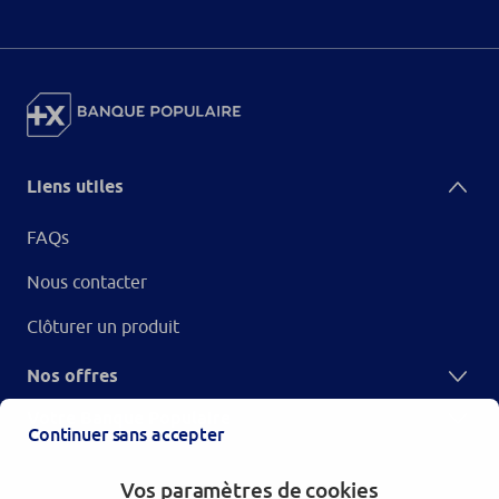
Liens utiles
FAQs
Nous contacter
Clôturer un produit
Nos offres
Votre Banque Populaire
Continuer sans accepter
Vos paramètres de cookies