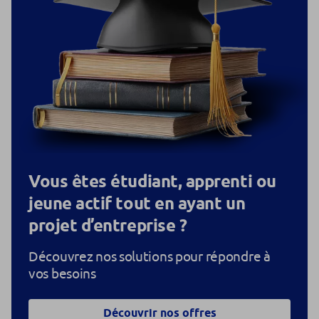
Vous êtes étudiant, apprenti ou
jeune actif tout en ayant un
projet d’entreprise ?
Découvrez nos solutions pour répondre à
vos besoins
Découvrir nos offres