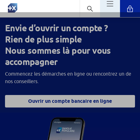
Envie d’ouvrir un compte ?
Rien de plus simple
Nous sommes là pour vous
accompagner
Commencez les démarches en ligne ou rencontrez un de
nos conseillers.
Ouvrir un compte bancaire en ligne