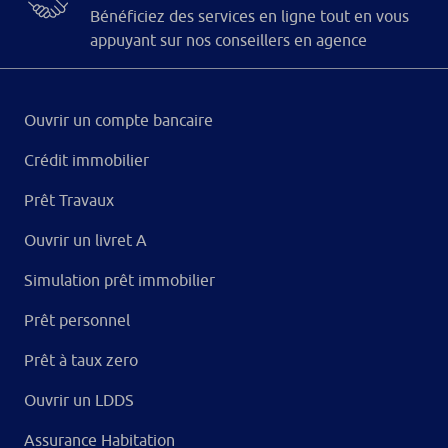
Bénéficiez des services en ligne tout en vous
appuyant sur nos conseillers en agence
Ouvrir un compte bancaire
Crédit immobilier
Prêt Travaux
Ouvrir un livret A
Simulation prêt immobilier
Prêt personnel
Prêt à taux zero
Ouvrir un LDDS
Assurance Habitation