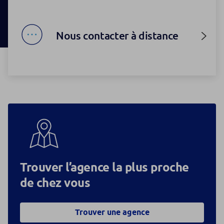
Nous contacter à distance
Trouver l’agence la plus proche
de chez vous
Trouver une agence