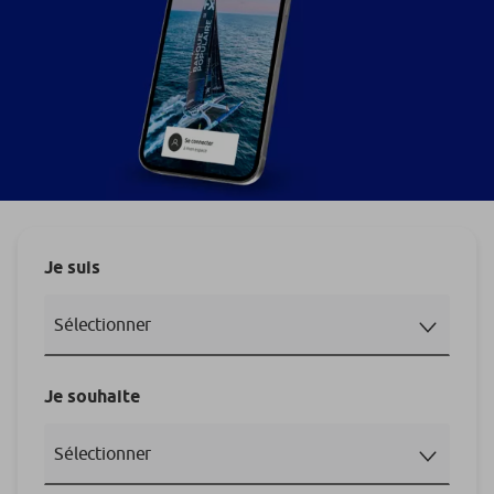
Je suis
Je souhaite