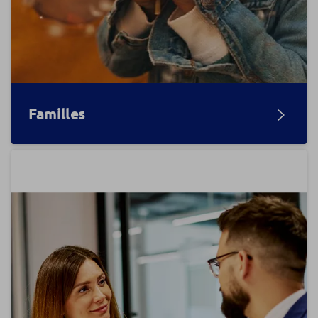
Familles