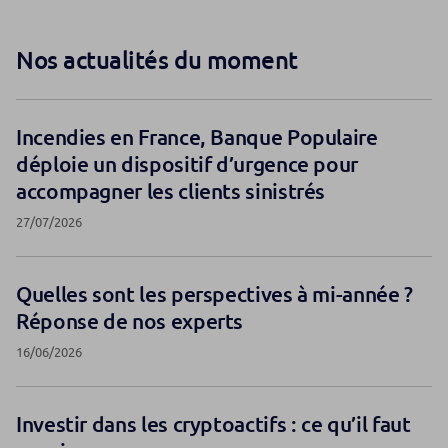
Nos actualités du moment
Incendies en France, Banque Populaire
déploie un dispositif d’urgence pour
accompagner les clients sinistrés
27/07/2026
Quelles sont les perspectives à mi-année ?
Réponse de nos experts
16/06/2026
Investir dans les cryptoactifs : ce qu’il faut