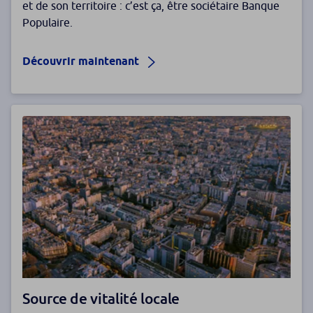
et de son territoire : c’est ça, être sociétaire Banque
Populaire.
Découvrir maintenant
Source de vitalité locale