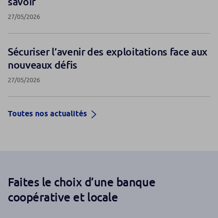
savoir
27/05/2026
Sécuriser l’avenir des exploitations face aux
nouveaux défis
27/05/2026
Toutes nos actualités
Faites le choix d’une banque
coopérative et locale