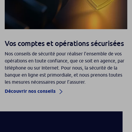
Vos comptes et opérations sécurisées
Nos conseils de sécurité pour réaliser l’ensemble de vos
opérations en toute confiance, que ce soit en agence, par
téléphone ou sur Internet. Pour nous, la sécurité de la
banque en ligne est primordiale, et nous prenons toutes
les mesures nécessaires pour l’assurer.
Découvrir nos conseils