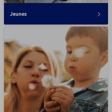
Jeunes