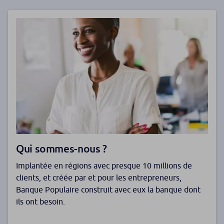
Qui sommes-nous ?
Implantée en régions avec presque 10 millions de
clients, et créée par et pour les entrepreneurs,
Banque Populaire construit avec eux la banque dont
ils ont besoin.