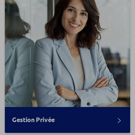
Gestion Privée