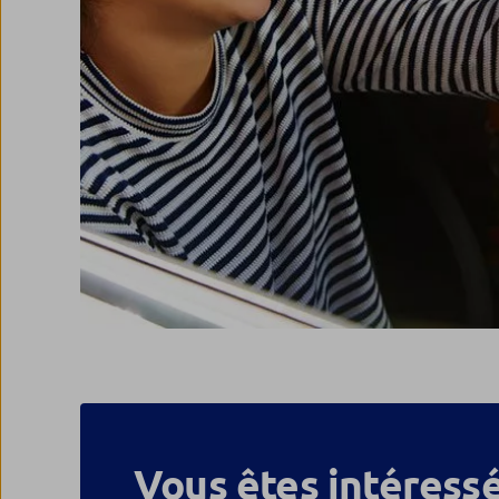
Vous êtes intéressé