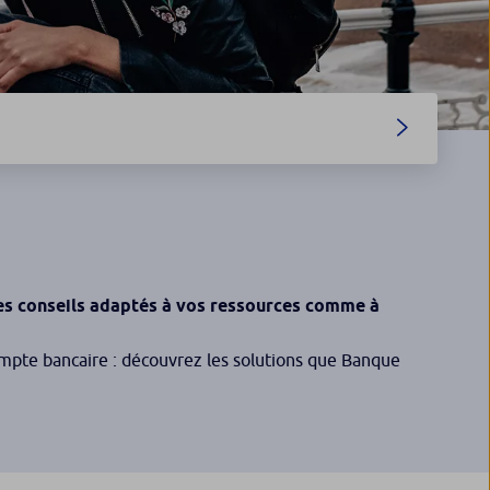
es conseils adaptés à vos ressources comme à
ompte bancaire : découvrez les solutions que Banque