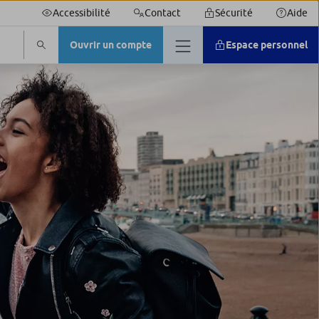
Accessibilité
Contact
Sécurité
Aide
Ouvrir un compte
Espace personnel