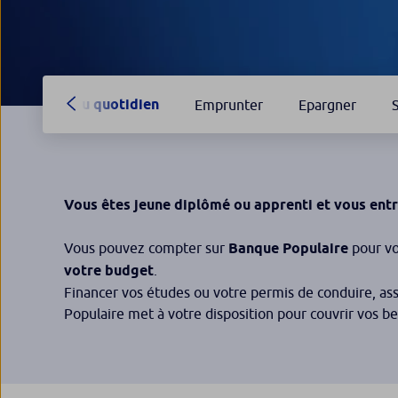
Au quotidien
Emprunter
Epargner
Vous êtes jeune diplômé ou apprenti et vous entr
Vous pouvez compter sur
Banque Populaire
pour vo
votre budget
.
Financer vos études ou votre permis de conduire, as
Populaire met à votre disposition pour couvrir vos be