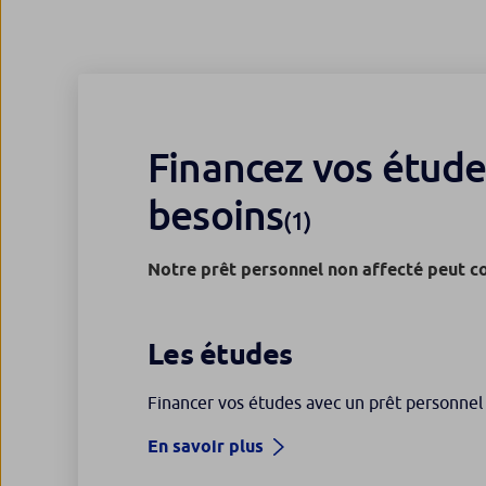
Financez vos étude
besoins
(1)
Notre prêt personnel non affecté peut co
Les études
Financer vos études avec un prêt personnel
En savoir plus