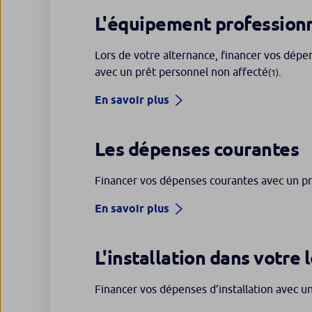
L'équipement professionn
Lors de votre alternance, financer vos dép
avec un prêt personnel non affecté
.
(1)
En savoir plus
Les dépenses courantes
Financer vos dépenses courantes avec un pr
En savoir plus
L'installation dans votre
Financer vos dépenses d’installation avec u