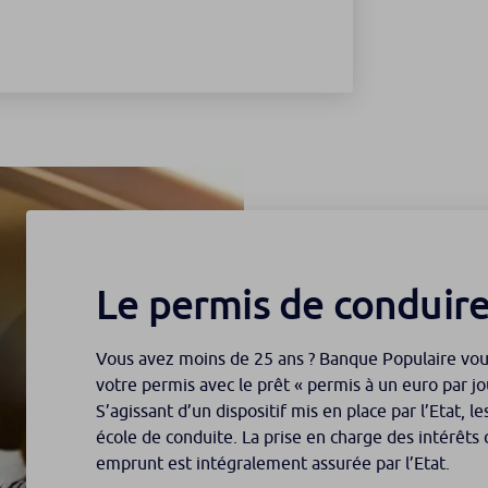
Le permis de conduir
Vous avez moins de 25 ans ? Banque Populaire vo
votre permis avec le prêt « permis à un euro par jo
S’agissant d’un dispositif mis en place par l’Etat, 
école de conduite. La prise en charge des intérêt
emprunt est intégralement assurée par l’Etat.