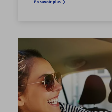
En savoir plus