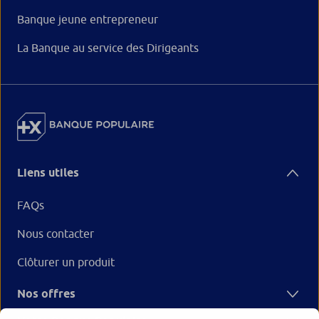
Banque jeune entrepreneur
La Banque au service des Dirigeants
Liens utiles
FAQs
Nous contacter
Clôturer un produit
Nos offres