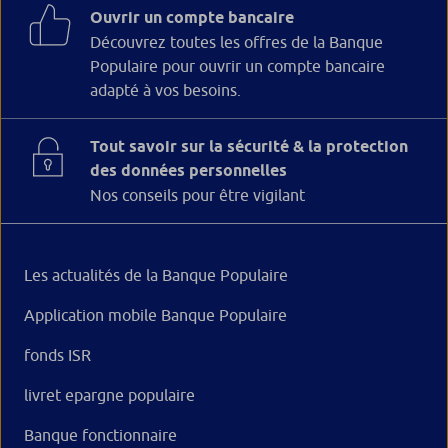
Ouvrir un compte bancaire
Découvrez toutes les offres de la Banque
Populaire pour ouvrir un compte bancaire
adapté à vos besoins.
Tout savoir sur la sécurité & la protection
des données personnelles
Nos conseils pour être vigilant
Les actualités de la Banque Populaire
Application mobile Banque Populaire
fonds ISR
livret epargne populaire
Banque fonctionnaire