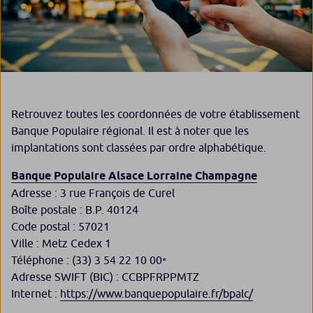
Retrouvez toutes les coordonnées de votre établissement
Banque Populaire régional. Il est à noter que les
implantations sont classées par ordre alphabétique.
Banque Populaire Alsace​ Lorraine Champagne
Adresse : 3 rue François de Curel
Boîte postale : B.P. 40124
Code postal : 57021
Ville : Metz Cedex 1
Téléphone : (33) 3 54 22 10 00
*
Adresse SWIFT (BIC) : CCBPFRPPMTZ
Internet :
https://www.banquepopulaire.fr/bpalc/