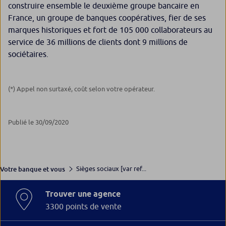
construire ensemble le deuxième groupe bancaire en
France, un groupe de banques coopératives, fier de ses
marques historiques et fort de 105 000 collaborateurs au
service de 36 millions de clients dont 9 millions de
sociétaires.
(*) Appel non surtaxé, coût selon votre opérateur.
Publié le 30/09/2020
Sièges sociaux [var ref...
Votre banque et vous
Trouver une agence
3300 points de vente