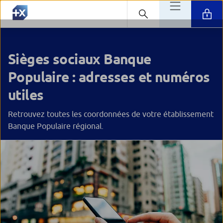
Sièges sociaux Banque
Populaire : adresses et numéros
utiles
Retrouvez toutes les coordonnées de votre établissement
Banque Populaire régional.