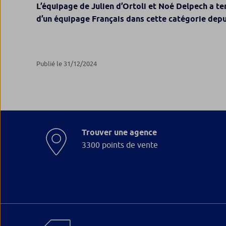
L’équipage de Julien d’Ortoli et Noé Delpech a te
d’un équipage Français dans cette catégorie depu
Publié le 31/12/2024
Trouver une agence
3300 points de vente