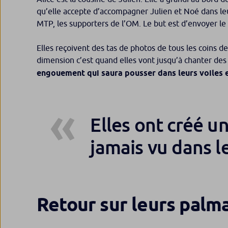
qu’elle accepte d’accompagner Julien et Noé dans leur
MTP, les supporters de l’OM. Le but est d’envoyer le
Elles reçoivent des tas de photos de tous les coins d
dimension c’est quand elles vont jusqu’à chanter des 
engouement qui saura pousser dans leurs voiles et
Elles ont créé u
jamais vu dans le
Retour sur leurs palm