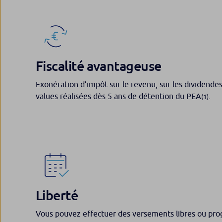
Fiscalité avantageuse
Exonération d’impôt sur le revenu, sur les dividendes 
values réalisées dès 5 ans de détention du PEA
.
(1)
Liberté
Vous pouvez effectuer des versements libres ou pr