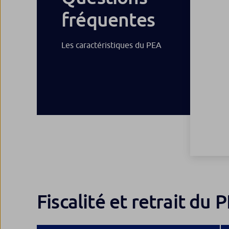
fréquentes
Les caractéristiques du PEA
Fiscalité et retrait du 