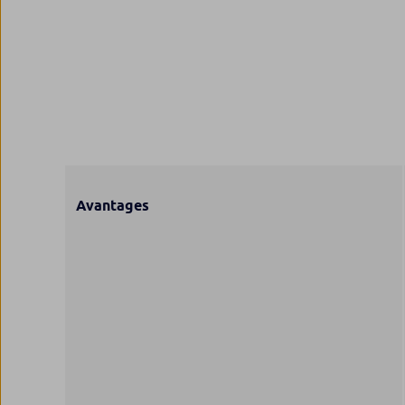
Avantages