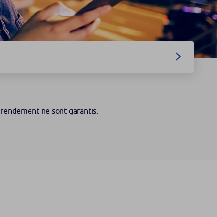
le rendement ne sont garantis.