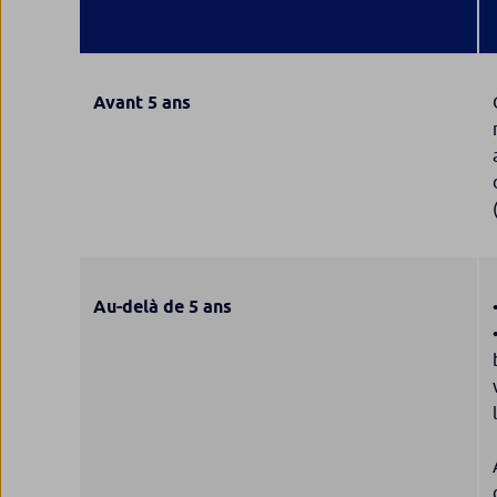
Avant 5 ans
Au-delà de 5 ans