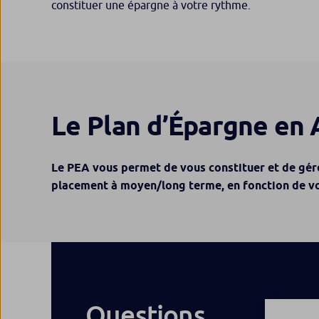
constituer une épargne à votre rythme.
Le Plan d’Épargne en 
Le PEA vous permet de vous constituer et de gére
placement à moyen/long terme, en fonction de votr
Questions