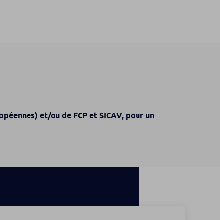
ropéennes) et/ou de FCP et SICAV, pour un