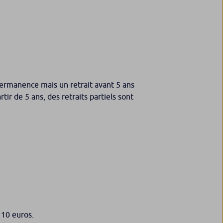
permanence mais un retrait avant 5 ans
tir de 5 ans, des retraits partiels sont
 10 euros.