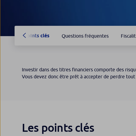
Points clés
Questions fréquentes
Fiscali
Investir dans des titres financiers comporte des risque
Vous devez donc être prêt à accepter de perdre tout 
Les points clés