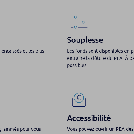
Souplesse
encaissés et les plus-
Les fonds sont disponibles en 
entraîne la clôture du PEA. À par
possibles.
Accessibilité
ogrammés pour vous
Vous pouvez ouvrir un PEA dès