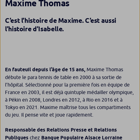
Maxime Thomas
C’est l’histoire de Maxime. C’est aussi
l’histoire d’Isabelle.
En fauteuil depuis l’âge de 15 ans,
Maxime Thomas
débute le para tennis de table en 2000 à sa sortie de
l’hôpital. Sélectionné pour la première fois en équipe de
France en 2003, il est déjà quintuple médailler olympique,
à Pékin en 2008, Londres en 2012, à Rio en 2016 et à
Tokyo en 2021. Maxime maîtrise tous les compartiments
du jeu. Il pense vite et joue rapidement.
Responsable des Relations Presse et Relations
Publiques
chez
Banque
Populaire Alsace Lorraine