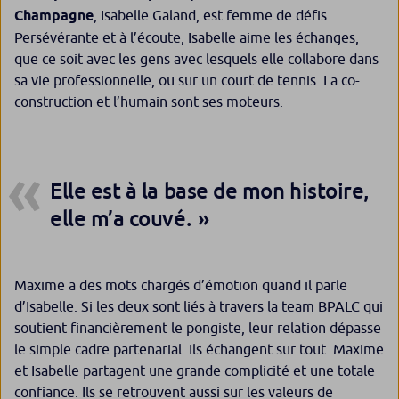
Champagne
, Isabelle Galand, est femme de défis.
Persévérante et à l’écoute, Isabelle aime les échanges,
que ce soit avec les gens avec lesquels elle collabore dans
sa vie professionnelle, ou sur un court de tennis. La co-
construction et l’humain sont ses moteurs.
Elle est à la base de mon histoire,
elle m’a couvé.
Maxime a des mots chargés d’émotion quand il parle
d’Isabelle. Si les deux sont liés à travers la team BPALC qui
soutient financièrement le pongiste, leur relation dépasse
le simple cadre partenarial. Ils échangent sur tout. Maxime
et Isabelle partagent une grande complicité et une totale
confiance. Ils se retrouvent aussi sur les valeurs de