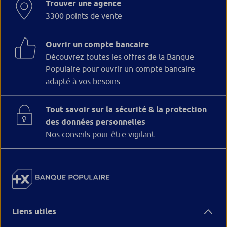
Trouver une agence
3300 points de vente
Ouvrir un compte bancaire
Découvrez toutes les offres de la Banque
Populaire pour ouvrir un compte bancaire
adapté à vos besoins.
Tout savoir sur la sécurité & la protection
des données personnelles
Nos conseils pour être vigilant
Liens utiles