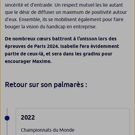
sincérité et d’entraide. Un respect mutuel les lie autant
que le désir de diffuser un maximum de positivité autour
d’eux. Ensemble, ils se mobilisent également pour faire
bouger la vision du handicap en entreprise.
De nombreux cœurs battront à l’unisson lors des
épreuves de Paris 2024. Isabelle fera évidemment
partie de ceux-là, et sera dans les gradins pour
encourager Maxime.
Retour sur son palmarès :
2022
Championnats du Monde