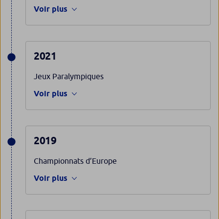
Voir plus
2021
Jeux Paralympiques
Voir plus
2019
Championnats d’Europe
Voir plus