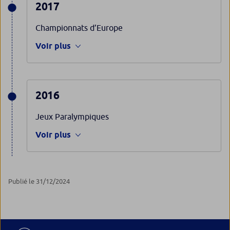
2017
Championnats d’Europe
Voir plus
2016
Jeux Paralympiques
Voir plus
Publié le 31/12/2024