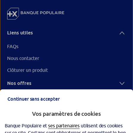
Liens utiles
FAQs
Nous contacter
Clôturer un produit
Nos offres
Votre Banque Populaire
Continuer sans accepter
Vos paramètres de cookies
Banque Populaire et
ses partenaires
utilisent des cookies
sur ce site. Certains sont obligatoires et permettent le bon