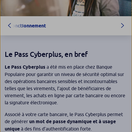
Fonctionnement
Le Pass Cyberplus, en bref
Le Pass Cyberplus
a été mis en place chez Banque
Populaire pour garantir un niveau de sécurité optimal sur
des opérations bancaires sensibles et incontournables
telles que les virements, l’ajout de bénéficiaires de
virement, les achats en ligne par carte bancaire ou encore
la signature électronique.
Associé à votre carte bancaire, le Pass Cyberplus permet
de générer
un mot de passe dynamique et à usage
unique
à des fins d’authentification forte.