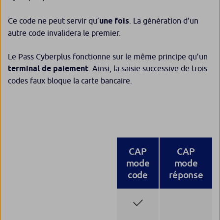
Ce code ne peut servir qu’
une fois
. La génération d’un
autre code invalidera le premier.
Le Pass Cyberplus fonctionne sur le même principe qu’un
terminal de paiement
. Ainsi, la saisie successive de trois
codes faux bloque la carte bancaire.
CAP
CAP
mode
mode
code
réponse