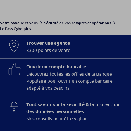
Votre banque et vous
Sécurité de vos comptes et opérations
Le Pass Cyberplus
Trouver une agence
3300 points de vente
Ouvrir un compte bancaire
Découvrez toutes les offres de la Banque
Populaire pour ouvrir un compte bancaire
adapté à vos besoins.
Tout savoir sur la sécurité & la protection
des données personnelles
Nos conseils pour être vigilant