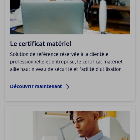
Le certificat matériel
Solution de référence réservée à la clientèle
professionnelle et entreprise, le certificat matériel
allie haut niveau de sécurité et facilité d’utilisation.
Découvrir maintenant