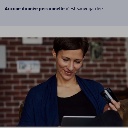
Aucune donnée personnelle
n’est sauvegardée.