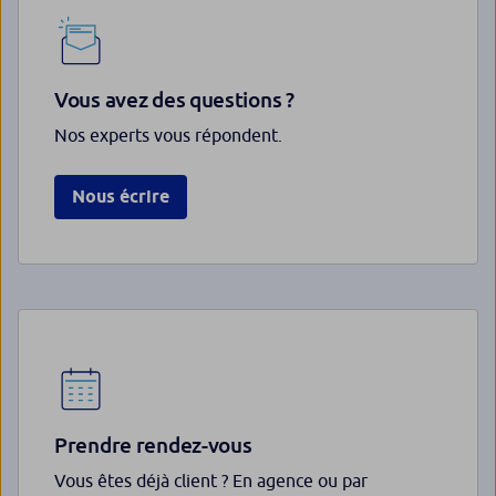
Vous avez des questions ?
Nos experts vous répondent.
Nous écrire
Prendre rendez-vous
Vous êtes déjà client ? En agence ou par