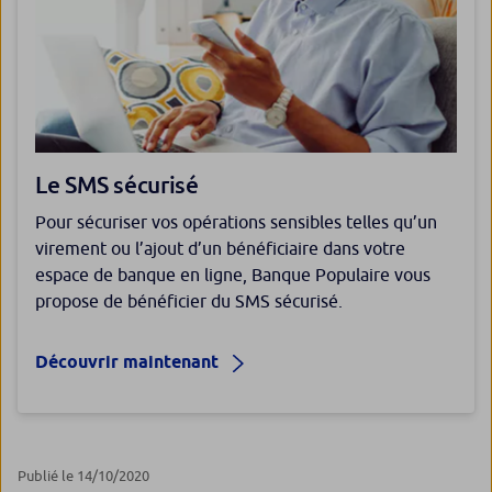
Le SMS sécurisé
Pour sécuriser vos opérations sensibles telles qu’un
virement ou l’ajout d’un bénéficiaire dans votre
espace de banque en ligne, Banque Populaire vous
propose de bénéficier du SMS sécurisé.
Découvrir maintenant
Publié le 14/10/2020