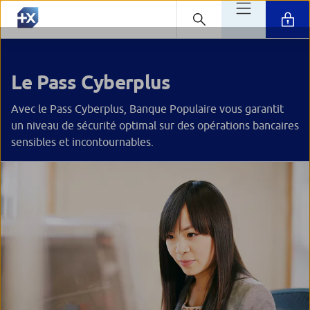
Le Pass Cyberplus
Avec le Pass Cyberplus, Banque Populaire vous garantit
un niveau de sécurité optimal sur des opérations bancaires
sensibles et incontournables.