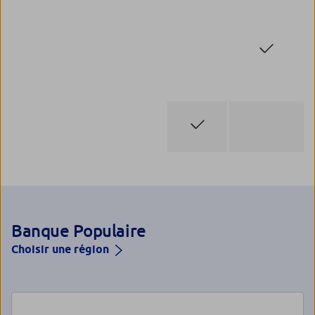
Banque Populaire
Choisir une région