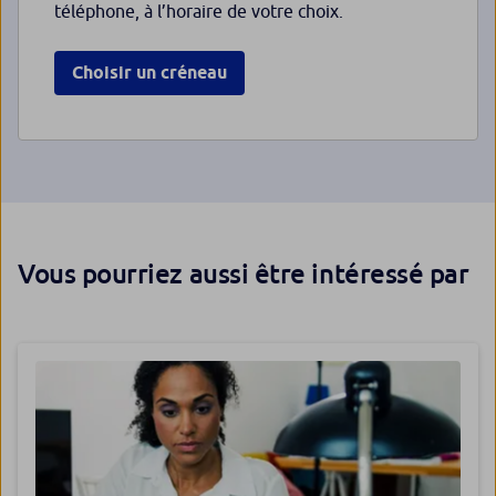
téléphone, à l’horaire de votre choix.
Choisir un créneau
Vous pourriez aussi être intéressé par