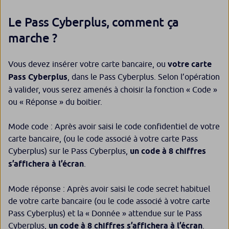
Le Pass Cyberplus, comment ça
marche ?
Vous devez insérer votre carte bancaire, ou
votre carte
Pass Cyberplus
, dans le Pass Cyberplus. Selon l’opération
à valider, vous serez amenés à choisir la fonction « Code »
ou « Réponse » du boitier.
Mode code : Après avoir saisi le code confidentiel de votre
carte bancaire, (ou le code associé à votre carte Pass
Cyberplus) sur le Pass Cyberplus,
un code à 8 chiffres
s’affichera à l’écran
.
Mode réponse : Après avoir saisi le code secret habituel
de votre carte bancaire (ou le code associé à votre carte
Pass Cyberplus) et la « Donnée » attendue sur le Pass
Cyberplus,
un code à 8 chiffres s’affichera à l’écran
.