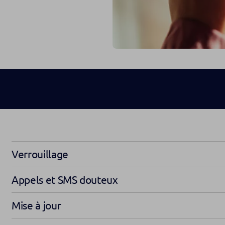
Verrouillage
Appels et SMS douteux
Mise à jour