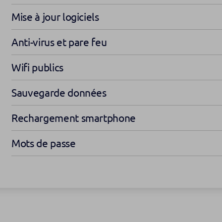
Mise à jour logiciels
Anti-virus et pare feu
Wifi publics
Sauvegarde données
Rechargement smartphone
Mots de passe