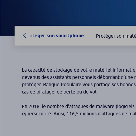
Protéger son smartphone
Protéger son maté
La capacité de stockage de votre matériel informatiq
devenus des assistants personnels débordant d’une mu
protéger. Banque Populaire vous partage ses bonnes 
cas de piratage, de perte ou de vol.
En 2018, le nombre d’attaques de malware (logiciels m
cybersécurité. Ainsi, 116,5 millions d’attaques de m