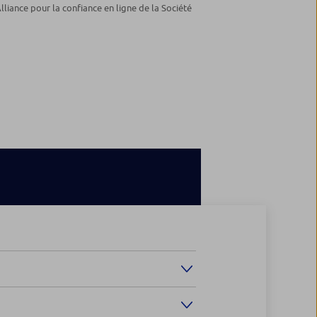
lliance pour la confiance en ligne de la Société