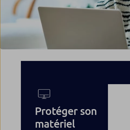
Protéger son
matériel