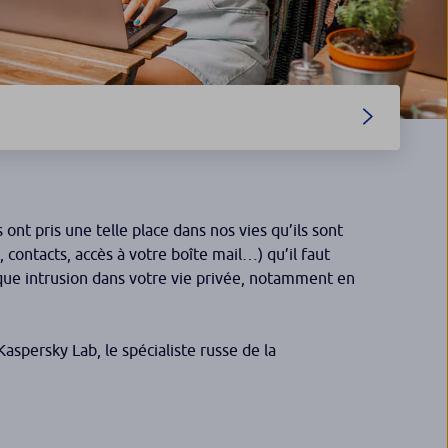
nt pris une telle place dans nos vies qu’ils sont
contacts, accès à votre boîte mail…) qu’il faut
nque intrusion dans votre vie privée, notamment en
aspersky Lab, le spécialiste russe de la