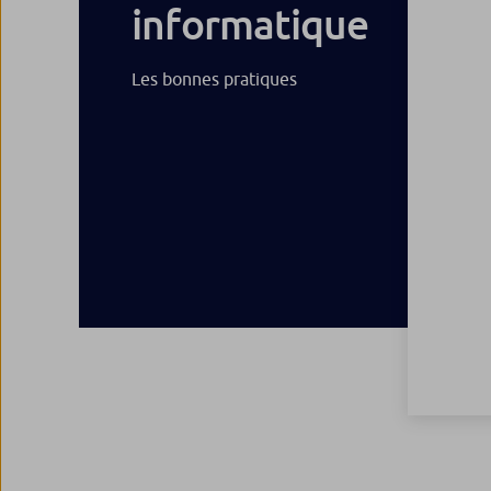
informatique
Les bonnes pratiques