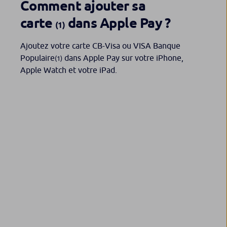
Comment ajouter sa
carte
dans Apple Pay ?
(1)
Ajoutez votre carte CB-Visa ou VISA Banque
Populaire
dans Apple Pay sur votre iPhone,
(1)
Apple Watch et votre iPad.