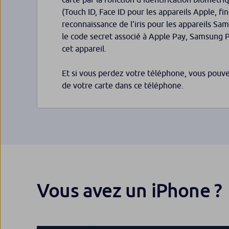
(Touch ID, Face ID pour les appareils Apple, fi
reconnaissance de l’iris pour les appareils Sam
le code secret associé à Apple Pay, Samsung 
cet appareil.
Et si vous perdez votre téléphone, vous pouvez
de votre carte dans ce téléphone.
Vous avez un iPhone ?