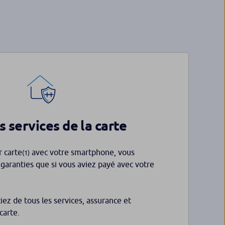
s services de la carte
 carte
avec votre smartphone, vous
(1)
aranties que si vous aviez payé avec votre
ciez de tous les services, assurance et
carte.