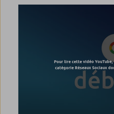
Pour lire cette vidéo YouTube,
catégorie Réseaux Sociaux don