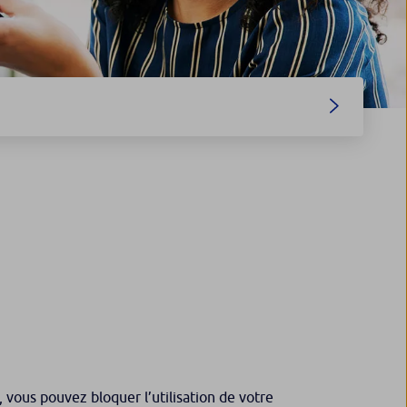
 vous pouvez bloquer l’utilisation de votre