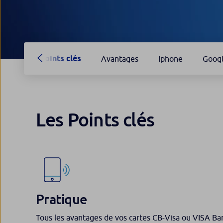
Points clés
Avantages
Iphone
Goog
Les Points clés
Pratique
Tous les avantages de vos cartes CB-Visa ou VISA B