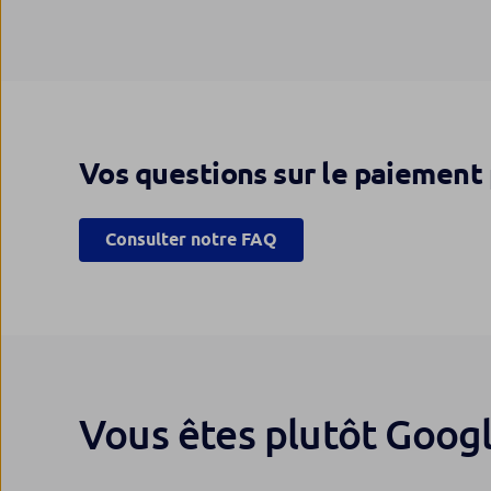
Vos questions sur le paiement 
Consulter notre FAQ
Vous êtes plutôt Googl