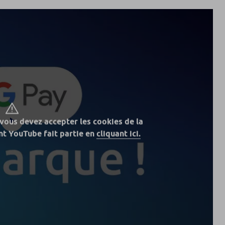
 vous devez accepter les cookies de la
t YouTube fait partie en
cliquant ici.