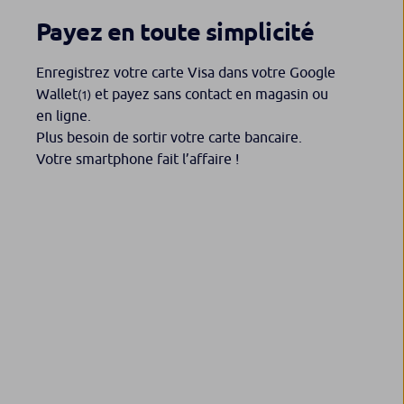
Payez en toute simplicité
Enregistrez votre carte Visa dans votre Google
Wallet
et payez sans contact en magasin ou
(1)
en ligne.
Plus besoin de sortir votre carte bancaire.
Votre smartphone fait l’affaire !