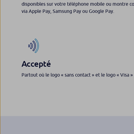
disponibles sur votre téléphone mobile ou montre c
via Apple Pay, Samsung Pay ou Google Pay.
Accepté
Partout où le logo « sans contact » et le logo « Visa 