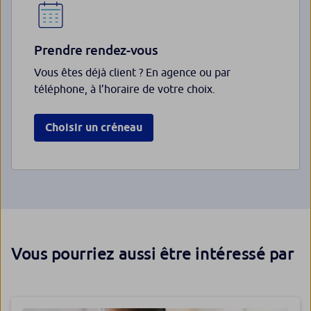
Prendre rendez-vous
Vous êtes déjà client ? En agence ou par
téléphone, à l’horaire de votre choix.
Choisir un créneau
Vous pourriez aussi être intéressé par