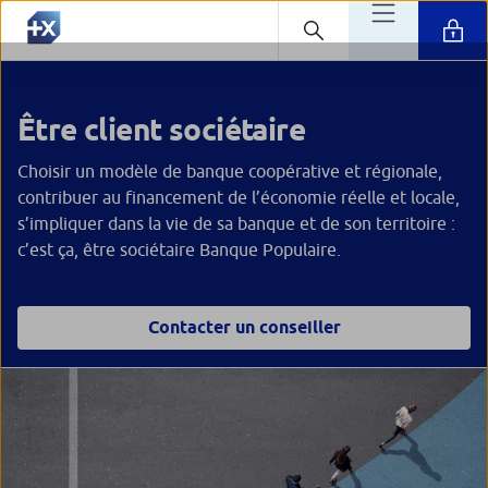
Être client sociétaire
Choisir un modèle de banque coopérative et régionale,
contribuer au financement de l’économie réelle et locale,
s’impliquer dans la vie de sa banque et de son territoire :
c’est ça, être sociétaire Banque Populaire.
Contacter un conseiller