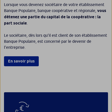
Lorsque vous devenez sociétaire de votre établissement
Banque Populaire, banque coopérative et régionale,
vous
détenez une partie du capital de la coopérative : la
part sociale
.
Le sociétaire, dès lors qu’il est client de son établissement
Banque Populaire, est concerné par le devenir de
l’entreprise.
En savoir plus