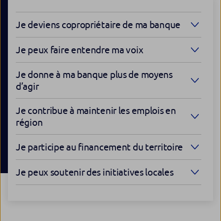
Je deviens copropriétaire de ma banque
Je peux faire entendre ma voix
Je donne à ma banque plus de moyens
d’agir
Je contribue à maintenir les emplois en
région
Je participe au financement du territoire
Je peux soutenir des initiatives locales