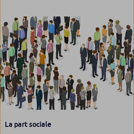
La part sociale