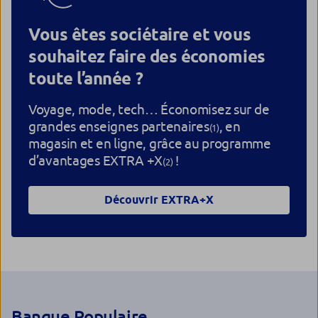
Vous êtes sociétaire et vous
souhaitez faire des économies
toute l’année ?
Voyage, mode, tech… Économisez sur de
grandes enseignes partenaires
, en
(1)
magasin et en ligne, grâce au programme
d’avantages EXTRA +X
!
(2)
Découvrir EXTRA+X
Banque Populaire