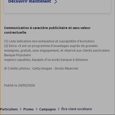
Découvrir maintenant
Communication à caractère publicitaire et sans valeur
contractuelle.
(1) Liste indicative non exhaustive et susceptible d’évolution.
(2) Extra +X est un programme d’avantages auprès de grandes
enseignes, gratuit, sans engagement, et réservé aux clients particuliers
Banque Populaire
majeurs capables, équipés d’un accès banque à distance.
© Crédits photos : Getty Images - Droits Réservés
Publié le 29/05/2026
Être client sociétaire
Particuliers
Promo
Campagne