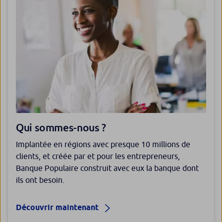
Qui sommes-nous ?
Implantée en régions avec presque 10 millions de
clients, et créée par et pour les entrepreneurs,
Banque Populaire construit avec eux la banque dont
ils ont besoin.
Découvrir maintenant