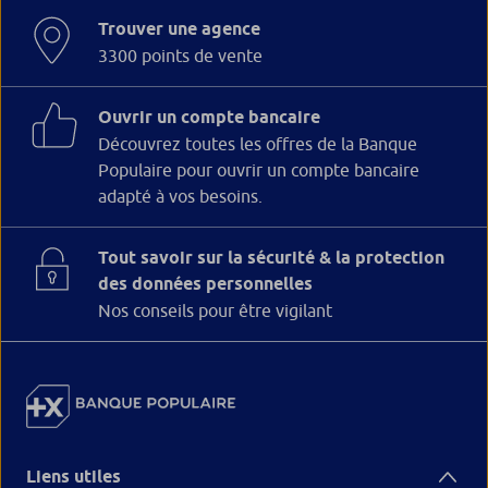
Trouver une agence
3300 points de vente
Ouvrir un compte bancaire
Découvrez toutes les offres de la Banque
Populaire pour ouvrir un compte bancaire
adapté à vos besoins.
Tout savoir sur la sécurité & la protection
des données personnelles
Nos conseils pour être vigilant
Liens utiles