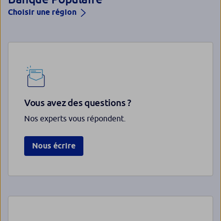
Choisir une région
Vous avez des questions ?
Nos experts vous répondent.
Nous écrire