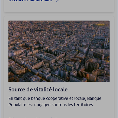
Source de vitalité locale
En tant que banque coopérative et locale, Banque
Populaire est engagée sur tous les territoires.