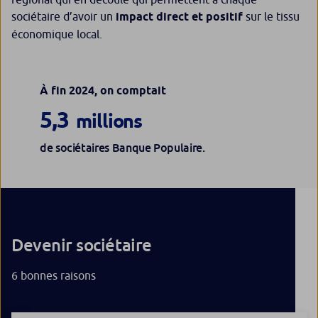
sociétaire d’avoir un
impact direct et positif
sur le tissu
économique local.
À fin 2024, on comptait
5,3
millions
de sociétaires Banque Populaire.
Devenir sociétaire
6 bonnes raisons