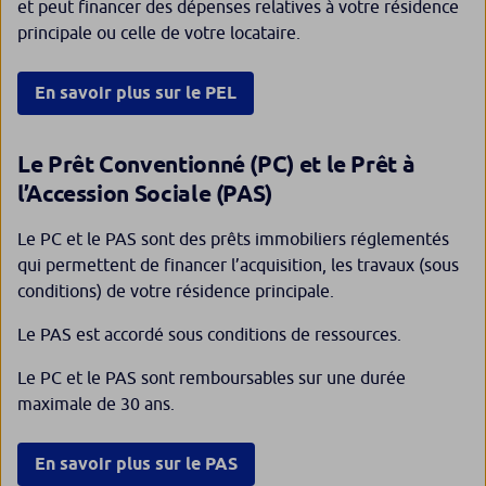
et peut financer des dépenses relatives à votre résidence
principale ou celle de votre locataire.
En savoir plus sur le PEL
Le Prêt Conventionné (PC) et le Prêt à
l’Accession Sociale (PAS)
Le PC et le PAS sont des prêts immobiliers réglementés
qui permettent de financer l’acquisition, les travaux (sous
conditions) de votre résidence principale.
Le PAS est accordé sous conditions de ressources.
Le PC et le PAS sont remboursables sur une durée
maximale de 30 ans.
En savoir plus sur le PAS