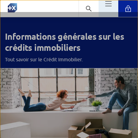
Informations générales sur les
crédits immobiliers
Tout savoir sur le Crédit Immobilier.