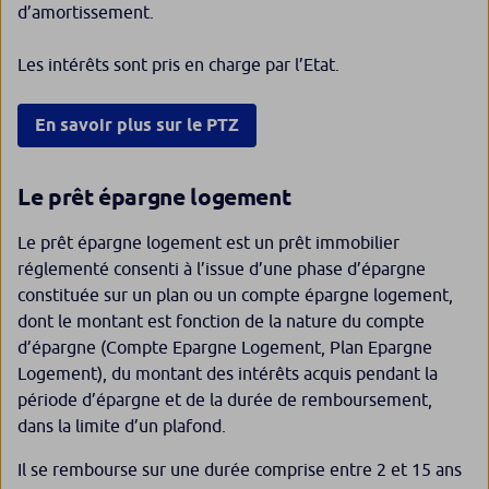
d’amortissement.
Les intérêts sont pris en charge par l’Etat.
En savoir plus sur le PTZ
Le prêt épargne logement
Le prêt épargne logement est un prêt immobilier
réglementé consenti à l’issue d’une phase d’épargne
constituée sur un plan ou un compte épargne logement,
dont le montant est fonction de la nature du compte
d’épargne (Compte Epargne Logement, Plan Epargne
Logement), du montant des intérêts acquis pendant la
période d’épargne et de la durée de remboursement,
dans la limite d’un plafond.
Il se rembourse sur une durée comprise entre 2 et 15 ans