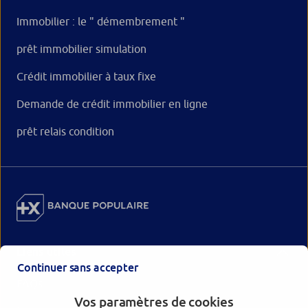
Immobilier : le " démembrement "
prêt immobilier simulation
Crédit immobilier à taux fixe
Demande de crédit immobilier en ligne
prêt relais condition
Liens utiles
Continuer sans accepter
FAQs
Vos paramètres de cookies