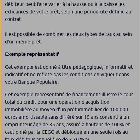
débiteur peut faire varier à la hausse ou à la baisse les
échéances de votre prêt, selon une périodicité définie au
contrat.
Il est possible de combiner les deux types de taux au sein
d’un même prêt.
Exemple représentatif
Cet exemple est donné à titre pédagogique, informatif et
indicatif et ne reflète pas les conditions en vigueur dans
votre Banque Populaire.
Cet exemple représentatif de financement illustre le coût
total du crédit pour une opération d’acquisition
immobilière au moyen d’un prêt immobilier de 100 000
euros amortissable sans différé sur 15 ans consenti à un
emprunteur âgé de 35 ans, assuré à hauteur de 100% et
cautionné par la CEGC et débloqué en une seule fois au
taux débiteur annuel fixe de 3,30 %
:
(2)