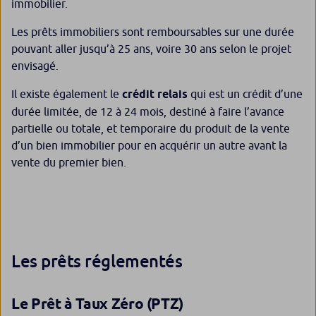
immobilier.
Les prêts immobiliers sont remboursables sur une durée
pouvant aller jusqu’à 25 ans, voire 30 ans selon le projet
envisagé.
Il existe également le
crédit relais
qui est un crédit d’une
durée limitée, de 12 à 24 mois, destiné à faire l’avance
partielle ou totale, et temporaire du produit de la vente
d’un bien immobilier pour en acquérir un autre avant la
vente du premier bien.
Les prêts réglementés
Le Prêt à Taux Zéro (PTZ)