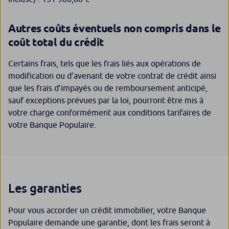
Autres coûts éventuels non compris dans le
coût total du crédit
Certains frais, tels que les frais liés aux opérations de
modification ou d’avenant de votre contrat de crédit ainsi
que les frais d’impayés ou de remboursement anticipé,
sauf exceptions prévues par la loi, pourront être mis à
votre charge conformément aux conditions tarifaires de
votre Banque Populaire.
Les garanties
Pour vous accorder un crédit immobilier, votre Banque
Populaire demande une garantie, dont les frais seront à