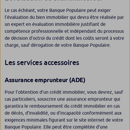
Le cas échéant, votre Banque Populaire peut exiger
l’évaluation du bien immobilier qui devra être réalisée par
un expert en évaluation immobilière justifiant de
compétence professionnelle et indépendant du processus
de décision d’octroi du crédit dont les coûts seront à votre
charge, sauf dérogation de votre Banque Populaire.
Les services accessoires
Assurance emprunteur (ADE)
Pour l’obtention d’un crédit immobilier, vous devrez, sauf
cas particuliers, souscrire une assurance emprunteur qui
garantira le remboursement du crédit immobilier en cas
de décès, d’invalidité, ou d’incapacité conformément aux
exigences minimales figurant sur le site internet de votre
Banque Populaire. Elle peut être complétée d’une