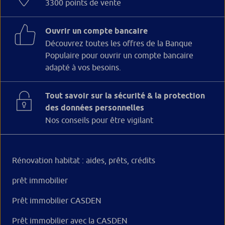
3300 points de vente
Ouvrir un compte bancaire
Découvrez toutes les offres de la Banque
Populaire pour ouvrir un compte bancaire
adapté à vos besoins.
Tout savoir sur la sécurité & la protection
des données personnelles
Nos conseils pour être vigilant
Rénovation habitat : aides, prêts, crédits
prêt immobilier
Prêt immobilier CASDEN
Prêt immobilier avec la CASDEN