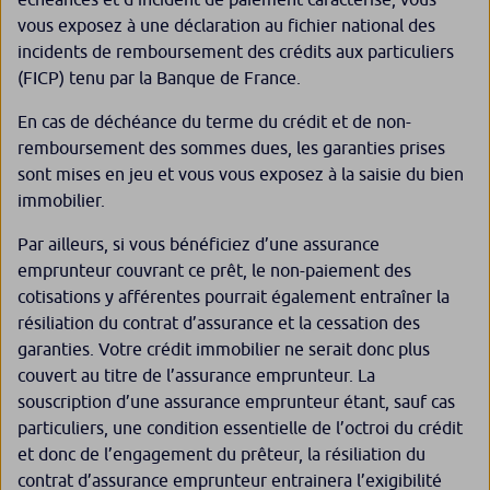
vous exposez à une déclaration au fichier national des
incidents de remboursement des crédits aux particuliers
(FICP) tenu par la Banque de France.
En cas de déchéance du terme du crédit et de non-
remboursement des sommes dues, les garanties prises
sont mises en jeu et vous vous exposez à la saisie du bien
immobilier.
Par ailleurs, si vous bénéficiez d’une assurance
emprunteur couvrant ce prêt, le non-paiement des
cotisations y afférentes pourrait également entraîner la
résiliation du contrat d’assurance et la cessation des
garanties. Votre crédit immobilier ne serait donc plus
couvert au titre de l’assurance emprunteur. La
souscription d’une assurance emprunteur étant, sauf cas
particuliers, une condition essentielle de l’octroi du crédit
et donc de l’engagement du prêteur, la résiliation du
contrat d’assurance emprunteur entrainera l’exigibilité