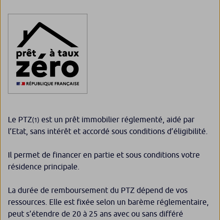
Le PTZ
est un prêt immobilier réglementé, aidé par
(1)
l’Etat, sans intérêt et accordé sous conditions d’éligibilité.
Il permet de financer en partie et sous conditions votre
résidence principale.
La durée de remboursement du PTZ dépend de vos
ressources. Elle est fixée selon un barème réglementaire,
peut s’étendre de 20 à 25 ans avec ou sans différé