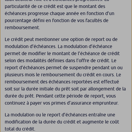
particularité de ce crédit est que le montant des
échéances progresse chaque année en fonction d’un
pourcentage défini en fonction de vos facultés de
remboursement.
Le crédit peut mentionner une option de report ou de
modulation d’échéances. La modulation d’échéance
permet de modifier le montant de l’échéance de crédit
selon des modalités définies dans l’offre de crédit. Le
report d’échéances permet de suspendre pendant un ou
plusieurs mois le remboursement du crédit en cours. Le
remboursement des échéances reportées est effectué
soit sur la durée initiale du prêt soit par allongement de la
durée du prêt. Pendant cette période de report, vous
continuez à payer vos primes d’assurance emprunteur.
La modulation ou le report d’échéances entraîne une
modification de la durée du crédit et augmente le coût
total du crédit.