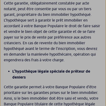
Cette garantie, obligatoirement constatée par acte
notarié, peut être consentie par vous ou par un tiers
garant, propriétaire du bien immobilier hypothéqué.
L’hypothèque sert à garantir le prêt immobilier en
accordant à votre Banque Populaire le droit de faire saisir
et vendre le bien objet de cette garantie et de se faire
payer sur le prix de vente par préférence aux autres
créanciers. En cas de revente du bien immobilier
hypothéqué avant le terme de l’inscription, vous devrez
en demander la mainlevée hypothécaire, opération qui
engendrera des frais à votre charge.
L’hypothèque légale spéciale de prêteur de
deniers
Cette garantie permet à votre Banque Populaire d’être
prioritaire sur les garanties prises sur le bien immobilier.
Ainsi, si le bien immobilier doit être saisi et vendu, votre
Banque Populaire titulaire de cette hypothèque légale