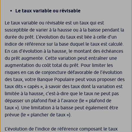
Le taux variable ou révisable
Le taux variable ou révisable est un taux qui est
susceptible de varier à la hausse ou à la baisse pendant la
durée du prêt. L’évolution du taux est liée à celle d’un
indice de référence sur la base duquel le taux est calculé.
En cas d’évolution à la hausse, le montant des échéances
du prêt augmente. Cette variation peut entraîner une
augmentation du coût total du prêt. Pour limiter les
risques en cas de conjoncture défavorable de l’évolution
des taux, votre Banque Populaire peut vous proposer des
taux dits « capés », à savoir des taux dont la variation est
limitée à la hausse, c’est-à-dire que le taux ne peut pas
dépasser un plafond fixé à l’avance (le « plafond de
taux »). Une limitation à la baisse peut également être
prévue (le « plancher de taux »).
L’évolution de l’indice de référence composant le taux