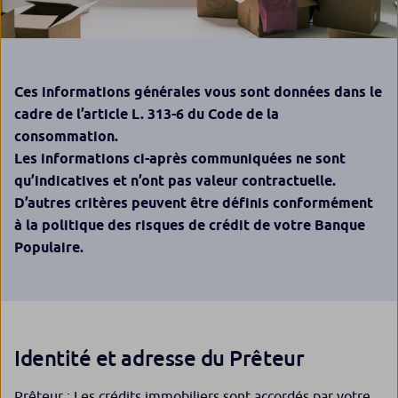
Ces informations générales vous sont données dans le
cadre de l’article L. 313-6 du Code de la
consommation.
Les informations ci-après communiquées ne sont
qu’indicatives et n’ont pas valeur contractuelle.
D’autres critères peuvent être définis conformément
à la politique des risques de crédit de votre Banque
Populaire.
Identité et adresse du Prêteur
Prêteur : Les crédits immobiliers sont accordés par votre