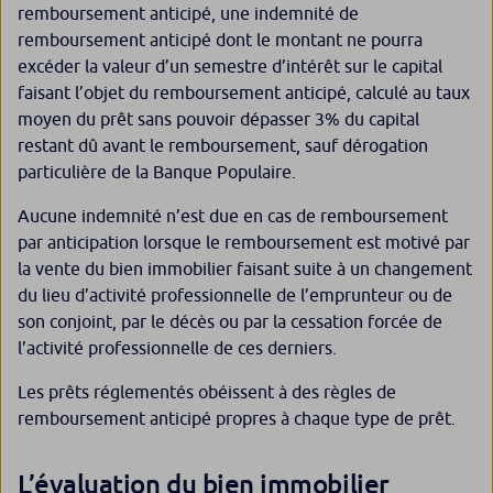
remboursement anticipé, une indemnité de
remboursement anticipé dont le montant ne pourra
excéder la valeur d’un semestre d’intérêt sur le capital
faisant l’objet du remboursement anticipé, calculé au taux
moyen du prêt sans pouvoir dépasser 3% du capital
restant dû avant le remboursement, sauf dérogation
particulière de la Banque Populaire.
Aucune indemnité n’est due en cas de remboursement
par anticipation lorsque le remboursement est motivé par
la vente du bien immobilier faisant suite à un changement
du lieu d’activité professionnelle de l’emprunteur ou de
son conjoint, par le décès ou par la cessation forcée de
l’activité professionnelle de ces derniers.
Les prêts réglementés obéissent à des règles de
remboursement anticipé propres à chaque type de prêt.
L’évaluation du bien immobilier