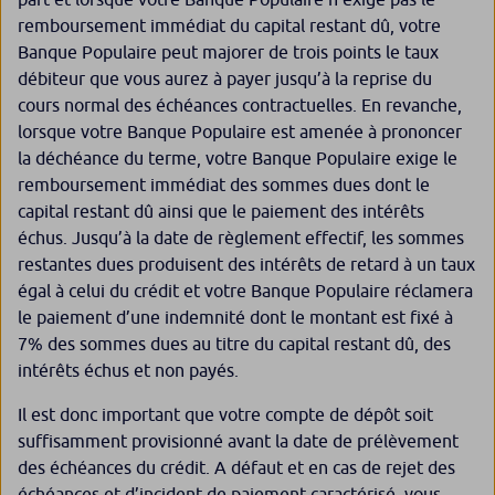
remboursement immédiat du capital restant dû, votre
Banque Populaire peut majorer de trois points le taux
débiteur que vous aurez à payer jusqu’à la reprise du
cours normal des échéances contractuelles. En revanche,
lorsque votre Banque Populaire est amenée à prononcer
la déchéance du terme, votre Banque Populaire exige le
remboursement immédiat des sommes dues dont le
capital restant dû ainsi que le paiement des intérêts
échus. Jusqu’à la date de règlement effectif, les sommes
restantes dues produisent des intérêts de retard à un taux
égal à celui du crédit et votre Banque Populaire réclamera
le paiement d’une indemnité dont le montant est fixé à
7% des sommes dues au titre du capital restant dû, des
intérêts échus et non payés.
Il est donc important que votre compte de dépôt soit
suffisamment provisionné avant la date de prélèvement
des échéances du crédit. A défaut et en cas de rejet des
échéances et d’incident de paiement caractérisé, vous