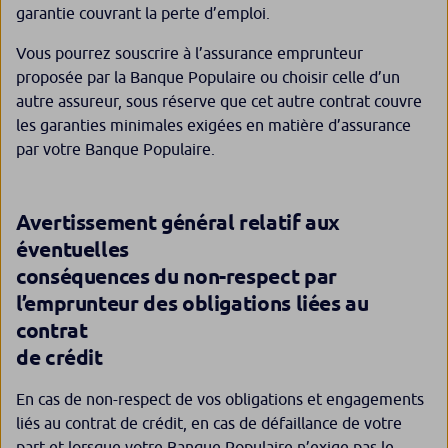
garantie couvrant la perte d’emploi.
Vous pourrez souscrire à l’assurance emprunteur
proposée par la Banque Populaire ou choisir celle d’un
autre assureur, sous réserve que cet autre contrat couvre
les garanties minimales exigées en matière d’assurance
par votre Banque Populaire.
Avertissement général relatif aux
éventuelles
conséquences du non-respect par
l’emprunteur des obligations liées au
contrat
de crédit
En cas de non-respect de vos obligations et engagements
liés au contrat de crédit, en cas de défaillance de votre
part et lorsque votre Banque Populaire n’exige pas le