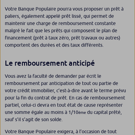
Votre Banque Populaire pourra vous proposer un prêt à
paliers, également appelé prêt lissé, qui permet de
maintenir une charge de remboursement constante
malgré le fait que les prêts qui composent le plan de
financement (prêt à taux zéro, prêt travaux ou autres)
comportent des durées et des taux différents.
Le remboursement anticipé
Vous avez la faculté de demander par écrit le
remboursement par anticipation de tout ou partie de
votre crédit immobilier, c’est-à-dire avant le terme prévu
pour la fin du contrat de prêt. En cas de remboursement
partiel, celui-ci devra en tout état de cause représenter
une somme égale au moins à 1/10
du capital prêté,
ème
sauf s’il s’agit de son solde.
Votre Banque Populaire exigera, à l’occasion de tout