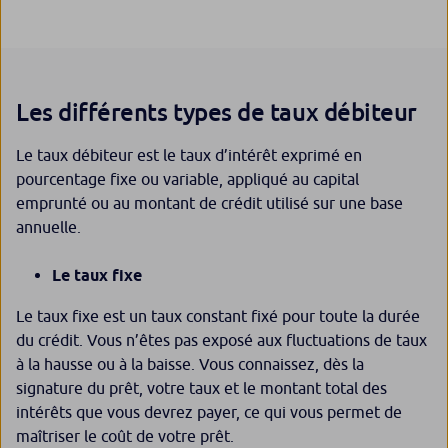
Les différents types de taux débiteur
Le taux débiteur est le taux d’intérêt exprimé en
pourcentage fixe ou variable, appliqué au capital
emprunté ou au montant de crédit utilisé sur une base
annuelle.
Le taux fixe
Le taux fixe est un taux constant fixé pour toute la durée
du crédit. Vous n’êtes pas exposé aux fluctuations de taux
à la hausse ou à la baisse. Vous connaissez, dès la
signature du prêt, votre taux et le montant total des
intérêts que vous devrez payer, ce qui vous permet de
maîtriser le coût de votre prêt.