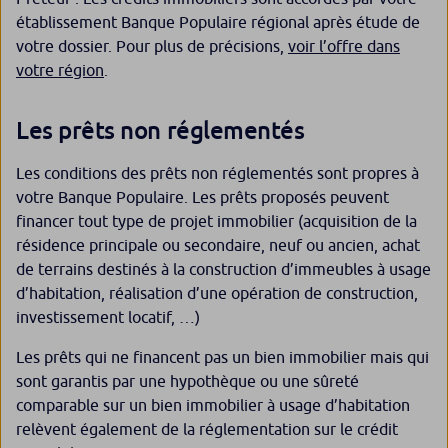
établissement Banque Populaire régional après étude de
votre dossier. Pour plus de précisions,
voir l’offre dans
votre région
.
Les prêts non réglementés
Les conditions des prêts non réglementés sont propres à
votre Banque Populaire. Les prêts proposés peuvent
financer tout type de projet immobilier (acquisition de la
résidence principale ou secondaire, neuf ou ancien, achat
de terrains destinés à la construction d’immeubles à usage
d’habitation, réalisation d’une opération de construction,
investissement locatif, …)
Les prêts qui ne financent pas un bien immobilier mais qui
sont garantis par une hypothèque ou une sûreté
comparable sur un bien immobilier à usage d’habitation
relèvent également de la réglementation sur le crédit