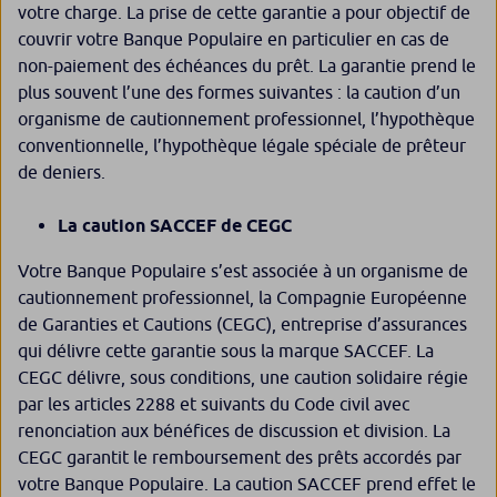
votre charge. La prise de cette garantie a pour objectif de
couvrir votre Banque Populaire en particulier en cas de
non-paiement des échéances du prêt. La garantie prend le
plus souvent l’une des formes suivantes : la caution d’un
organisme de cautionnement professionnel, l’hypothèque
conventionnelle, l’hypothèque légale spéciale de prêteur
de deniers.
La caution SACCEF de CEGC
Votre Banque Populaire s’est associée à un organisme de
cautionnement professionnel, la Compagnie Européenne
de Garanties et Cautions (CEGC), entreprise d’assurances
qui délivre cette garantie sous la marque SACCEF. La
CEGC délivre, sous conditions, une caution solidaire régie
par les articles 2288 et suivants du Code civil avec
renonciation aux bénéfices de discussion et division. La
CEGC garantit le remboursement des prêts accordés par
votre Banque Populaire. La caution SACCEF prend effet le