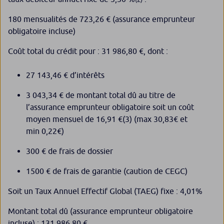
180 mensualités de 723,26 € (assurance emprunteur
obligatoire incluse)
Coût total du crédit pour : 31 986,80 €, dont :
27 143,46 € d’intérêts
3 043,34 € de montant total dû au titre de
l’assurance emprunteur obligatoire soit un coût
moyen mensuel de 16,91 €
(3)
(max 30,83€ et
min 0,22€)
300 € de frais de dossier
1500 € de frais de garantie (caution de CEGC)
Soit un Taux Annuel Effectif Global (TAEG) fixe : 4,01%
Montant total dû (assurance emprunteur obligatoire
incluse) : 131 986,80 €