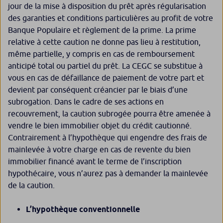
jour de la mise à disposition du prêt après régularisation
des garanties et conditions particulières au profit de votre
Banque Populaire et règlement de la prime. La prime
relative à cette caution ne donne pas lieu à restitution,
même partielle, y compris en cas de remboursement
anticipé total ou partiel du prêt. La CEGC se substitue à
vous en cas de défaillance de paiement de votre part et
devient par conséquent créancier par le biais d’une
subrogation. Dans le cadre de ses actions en
recouvrement, la caution subrogée pourra être amenée à
vendre le bien immobilier objet du crédit cautionné.
Contrairement à l’hypothèque qui engendre des frais de
mainlevée à votre charge en cas de revente du bien
immobilier financé avant le terme de l’inscription
hypothécaire, vous n’aurez pas à demander la mainlevée
de la caution.
L’hypothèque conventionnelle