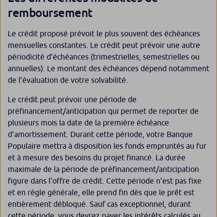
remboursement
Le crédit proposé prévoit le plus souvent des échéances
mensuelles constantes. Le crédit peut prévoir une autre
périodicité d’échéances (trimestrielles, semestrielles ou
annuelles). Le montant des échéances dépend notamment
de l’évaluation de votre solvabilité.
Le crédit peut prévoir une période de
préfinancement/anticipation qui permet de reporter de
plusieurs mois la date de la première échéance
d’amortissement. Durant cette période, votre Banque
Populaire mettra à disposition les fonds empruntés au fur
et à mesure des besoins du projet financé. La durée
maximale de la période de préfinancement/anticipation
figure dans l’offre de crédit. Cette période n’est pas fixe
et en règle générale, elle prend fin dès que le prêt est
entièrement débloqué. Sauf cas exceptionnel, durant
cette période, vous devrez payer les intérêts calculés au