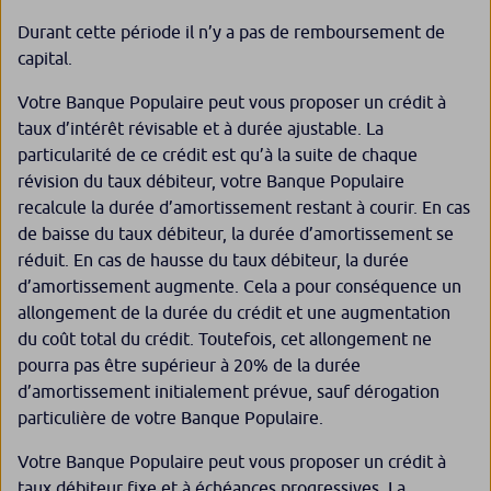
Durant cette période il n’y a pas de remboursement de
capital.
Votre Banque Populaire peut vous proposer un crédit à
taux d’intérêt révisable et à durée ajustable. La
particularité de ce crédit est qu’à la suite de chaque
révision du taux débiteur, votre Banque Populaire
recalcule la durée d’amortissement restant à courir. En cas
de baisse du taux débiteur, la durée d’amortissement se
réduit. En cas de hausse du taux débiteur, la durée
d’amortissement augmente. Cela a pour conséquence un
allongement de la durée du crédit et une augmentation
du coût total du crédit. Toutefois, cet allongement ne
pourra pas être supérieur à 20% de la durée
d’amortissement initialement prévue, sauf dérogation
particulière de votre Banque Populaire.
Votre Banque Populaire peut vous proposer un crédit à
taux débiteur fixe et à échéances progressives. La