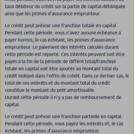
taux débiteur du crédit sur la partie de capital débloquée
ainsi que les primes d’assurance emprunteur.
Le crédit peut prévoir une franchise totale en capital.
Pendant cette période, vous n’avez aucune échéance à
payer hormis, le cas échéant, les primes d’assurance
emprunteur. Le paiement des intérêts calculés durant
cette période est reporté. Ces intérêts peuvent soit être
payés à la fin de la période de différé total/franchise
totale en capital soit être ajoutés au montant total du
crédit indiqué dans l’offre de crédit. Dans ce dernier cas, le
total de ces intérêts et du montant total du crédit
constitue le montant du prêt amortissable.
Durant cette période il n’y a pas de remboursement de
capital.
Le crédit peut prévoir une franchise partielle en capital.
Pendant cette période, vous payez les intérêts et, le cas
échéant, les primes d’assurance emprunteur.