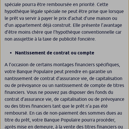
spéciale pourra être remboursée en priorité. Cette
hypothèque légale spéciale ne peut être prise que lorsque
le prêt va servir à payer le prix d’achat d’une maison ou
d’un appartement déjà construit. Elle présente l’avantage
d’être moins chère que l’hypothèque conventionnelle car
non assujettie à la taxe de publicité foncière.
Nantissement de contrat ou compte
A l’occasion de certains montages financiers spécifiques,
votre Banque Populaire peut prendre en garantie un
nantissement de contrat d’assurance vie, de capitalisation
ou de prévoyance ou un nantissement de compte de titres
financiers. Vous ne pouvez pas disposer des fonds du
contrat d’assurance vie, de capitalisation ou de prévoyance
ou des titres financiers tant que le prêt n’a pas été
remboursé. En cas de non-paiement des sommes dues au
titre du prêt, votre Banque Populaire pourra procéder,
après mise en demeure, à la vente des titres financiers ou