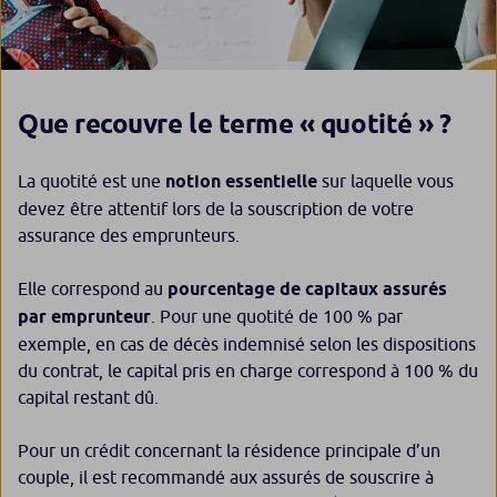
Que recouvre le terme « quotité » ?
La quotité est une
notion essentielle
sur laquelle vous
devez être attentif lors de la souscription de votre
assurance des emprunteurs.
Elle correspond au
pourcentage de capitaux assurés
par emprunteur
. Pour une quotité de 100 % par
exemple, en cas de décès indemnisé selon les dispositions
du contrat, le capital pris en charge correspond à 100 % du
capital restant dû.
Pour un crédit concernant la résidence principale d’un
couple, il est recommandé aux assurés de souscrire à