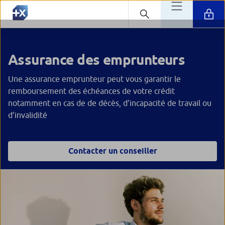
Assurance des emprunteurs
Une assurance emprunteur peut vous garantir le
remboursement des échéances de votre crédit
notamment en cas de de décès, d’incapacité de travail ou
d’invalidité
Contacter un conseiller