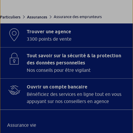
Assurance des emprunteurs
Particuliers
Assurances
Trouver une agence
3300 points de vente
Tout savoir sur la sécurité & la protection
des données personnelles
Nos conseils pour être vigilant
Ouvrir un compte bancaire
Bénéficiez des services en ligne tout en vous
appuyant sur nos conseillers en agence
Assurance vie