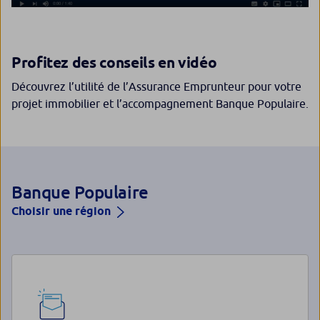
Profitez des conseils en vidéo
Découvrez l’utilité de l’Assurance Emprunteur pour votre
projet immobilier et l’accompagnement Banque Populaire.
Banque Populaire
Choisir une région