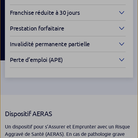
Franchise réduite à 30 jours
Prestation forfaitaire
Invalidité permanente partielle
Perte d’emploi (APE)
Dispositif AERAS
Un dispositif pour s’Assurer et Emprunter avec un Risque
Aggravé de Santé (AERAS). En cas de pathologie grave