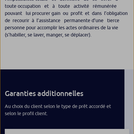
toute occupation et à toute activité rémunérée
pouvant lui procurer gain ou profit et dans l’obligation
de recourir à l’assistance permanente d’une tierce
personne pour accomplir les actes ordinaires de la vie
(s’habiller, se laver, manger, se déplacer).
Garanties additionnelles
Au choix du client selon le type de prêt accordé et
selon le profil client.