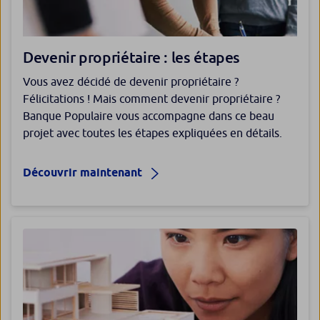
Devenir propriétaire : les étapes
Vous avez décidé de devenir propriétaire ?
Félicitations ! Mais comment devenir propriétaire ?
Banque Populaire vous accompagne dans ce beau
projet avec toutes les étapes expliquées en détails.
Découvrir maintenant