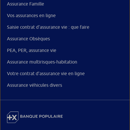
Assurance Famille
Vos assurances en ligne
Saisie contrat d'assurance vie : que faire
Assurance Obsèques
PEA, PER, assurance vie
Assurance multirisques-habitation
Votre contrat d'assurance vie en ligne
Assurance véhicules divers