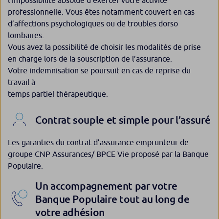
l’impossibilité absolue d’exercer votre activité
professionnelle. Vous êtes notamment couvert en cas
d’affections psychologiques ou de troubles dorso
lombaires.
Vous avez la possibilité de choisir les modalités de prise
en charge lors de la souscription de l’assurance.
Votre indemnisation se poursuit en cas de reprise du
travail à
temps partiel thérapeutique.
Contrat souple et simple pour l’assuré
Les garanties du contrat d’assurance emprunteur de
groupe CNP Assurances/ BPCE Vie proposé par la Banque
Populaire.
Un accompagnement par votre
Banque Populaire tout au long de
votre adhésion