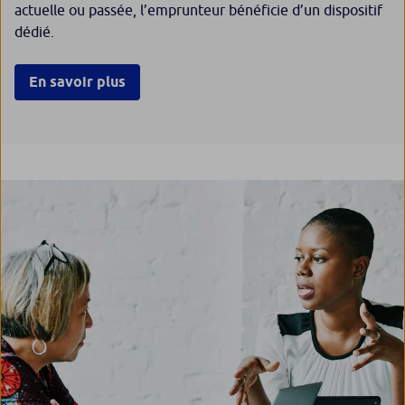
actuelle ou passée, l’emprunteur bénéficie d’un dispositif
dédié.
En savoir plus