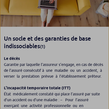
Un socle et des garanties de base
indissociables
(1)
Le décès
Garantie par laquelle l’assureur s’engage, en cas de décès
de l’assuré consécutif à une maladie ou un accident, à
verser la prestation prévue à l’établissement prêteur.
L’incapacité temporaire totale (ITT)
État médicalement constaté qui place l’assuré par suite
d’un accident ou d’une maladie : – Pour l’assuré
exerçant une activité professionnelle ou en