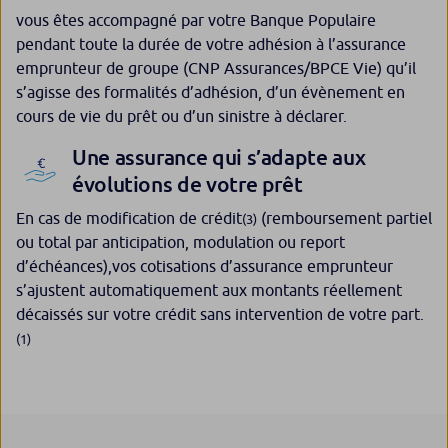
vous êtes accompagné par votre Banque Populaire
pendant toute la durée de votre adhésion à l’assurance
emprunteur de groupe (CNP Assurances/BPCE Vie) qu’il
s’agisse des formalités d’adhésion, d’un évènement en
cours de vie du prêt ou d’un sinistre à déclarer.
Une assurance qui s’adapte aux
évolutions de votre prêt
En cas de modification de crédit
(remboursement partiel
(3)
ou total par anticipation, modulation ou report
d’échéances),vos cotisations d’assurance emprunteur
s’ajustent automatiquement aux montants réellement
décaissés sur votre crédit sans intervention de votre part.
(1)