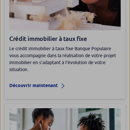
Crédit immobilier à taux fixe
Le crédit immobilier à taux fixe Banque Populaire
vous accompagne dans la réalisation de votre projet
immobilier en s’adaptant à l’évolution de votre
situation.
Découvrir maintenant