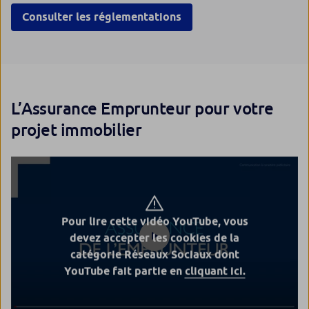
Consulter les réglementations
L’Assurance Emprunteur pour votre
projet immobilier
Pour lire cette vidéo YouTube, vous
devez accepter les cookies de la
catégorie Réseaux Sociaux dont
YouTube fait partie en
cliquant ici.