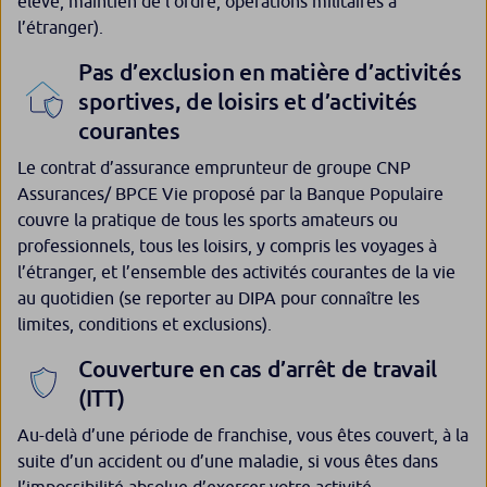
élevé, maintien de l’ordre, opérations militaires à
l’étranger).
Pas d’exclusion en matière d’activités
sportives, de loisirs et d’activités
courantes
Le contrat d’assurance emprunteur de groupe CNP
Assurances/ BPCE Vie proposé par la Banque Populaire
couvre la pratique de tous les sports amateurs ou
professionnels, tous les loisirs, y compris les voyages à
l’étranger, et l’ensemble des activités courantes de la vie
au quotidien (se reporter au DIPA pour connaître les
limites, conditions et exclusions).
Couverture en cas d’arrêt de travail
(ITT)
Au-delà d’une période de franchise, vous êtes couvert, à la
suite d’un accident ou d’une maladie, si vous êtes dans