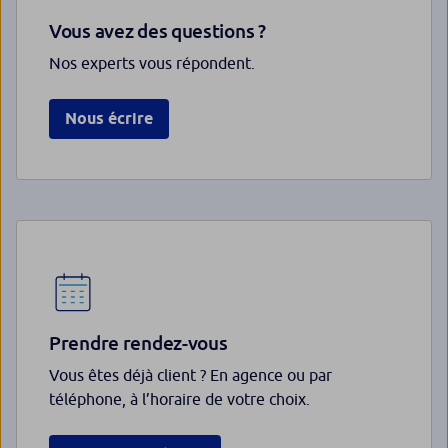
Vous avez des questions ?
Nos experts vous répondent.
Nous écrire
Prendre rendez-vous
Vous êtes déjà client ? En agence ou par
téléphone, à l’horaire de votre choix.