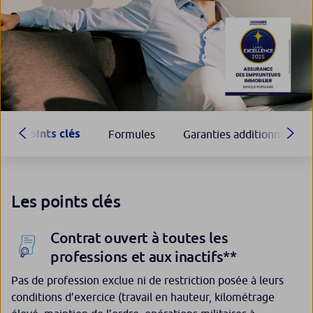
Points clés
Formules
Garanties additionnelles
Les points clés
Contrat ouvert à toutes les
professions et aux inactifs**
Pas de profession exclue ni de restriction posée à leurs
conditions d’exercice (travail en hauteur, kilométrage