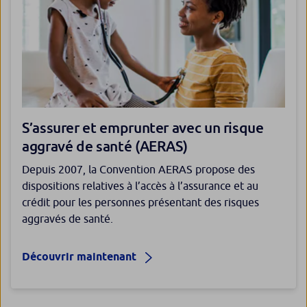
S’assurer et emprunter avec un risque
aggravé de santé (AERAS)
Depuis 2007, la Convention AERAS propose des
dispositions relatives à l’accès à l’assurance et au
crédit pour les personnes présentant des risques
aggravés de santé.
Découvrir maintenant