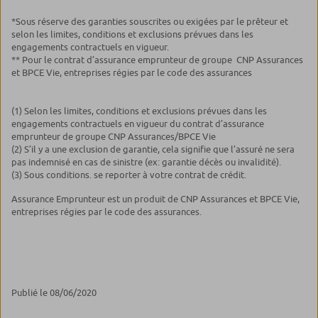
*Sous réserve des garanties souscrites ou exigées par le prêteur et
selon les limites, conditions et exclusions prévues dans les
engagements contractuels en vigueur.
** Pour le contrat d’assurance emprunteur de groupe CNP Assurances
et BPCE Vie, entreprises régies par le code des assurances
(1) Selon les limites, conditions et exclusions prévues dans les
engagements contractuels en vigueur du contrat d’assurance
emprunteur de groupe CNP Assurances/BPCE Vie
(2) S’il y a une exclusion de garantie, cela signifie que l’assuré ne sera
pas indemnisé en cas de sinistre (ex: garantie décès ou invalidité).
(3) Sous conditions. se reporter à votre contrat de crédit.
Assurance Emprunteur est un produit de CNP Assurances et BPCE Vie,
entreprises régies par le code des assurances.
Publié le 08/06/2020