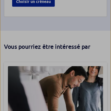
Choisir un créneau
Vous pourriez être intéressé par