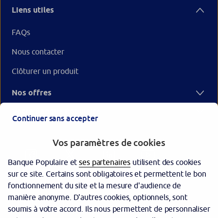
Liens utiles
FAQs
Nous contacter
Clôturer un produit
Nos offres
Votre Banque Populaire
Continuer sans accepter
Vos paramètres de cookies
Banque Populaire et
ses partenaires
utilisent des cookies
sur ce site. Certains sont obligatoires et permettent le bon
fonctionnement du site et la mesure d'audience de
manière anonyme. D'autres cookies, optionnels, sont
Garantie des dépôts
soumis à votre accord. Ils nous permettent de personnaliser