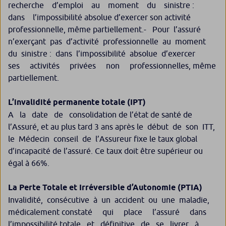
recherche d’emploi au moment du sinistre :
dans l’impossibilité absolue d’exercer son activité
professionnelle, même partiellement.- Pour l’assuré
n’exerçant pas d’activité professionnelle au moment
du sinistre : dans l’impossibilité absolue d’exercer
ses activités privées non professionnelles, même
partiellement.
L’invalidité permanente totale (IPT)
A la date de consolidation de l’état de santé de
l’Assuré, et au plus tard 3 ans après le début de son ITT,
le Médecin conseil de l’Assureur fixe le taux global
d’incapacité de l’assuré. Ce taux doit être supérieur ou
égal à 66%.
La Perte Totale et Irréversible d’Autonomie
(PTIA)
Invalidité, consécutive à un accident ou une maladie,
médicalement constaté qui place l’assuré dans
l’impossibilité totale et définitive de se livrer à