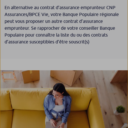
En alternative au contrat d’assurance emprunteur CNP
Assurances/BPCE Vie, votre Banque Populaire régionale
peut vous proposer un autre contrat d’assurance
emprunteur. Se rapprocher de votre conseiller Banque
Populaire pour connaître la liste du ou des contrats
d’assurance susceptibles d’être souscrit(s)