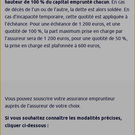
hauteur de 100 % du capital emprunté chacun
. En cas
de décès de l’un ou de l’autre, la dette est alors soldée. En
cas d’incapacité temporaire, cette quotité est appliquée à
l’échéance. Pour une échéance de 1 200 euros, et une
quotité de 100 %, la part maximum prise en charge par
l’assureur sera de 1 200 euros, pour une quotité de 50 %,
la prise en charge est plafonnée à 600 euros,
Vous pouvez souscrire votre assurance emprunteur
auprès de l’assureur de votre choix.
Si vous souhaitez connaître les modalités précises,
cliquer ci-dessous :