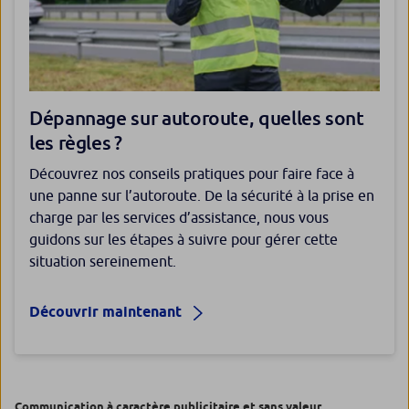
Dépannage sur autoroute, quelles sont
les règles ?
Découvrez nos conseils pratiques pour faire face à
une panne sur l’autoroute. De la sécurité à la prise en
charge par les services d’assistance, nous vous
guidons sur les étapes à suivre pour gérer cette
situation sereinement.
Découvrir maintenant
Communication à caractère publicitaire et sans valeur