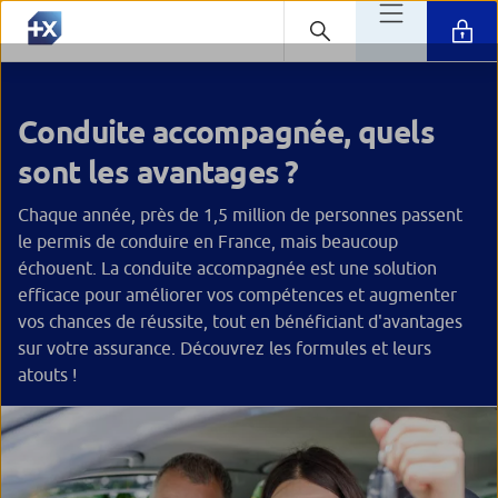
Conduite accompagnée, quels
sont les avantages ?
Chaque année, près de 1,5 million de personnes passent
le permis de conduire en France, mais beaucoup
échouent. La conduite accompagnée est une solution
efficace pour améliorer vos compétences et augmenter
vos chances de réussite, tout en bénéficiant d'avantages
sur votre assurance. Découvrez les formules et leurs
atouts !