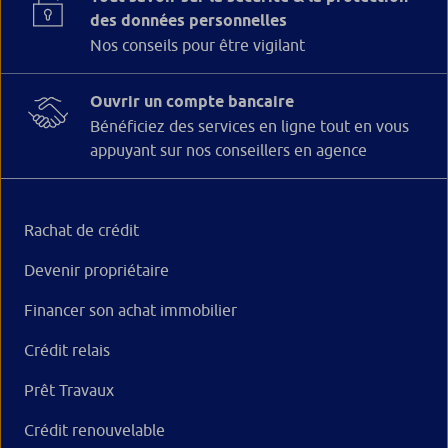
des données personnelles
Nos conseils pour être vigilant
Ouvrir un compte bancaire
Bénéficiez des services en ligne tout en vous
appuyant sur nos conseillers en agence
Rachat de crédit
Devenir propriétaire
Financer son achat immobilier
Crédit relais
Prêt Travaux
Crédit renouvelable