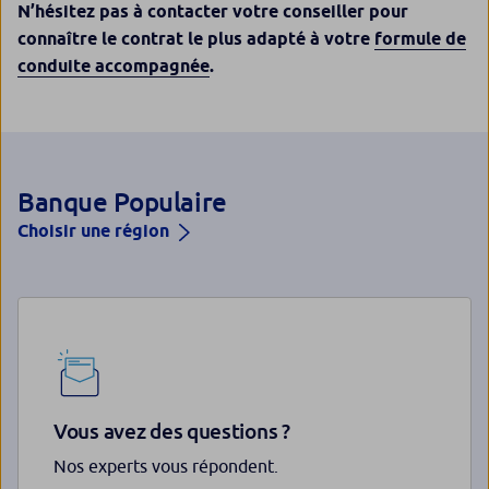
N’hésitez pas à contacter votre conseiller pour
connaître le contrat le plus adapté à votre
formule de
conduite accompagnée
.
Banque Populaire
Choisir une région
Vous avez des questions ?
Nos experts vous répondent.