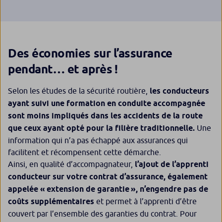
Des économies sur l’assurance
pendant… et après !
Selon les études de la sécurité routière,
les conducteurs
ayant suivi une formation en conduite accompagnée
sont moins impliqués dans les accidents de la route
que ceux ayant opté pour la filière traditionnelle.
Une
information qui n’a pas échappé aux assurances qui
facilitent et récompensent cette démarche.
Ainsi, en qualité d’accompagnateur,
l’ajout de l’apprenti
conducteur sur votre contrat d’assurance, également
appelée « extension de garantie », n’engendre pas de
coûts supplémentaires
et permet à l’apprenti d’être
couvert par l’ensemble des garanties du contrat. Pour