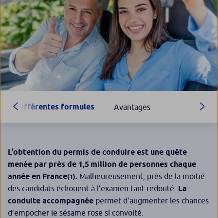
Différentes formules
Avantages
L’obtention du permis de conduire est une quête
menée par près de 1,5 million de personnes chaque
année en France
.
Malheureusement, près de la moitié
(1)
des candidats échouent à l’examen tant redouté.
La
conduite accompagnée
permet d’augmenter les chances
d’empocher le sésame rose si convoité.