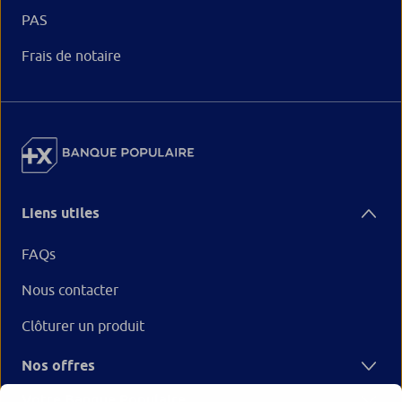
PAS
Frais de notaire
Liens utiles
FAQs
Nous contacter
Clôturer un produit
Nos offres
Votre Banque Populaire