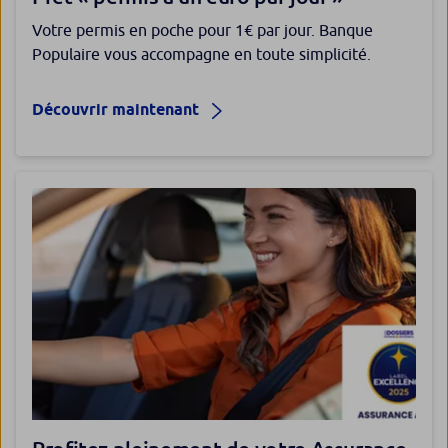
Votre permis en poche pour 1€ par jour. Banque
Populaire vous accompagne en toute simplicité.
Découvrir maintenant