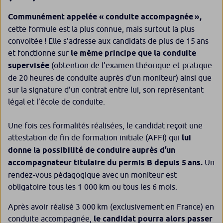
Communément appelée « conduite accompagnée »,
cette formule est la plus connue, mais surtout la plus
convoitée ! Elle s’adresse aux candidats de plus de 15 ans
et fonctionne sur
le même principe que la conduite
supervisée
(obtention de l’examen théorique et pratique
de 20 heures de conduite auprès d’un moniteur) ainsi que
sur la signature d’un contrat entre lui, son représentant
légal et l’école de conduite.
Une fois ces formalités réalisées, le candidat reçoit une
attestation de fin de formation initiale (AFFI) qui
lui
donne la possibilité de conduire auprès d’un
accompagnateur titulaire du permis B depuis 5 ans.
Un
rendez-vous pédagogique avec un moniteur est
obligatoire tous les 1 000 km ou tous les 6 mois.
Après avoir réalisé 3 000 km (exclusivement en France) en
conduite accompagnée,
le candidat pourra alors passer