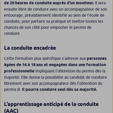
de 20 heures de conduite auprès d’un moniteur.
Il sera
ensuite libre de conduire avec un accompagnateur de son
entourage, préalablement identifié au sein de l’école de
conduite, pour parfaire sa pratique et mettre toutes les
chances de son côté pour empocher le permis de
conduire.
La conduite encadrée
Cette formation plus spécifique s’adresse aux
personnes
âgées de 16 à 18 ans et engagées dans une formation
professionnelle
impliquant l’obtention du permis dès la
majorité. Elle donne la possibilité au candidat de conduire
librement avec son accompagnateur dès l’obtention du
permis B.
Il pourra conduire seul dès sa majorité.
L’apprentissage anticipé de la conduite
(AAC)