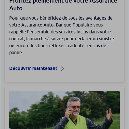
Profitez pleinement de votre Assurance
Auto
Pour que vous bénéficiez de tous les avantages de
votre Assurance Auto, Banque Populaire vous
rappelle l’ensemble des services inclus dans votre
contrat, la marche à suivre pour déclarer un sinistre
ou encore les bons réflexes à adopter en cas de
panne.
Découvrir maintenant