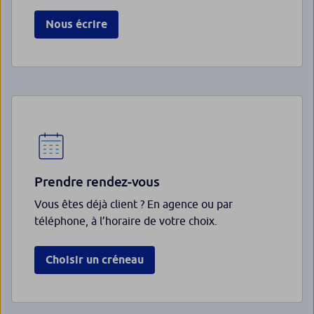
Nous écrire
Prendre rendez-vous
Vous êtes déjà client ? En agence ou par
téléphone, à l’horaire de votre choix.
Choisir un créneau