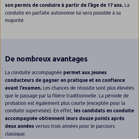
son permis de conduire à partir de l’âge de 17 ans.
La
conduite en parfaite autonomie lui sera possible à sa
majorité.
De nombreux avantages
La conduite accompagnée
permet aux jeunes
conducteurs de gagner en pratique et en confiance
avant l’examen.
Les chances de réussite sont plus élevées
que le passage par la filière traditionnelle. La période de
probation est également plus courte (exceptée pour la
conduite supervisée). En effet,
les candidats en conduite
accompagnée obtiennent leurs douze points après
deux années
versus trois années pour le parcours
classique.