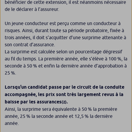
bénéficier de cette extension, il est néanmoins nécessaire
de le déclarer à l’assureur.
Un jeune conducteur est perçu comme un conducteur à
risques. Ainsi, durant toute sa période probatoire, fixée à
trois années, il doit s’acquitter d’une surprime attenante à
son contrat d’assurance.
La surprime est calculée selon un pourcentage dégressif
au fil du temps. La première année, elle s’élève à 100 %, la
seconde à 50 % et enfin la dernière année d’approbation à
25 %.
Lorsqu’un candidat passe par le circuit de la conduite
accompagnée, les prix sont très largement revus à la
baisse par les assurances
.
(2)
Ainsi, la surprime sera équivalente à 50 % la première
année, 25 % la seconde année et 12,5 % la dernière
année.