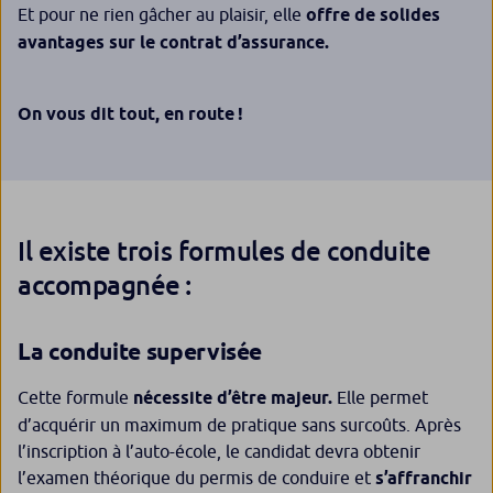
Et pour ne rien gâcher au plaisir, elle
offre de solides
avantages sur le contrat d’assurance.
On vous dit tout, en route !
Il existe trois formules de conduite
accompagnée :
La conduite supervisée
Cette formule
nécessite d’être majeur.
Elle permet
d’acquérir un maximum de pratique sans surcoûts. Après
l’inscription à l’auto-école, le candidat devra obtenir
l’examen théorique du permis de conduire et
s’affranchir