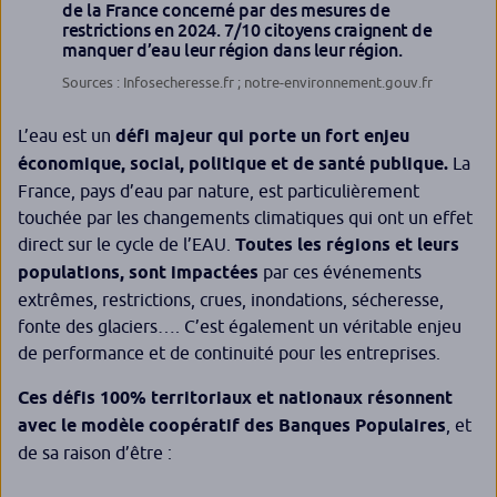
de la France concerné par des mesures de
restrictions en 2024. 7/10 citoyens craignent de
manquer d’eau leur région dans leur région.
Sources : Infosecheresse.fr ; notre-environnement.gouv.fr
L’eau est un
défi majeur qui porte un fort enjeu
économique, social, politique et de santé publique.
La
France, pays d’eau par nature, est particulièrement
touchée par les changements climatiques qui ont un effet
direct sur le cycle de l’EAU.
Toutes les régions et leurs
populations, sont impactées
par ces événements
extrêmes, restrictions, crues, inondations, sécheresse,
fonte des glaciers…. C’est également un véritable enjeu
de performance et de continuité pour les entreprises.
Ces défis 100% territoriaux et nationaux résonnent
avec le modèle coopératif des Banques Populaires
, et
de sa raison d’être :