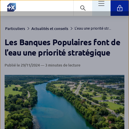
L’eau une priorité str...
Particuliers
Actualités et conseils
Les Banques Populaires font de
l’eau une priorité stratégique
Publié le 29/11/2024 — 3 minutes de lecture