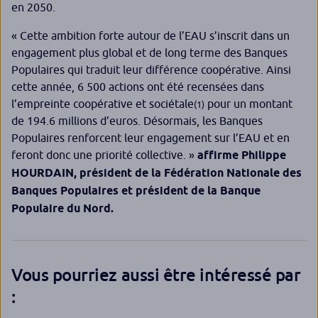
en 2050.
« Cette ambition forte autour de l’EAU s’inscrit dans un
engagement plus global et de long terme des Banques
Populaires qui traduit leur différence coopérative. Ainsi
cette année, 6 500 actions ont été recensées dans
l’empreinte coopérative et sociétale
pour un montant
(1)
de 194.6 millions d’euros. Désormais, les Banques
Populaires renforcent leur engagement sur l’EAU et en
feront donc une priorité collective. »
affirme Philippe
HOURDAIN, président de la Fédération Nationale des
Banques Populaires et président de la Banque
Populaire du Nord.
Vous pourriez aussi être intéressé par
: