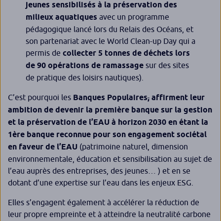
jeunes sensibilisés à la préservation des
milieux aquatiques
avec un programme
pédagogique lancé lors du Relais des Océans, et
son partenariat avec le World Clean-up Day qui a
permis de
collecter 5 tonnes de déchets lors
de 90 opérations de ramassage
sur des sites
de pratique des loisirs nautiques).
C’est pourquoi les
Banques Populaires
,
affirment leur
ambition de devenir la première banque sur la gestion
et la préservation de l’EAU à horizon 2030 en étant
la
1ère banque reconnue pour son engagement sociétal
en faveur de l’EAU
(patrimoine naturel, dimension
environnementale, éducation et sensibilisation au sujet de
l’eau auprès des entreprises, des jeunes… ) et en se
dotant d’une expertise sur l’eau dans les enjeux ESG.
Elles s’engagent également à accélérer la réduction de
leur propre empreinte et à atteindre la neutralité carbone