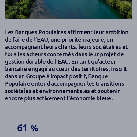
Les Banques Populaires affirment leur ambition
de faire de l’EAU, une priorité majeure, en
accompagnant leurs clients, leurs sociétaires et
tous les acteurs concernés dans leur projet de
gestion durable de l’EAU. En tant qu’acteur
bancaire engagé au cœur des territoires, inscrit
dans un Groupe à impact positif, Banque
Populaire entend accompagner les transitions
sociétales et environnementales et soutenir
encore plus activement l’économie bleue.
61
%