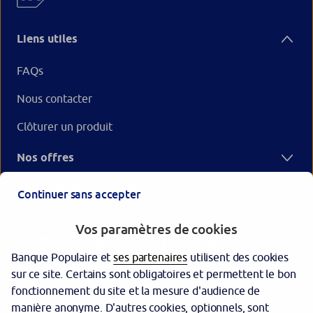
Liens utiles
FAQs
Nous contacter
Clôturer un produit
Nos offres
Votre Banque Populaire
Continuer sans accepter
Vos paramètres de cookies
Banque Populaire et
ses partenaires
utilisent des cookies
sur ce site. Certains sont obligatoires et permettent le bon
fonctionnement du site et la mesure d'audience de
manière anonyme. D'autres cookies, optionnels, sont