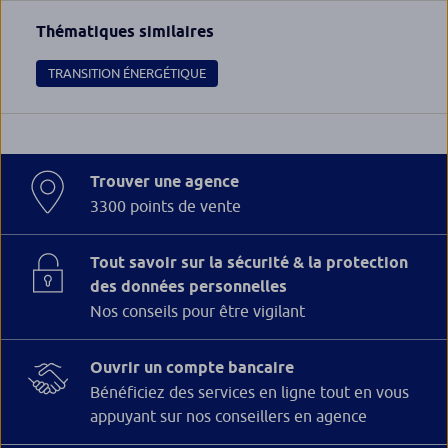
Thématiques similaires
TRANSITION ÉNERGÉTIQUE
Trouver une agence
3300 points de vente
Tout savoir sur la sécurité & la protection
des données personnelles
Nos conseils pour être vigilant
Ouvrir un compte bancaire
Bénéficiez des services en ligne tout en vous
appuyant sur nos conseillers en agence