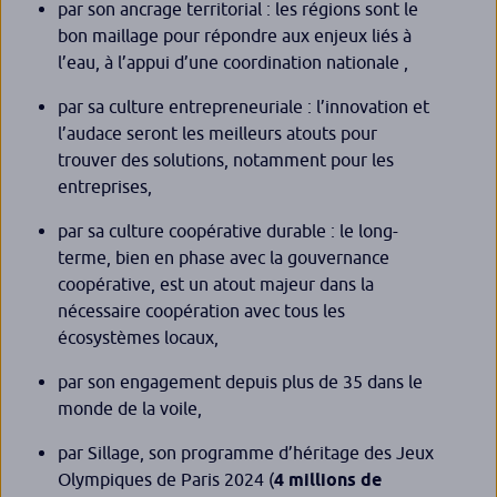
par son ancrage territorial : les régions sont le
bon maillage pour répondre aux enjeux liés à
l’eau, à l’appui d’une coordination nationale ,
par sa culture entrepreneuriale : l’innovation et
l’audace seront les meilleurs atouts pour
trouver des solutions, notamment pour les
entreprises,
par sa culture coopérative durable : le long-
terme, bien en phase avec la gouvernance
coopérative, est un atout majeur dans la
nécessaire coopération avec tous les
écosystèmes locaux,
par son engagement depuis plus de 35 dans le
monde de la voile,
par Sillage, son programme d’héritage des Jeux
Olympiques de Paris 2024 (
4 millions de