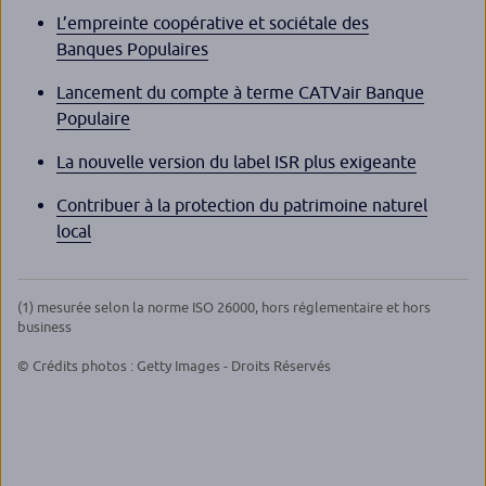
L’empreinte coopérative et sociétale des
Banques Populaires
Lancement du compte à terme CATVair Banque
Populaire
La nouvelle version du label ISR plus exigeante
Contribuer à la protection du patrimoine naturel
local
(1) mesurée selon la norme ISO 26000, hors réglementaire et hors
business
© Crédits photos : Getty Images - Droits Réservés