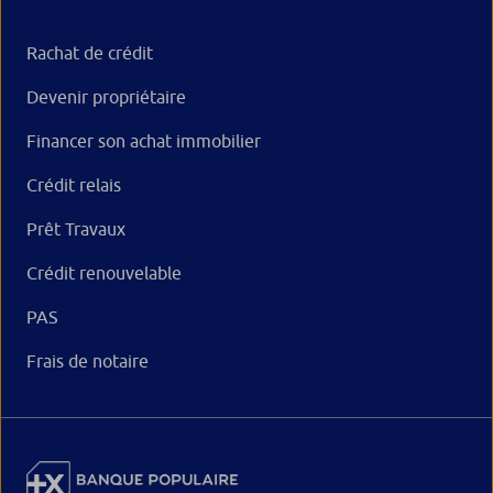
Rachat de crédit
Devenir propriétaire
Financer son achat immobilier
Crédit relais
Prêt Travaux
Crédit renouvelable
PAS
Frais de notaire