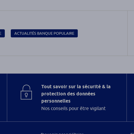
E
ACTUALITÉS BANQUE POPULAIRE
Tout savoir sur la sécurité & la
protection des données
personnelles
Nos conseils pour être vigilant