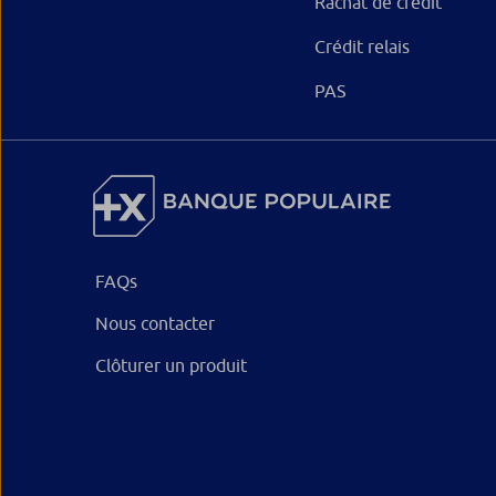
Rachat de crédit
Crédit relais
PAS
FAQs
Nous contacter
Clôturer un produit