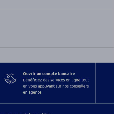
Ouvrir un compte bancaire
Bénéficiez des services en ligne tout
en vous appuyant sur nos conseillers
en agence