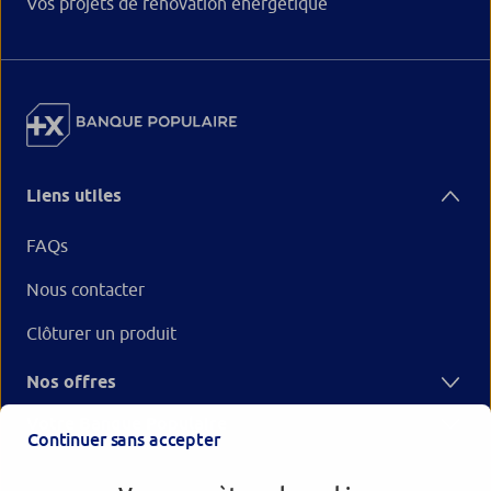
Vos projets de rénovation énergétique
Liens utiles
FAQs
Nous contacter
Clôturer un produit
Nos offres
Votre Banque Populaire
Continuer sans accepter