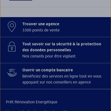
Trouver une agence
3300 points de vente
Tout savoir sur la sécurité & la protection
des données personnelles
Nos conseils pour être vigilant
Ouvrir un compte bancaire
Bénéficiez des services en ligne tout en vous
appuyant sur nos conseillers en agence
Prêt Rénovation Energétique