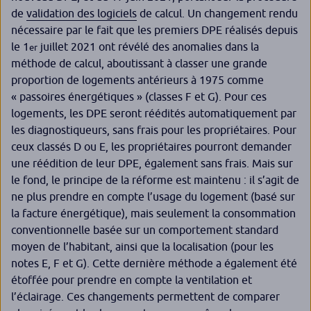
de
validation des logiciels
de calcul. Un changement rendu
nécessaire par le fait que les premiers DPE réalisés depuis
le 1
juillet 2021 ont révélé des anomalies dans la
er
méthode de calcul, aboutissant à classer une grande
proportion de logements antérieurs à 1975 comme
« passoires énergétiques » (classes F et G). Pour ces
logements, les DPE seront réédités automatiquement par
les diagnostiqueurs, sans frais pour les propriétaires. Pour
ceux classés D ou E, les propriétaires pourront demander
une réédition de leur DPE, également sans frais. Mais sur
le fond, le principe de la réforme est maintenu : il s’agit de
ne plus prendre en compte l’usage du logement (basé sur
la facture énergétique), mais seulement la consommation
conventionnelle basée sur un comportement standard
moyen de l’habitant, ainsi que la localisation (pour les
notes E, F et G). Cette dernière méthode a également été
étoffée pour prendre en compte la ventilation et
l’éclairage. Ces changements permettent de comparer