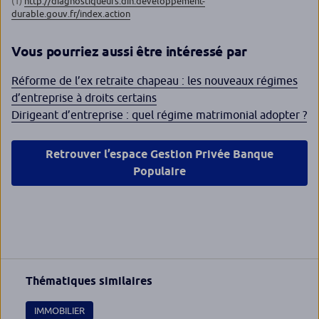
(1)
http://diagnostiqueurs.din.developpement-
durable.gouv.fr/index.action
Vous pourriez aussi être intéressé par
Réforme de l’ex retraite chapeau : les nouveaux régimes
d’entreprise à droits certains
Dirigeant d’entreprise : quel régime matrimonial adopter ?
Retrouver l’espace Gestion Privée Banque
Populaire
Thématiques similaires
IMMOBILIER