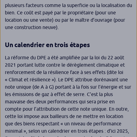
plusieurs facteurs comme la superficie ou la localisation du
bien. Ce coût est payé par le propriétaire (pour une
location ou une vente) ou par le maître d’ouvrage (pour
une construction neuve).
Un calendrier en trois étapes
La réforme du DPE a été amplifiée par la loi du 22 août
2021 portant lutte contre le dérèglement climatique et
renforcement de la résilience face à ses effets (dite loi
« Climat et résilience »). Le DPE attribue dorénavant une
note unique (de A à G) portant à la fois sur l’énergie et sur
les émissions de gaz à effet de serre. C’est la plus
mauvaise des deux performances qui sera prise en
compte pour l’attribution de cette note unique. En outre,
cette loi impose aux bailleurs de ne mettre en location
que des biens respectant « un niveau de performance
minimal », selon un calendrier en trois étapes : d’ici 2025,