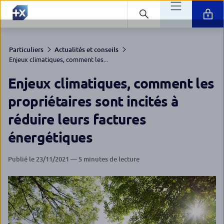
Particuliers
Actualités et conseils
Enjeux climatiques, comment les...
Enjeux climatiques, comment les
propriétaires sont incités à
réduire leurs factures
énergétiques
Publié le 23/11/2021 — 5 minutes de lecture