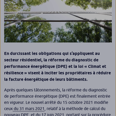
En durcissant les obligations qui s’appliquent au
secteur résidentiel, la réforme du diagnostic de
performance énergétique (DPE) et la loi « Climat et
résilience » visent à inciter les propriétaires à réduire
la facture énergétique de leurs bâtiments.
Après quelques tâtonnements, la réforme du diagnostic
de performance énergétique (DPE) est finalement entrée
en vigueur. Le nouvel arrêté du 15 octobre 2021 modifie
ceux
du 31 mars 2021
, relatif à la méthode de calcul du
nouveau DPE, et du 17 juin 2021, portant sur la procédure